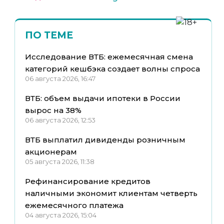
ПО ТЕМЕ
Исследование ВТБ: ежемесячная смена
категорий кешбэка создает волны спроса
06 августа 2026, 16:47
ВТБ: объем выдачи ипотеки в России
вырос на 38%
06 августа 2026, 12:53
ВТБ выплатил дивиденды розничным
акционерам
05 августа 2026, 11:38
Рефинансирование кредитов
наличными экономит клиентам четверть
ежемесячного платежа
04 августа 2026, 15:04