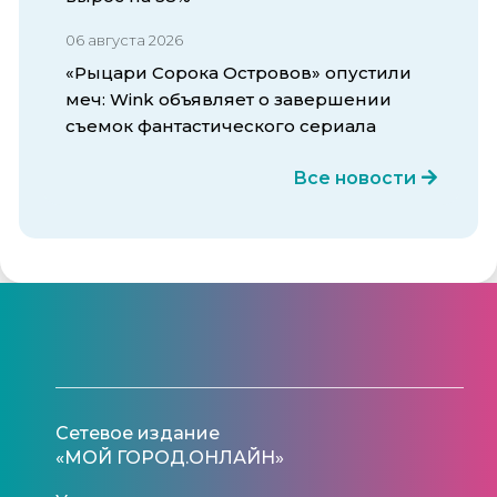
06 августа 2026
«Рыцари Сорока Островов» опустили
меч: Wink объявляет о завершении
съемок фантастического сериала
Все новости
Сетевое издание
«МОЙ ГОРОД.ОНЛАЙН»