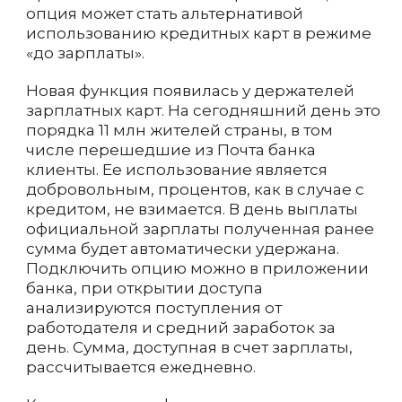
опция может стать альтернативой
использованию кредитных карт в режиме
«до зарплаты».
Новая функция появилась у держателей
зарплатных карт. На сегодняшний день это
порядка 11 млн жителей страны, в том
числе перешедшие из Почта банка
клиенты. Ее использование является
добровольным, процентов, как в случае с
кредитом, не взимается. В день выплаты
официальной зарплаты полученная ранее
сумма будет автоматически удержана.
Подключить опцию можно в приложении
банка, при открытии доступа
анализируются поступления от
работодателя и средний заработок за
день. Сумма, доступная в счет зарплаты,
рассчитывается ежедневно.