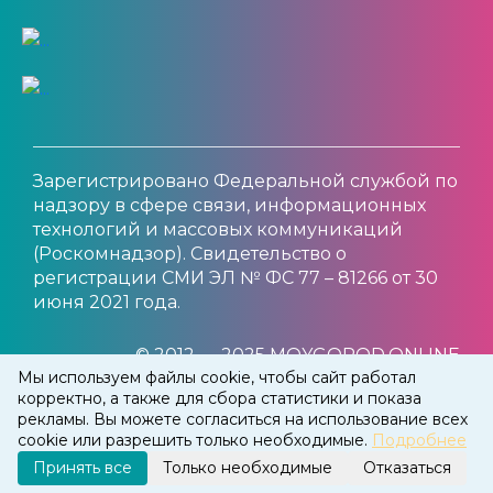
Зарегистрировано Федеральной службой по
надзору в сфере связи, информационных
технологий и массовых коммуникаций
(Роскомнадзор). Свидетельство о
регистрации СМИ ЭЛ № ФС 77 – 81266 от 30
июня 2021 года.
© 2012 — 2025 MOYGOROD.ONLINE
Мы используем файлы cookie, чтобы сайт работал
корректно, а также для сбора статистики и показа
рекламы. Вы можете согласиться на использование всех
cookie или разрешить только необходимые.
Подробнее
Принять все
Только необходимые
Отказаться