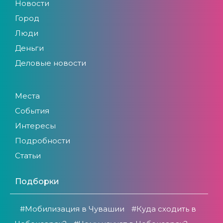
Новости
Город
Люди
Деньги
Деловые новости
Места
События
Интересы
Подробности
Статьи
Подборки
#Мобилизация в Чувашии
#Куда сходить в