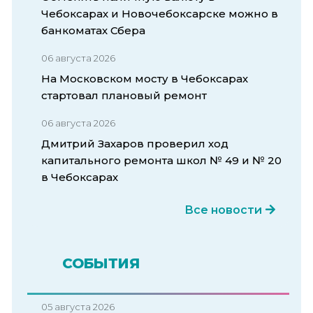
Чебоксарах и Новочебоксарске можно в
банкоматах Сбера
06 августа 2026
На Московском мосту в Чебоксарах
стартовал плановый ремонт
06 августа 2026
Дмитрий Захаров проверил ход
капитального ремонта школ № 49 и № 20
в Чебоксарах
Все новости
СОБЫТИЯ
05 августа 2026