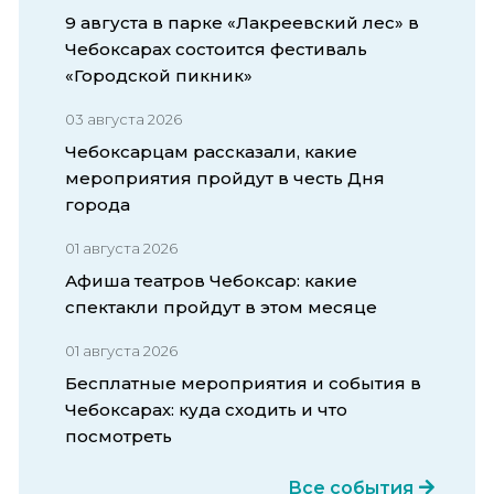
9 августа в парке «Лакреевский лес» в
Чебоксарах состоится фестиваль
«Городской пикник»
03 августа 2026
Чебоксарцам рассказали, какие
мероприятия пройдут в честь Дня
города
01 августа 2026
Афиша театров Чебоксар: какие
спектакли пройдут в этом месяце
01 августа 2026
Бесплатные мероприятия и события в
Чебоксарах: куда сходить и что
посмотреть
Все события