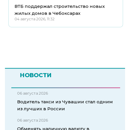
ВТБ поддержал строительство новых
жилых домов в Чебоксарах
04 августа 2026, 11:32
НОВОСТИ
06 августа 2026
Водитель такси из Чувашии стал одним
из лучших в России
06 августа 2026
Обменять наличную валюту в