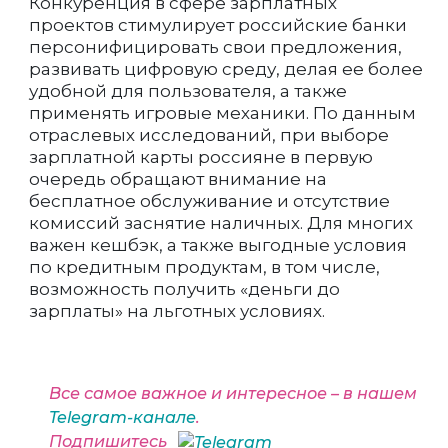
Конкуренция в сфере зарплатных
проектов стимулирует российские банки
персонифицировать свои предложения,
развивать цифровую среду, делая ее более
удобной для пользователя, а также
применять игровые механики. По данным
отраслевых исследований, при выборе
зарплатной карты россияне в первую
очередь обращают внимание на
бесплатное обслуживание и отсутствие
комиссий заснятие наличных. Для многих
важен кешбэк, а также выгодные условия
по кредитным продуктам, в том числе,
возможность получить «деньги до
зарплаты» на льготных условиях.
Все самое важное и интересное – в нашем
Telegram-канале
.
Подпишитесь