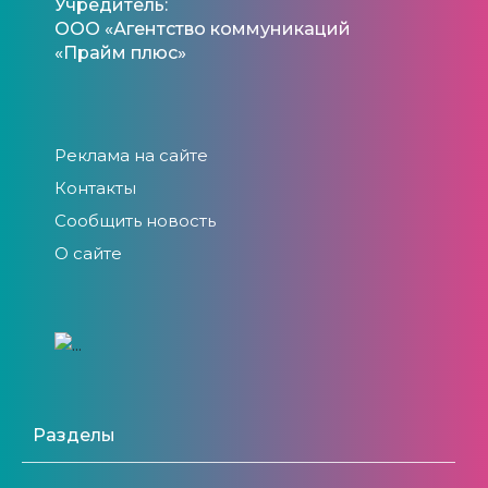
Учредитель:
ООО «Агентство коммуникаций
«Прайм плюс»
Реклама на сайте
Контакты
Сообщить новость
О сайте
Разделы