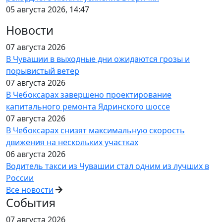
05 августа 2026, 14:47
Новости
07 августа 2026
В Чувашии в выходные дни ожидаются грозы и
порывистый ветер
07 августа 2026
В Чебоксарах завершено проектирование
капитального ремонта Ядринского шоссе
07 августа 2026
В Чебоксарах снизят максимальную скорость
движения на нескольких участках
06 августа 2026
Водитель такси из Чувашии стал одним из лучших в
России
Все новости
События
07 августа 2026