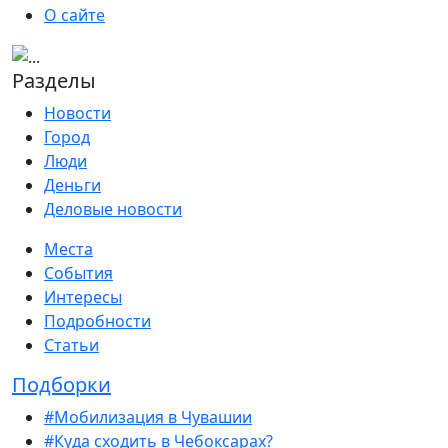
О сайте
Разделы
Новости
Город
Люди
Деньги
Деловые новости
Места
События
Интересы
Подробности
Статьи
Подборки
#Мобилизация в Чувашии
#Куда сходить в Чебоксарах?