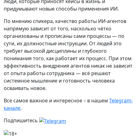
люди, которые приносят кейсы в жизнь и
придумывают новые способы применения ИИ.
По мнению спикера, качество работы ИИ-агентов
напрямую зависит от того, насколько чётко
организованы и прописаны сами процессы — по
сути, их должностные инструкции. От людей это
требует высокой дисциплины и глубокого
понимания того, как работает их процесс. При этом
эффективность внедрения агентов никак не зависит
от опыта работы сотрудника — всё решают
системное мышление и готовность человека
осваивать новое.
Все самое важное и интересное – в нашем
Telegram-
канале
.
Подпишитесь