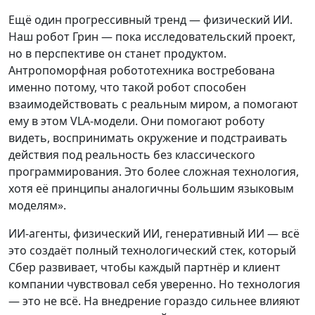
Ещё один прогрессивный тренд — физический ИИ.
Наш робот Грин — пока исследовательский проект,
но в перспективе он станет продуктом.
Антропоморфная робототехника востребована
именно потому, что такой робот способен
взаимодействовать с реальным миром, а помогают
ему в этом VLA-модели. Они помогают роботу
видеть, воспринимать окружение и подстраивать
действия под реальность без классического
программирования. Это более сложная технология,
хотя её принципы аналогичны большим языковым
моделям».
ИИ-агенты, физический ИИ, генеративный ИИ — всё
это создаёт полный технологический стек, который
Сбер развивает, чтобы каждый партнёр и клиент
компании чувствовал себя уверенно. Но технология
— это не всё. На внедрение гораздо сильнее влияют