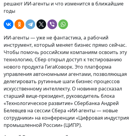
решают ИИ-агенты и что изменится в ближайшие
годы
ИИ-агенты — уже не фантастика, а рабочий
инструмент, который меняет бизнес прямо сейчас.
Чтобы помочь российским компаниям освоить эту
технологию, Сбер открыл доступ к тестированию
нового продукта ГигаКоворк. Это платформа
управления автономными агентами, позволяющая
делегировать рутинные шаги бизнес-процессов
искусственному интеллекту. О новинке рассказал
старший вице-президент, руководитель блока
«Технологическое развитие» Сбербанка Андрей
Белевцев на сессии Сбера «ИИ-агенты — новые
сотрудники» на конференции «Цифровая индустрия
промышленной России» (ЦИПР).