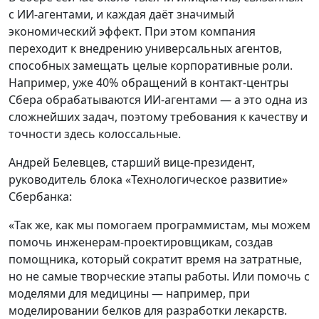
с ИИ-агентами, и каждая даёт значимый
экономический эффект. При этом компания
переходит к внедрению универсальных агентов,
способных замещать целые корпоративные роли.
Например, уже 40% обращений в контакт-центры
Сбера обрабатываются ИИ-агентами — а это одна из
сложнейших задач, поэтому требования к качеству и
точности здесь колоссальные.
Андрей Белевцев, старший вице-президент,
руководитель блока «Технологическое развитие»
Сбербанка:
«Так же, как мы помогаем программистам, мы можем
помочь инженерам-проектировщикам, создав
помощника, который сократит время на затратные,
но не самые творческие этапы работы. Или помочь с
моделями для медицины — например, при
моделировании белков для разработки лекарств.