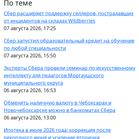
По теме
Сбер расширяет поддержку селлеров, пострадавших
от инцидентов на складах Wildberries
07 августа 2026, 17:25
Сбер запустил образовательный кредит на обучение
по любой специальности
07 августа 2026, 15:50
Эксперты Сбера провели семинар по искусственному
интеллекту для педагогов Моргаушского
муниципального округа
06 августа 2026, 16:53
Обменять наличную валюту в Чебоксарах и
Новочебоксарске можно в банкоматах Сбера
06 августа 2026, 13:00
Ипотека в июле 2026 года: коррекция после
рекордного июня и усиление вторички