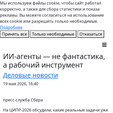
Мы используем файлы cookie, чтобы сайт работал
корректно, а также для сбора статистики и показа
рекламы. Вы можете согласиться на использование
всех cookie или разрешить только необходимые.
Подробнее
Принять все
Только необходимые
Отказаться
ИИ-агенты — не фантастика,
а рабочий инструмент
Деловые новости
19 мая 2026, 16:40
пресс-служба Сбера
На ЦИПР-2026 обсудили, какие реальные задачи уже