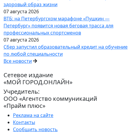
здоровый образ жизни
07 августа 2026
ВТБ: на Петербургском марафоне «Пушкин —
Петербург» появится новая беговая трасса для
профессиональных спортсменов
07 августа 2026
Сбер запустил образовательный кредит на обучение
по любой специальности
Все новости
Сетевое издание
«МОЙ ГОРОД.ОНЛАЙН»
Учредитель:
ООО «Агентство коммуникаций
«Прайм плюс»
Реклама на сайте
Контакты
Сообщить новость