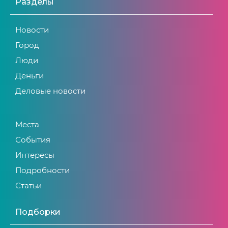
Разделы
Новости
Город
Люди
Деньги
Деловые новости
Места
События
Интересы
Подробности
Статьи
Подборки