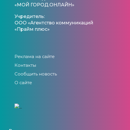
«МОЙ ГОРОД.ОНЛАЙН»
Учредитель:
ООО «Агентство коммуникаций
«Прайм плюс»
Реклама на сайте
Контакты
Сообщить новость
О сайте