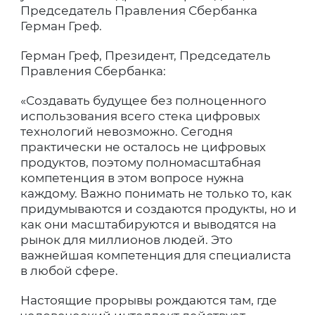
Председатель Правления Сбербанка
Герман Греф.
Герман Греф, Президент, Председатель
Правления Сбербанка:
«Создавать будущее без полноценного
использования всего стека цифровых
технологий невозможно. Сегодня
практически не осталось не цифровых
продуктов, поэтому полномасштабная
компетенция в этом вопросе нужна
каждому. Важно понимать не только то, как
придумываются и создаются продукты, но и
как они масштабируются и выводятся на
рынок для миллионов людей. Это
важнейшая компетенция для специалиста
в любой сфере.
Настоящие прорывы рождаются там, где