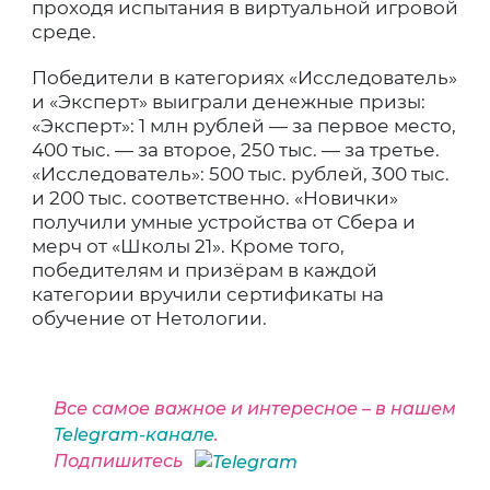
проходя испытания в виртуальной игровой
среде.
Победители в категориях «Исследователь»
и «Эксперт» выиграли денежные призы:
«Эксперт»: 1 млн рублей — за первое место,
400 тыс. — за второе, 250 тыс. — за третье.
«Исследователь»: 500 тыс. рублей, 300 тыс.
и 200 тыс. соответственно. «Новички»
получили умные устройства от Сбера и
мерч от «Школы 21». Кроме того,
победителям и призёрам в каждой
категории вручили сертификаты на
обучение от Нетологии.
Все самое важное и интересное – в нашем
Telegram-канале
.
Подпишитесь