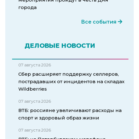
города
Все события
ДЕЛОВЫЕ НОВОСТИ
07 августа 2026
Сбер расширяет поддержку селлеров,
пострадавших от инцидентов на складах
Wildberries
07 августа 2026
ВТБ: россияне увеличивают расходы на
спорт и здоровый образ жизни
07 августа 2026