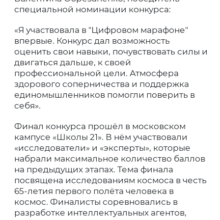
специальной номинации конкурса:
«Я участвовала в ″Цифровом марафоне″
впервые. Конкурс дал возможность
оценить свои навыки, почувствовать силы и
двигаться дальше, к своей
профессиональной цели. Атмосфера
здорового соперничества и поддержка
единомышленников помогли поверить в
себя».
Финал конкурса прошёл в московском
кампусе «Школы 21». В нём участвовали
«исследователи» и «эксперты», которые
набрали максимальное количество баллов
на предыдущих этапах. Тема финала
посвящена исследованиям космоса в честь
65-летия первого полёта человека в
космос. Финалисты соревновались в
разработке интеллектуальных агентов,