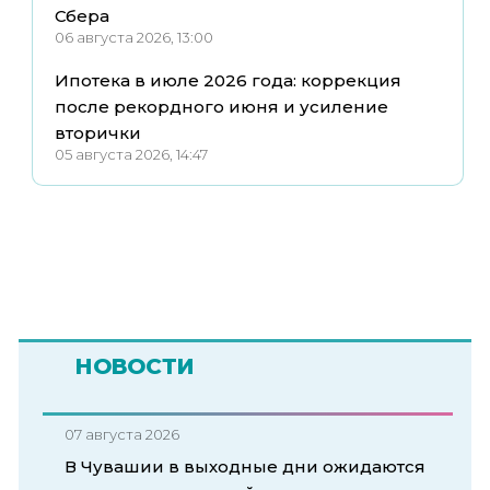
Сбера
06 августа 2026, 13:00
Ипотека в июле 2026 года: коррекция
после рекордного июня и усиление
вторички
05 августа 2026, 14:47
НОВОСТИ
07 августа 2026
В Чувашии в выходные дни ожидаются