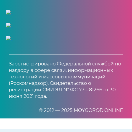
Зарегистрировано Федеральной службой по
надзору в сфере связи, информационных
технологий и массовых коммуникаций
(Роскомнадзор). Свидетельство о
регистрации СМИ ЭЛ № ФС 77 – 81266 от 30
июня 2021 года.
© 2012 — 2025 MOYGOROD.ONLINE