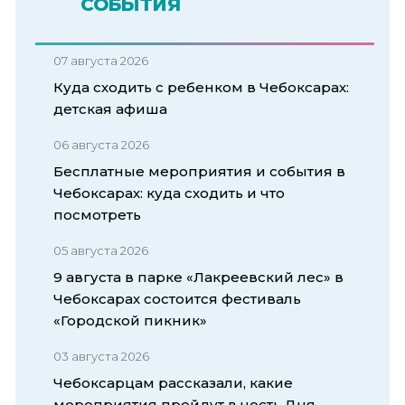
СОБЫТИЯ
07 августа 2026
Куда сходить с ребенком в Чебоксарах:
детская афиша
06 августа 2026
Бесплатные мероприятия и события в
Чебоксарах: куда сходить и что
посмотреть
05 августа 2026
9 августа в парке «Лакреевский лес» в
Чебоксарах состоится фестиваль
«Городской пикник»
03 августа 2026
Чебоксарцам рассказали, какие
мероприятия пройдут в честь Дня