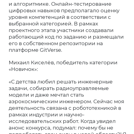
и алгоритмике. Онлайн-тестирование
цифровых навыков предполагало оценку
уровня компетенций в соответствии с
выбранной категорией. В рамках
проектного этапа участники создавали
работающий код по заданию и размещали
его в собственном репозитории на
платформе GitVerse.
Михаил Киселёв, победитель категории
«Новичок»:
«С детства любил решать инженерные
задачи, собирать радиоуправляемые
модели и даже мечтал стать
аэрокосмическим инженером. Сейчас моя
деятельность связана с робототехникой в
рамках индустрии и научно-
исследовательских работ. Когда увидел
анонс конкурса, подумал: почему бы не