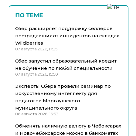
ПО ТЕМЕ
Сбер расширяет поддержку селлеров,
пострадавших от инцидентов на складах
Wildberries
07 августа 2026, 17:25
Сбер запустил образовательный кредит
на обучение по любой специальности
07 августа 2026, 15:50
Эксперты Сбера провели семинар по
искусственному интеллекту для
педагогов Моргаушского
муниципального округа
06 августа 2026, 16:53
Обменять наличную валюту в Чебоксарах
и Новочебоксарске можно в банкоматах