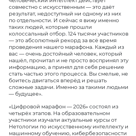
человеческий интеллект действует
совместно с искусственным — это даёт
результат, недоступный ни одному из них
по отдельности. И сейчас я вижу именно
таких людей, которые прошли
колоссальный отбор. 124 тысячи участников
— это абсолютный рекорд за всё время
проведения нашего марафона. Каждый из
вас — очень достойный человек, который
нашёл, прочитал и не просто воспринял эту
информацию, а принял для себя решение
стать частью этого процесса. Вы смелые, не
боитесь двигаться вперёд и решать
сложные задачи. Именно за такими людьми
— будущее».
«Цифровой марафон — 2026» состоял из
четырёх этапов. На образовательном
участники изучали актуальные курсы от
Нетологии по искусственному интеллекту и
машинному обучению, кибербезопасности