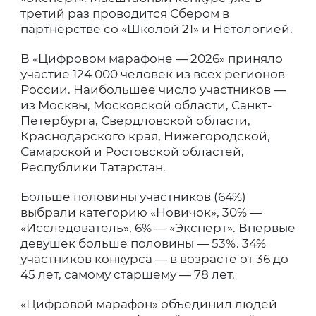
третий раз проводится Сбером в
партнёрстве со «Школой 21» и Нетологией.
В «Цифровом марафоне — 2026» приняло
участие 124 000 человек из всех регионов
России. Наибольшее число участников —
из Москвы, Московской области, Санкт-
Петербурга, Свердловской области,
Краснодарского края, Нижегородской,
Самарской и Ростовской областей,
Республики Татарстан.
Больше половины участников (64%)
выбрали категорию «Новичок», 30% —
«Исследователь», 6% — «Эксперт». Впервые
девушек больше половины — 53%. 34%
участников конкурса — в возрасте от 36 до
45 лет, самому старшему — 78 лет.
«Цифровой марафон» объединил людей