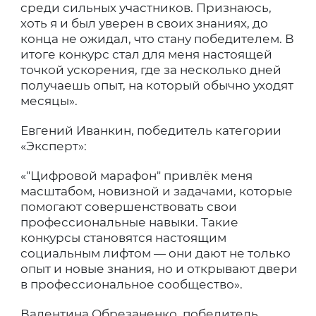
среди сильных участников. Признаюсь,
хоть я и был уверен в своих знаниях, до
конца не ожидал, что стану победителем. В
итоге конкурс стал для меня настоящей
точкой ускорения, где за несколько дней
получаешь опыт, на который обычно уходят
месяцы».
Евгений Иванкин, победитель категории
«Эксперт»:
«″Цифровой марафон″ привлёк меня
масштабом, новизной и задачами, которые
помогают совершенствовать свои
профессиональные навыки. Такие
конкурсы становятся настоящим
социальным лифтом — они дают не только
опыт и новые знания, но и открывают двери
в профессиональное сообщество».
Валентина Обрезаненко, победитель