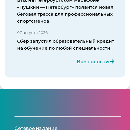
ВТБ: на Петербургском марафоне
«Пушкин — Петербург» появится новая
беговая трасса для профессиональных
спортсменов
07 августа 2026
Сбер запустил образовательный кредит
на обучение по любой специальности
Все новости
Сетевое издание