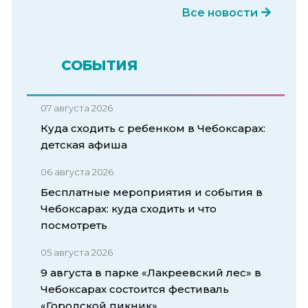
Все новости
СОБЫТИЯ
07 августа 2026
Куда сходить с ребенком в Чебоксарах:
детская афиша
06 августа 2026
Бесплатные мероприятия и события в
Чебоксарах: куда сходить и что
посмотреть
05 августа 2026
9 августа в парке «Лакреевский лес» в
Чебоксарах состоится фестиваль
«Городской пикник»