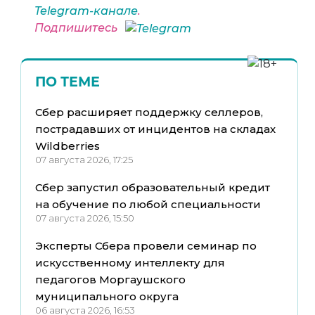
Telegram-канале
.
Подпишитесь
ПО ТЕМЕ
Сбер расширяет поддержку селлеров,
пострадавших от инцидентов на складах
Wildberries
07 августа 2026, 17:25
Сбер запустил образовательный кредит
на обучение по любой специальности
07 августа 2026, 15:50
Эксперты Сбера провели семинар по
искусственному интеллекту для
педагогов Моргаушского
муниципального округа
06 августа 2026, 16:53