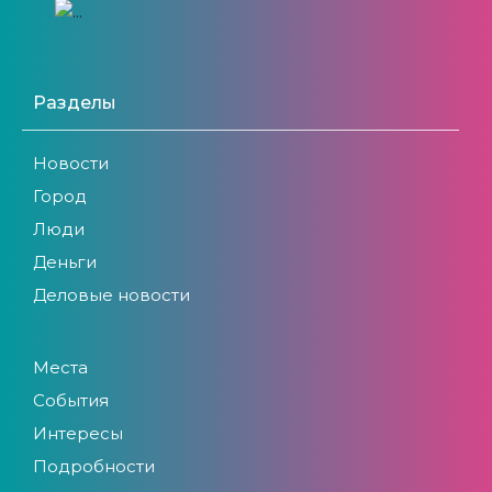
Разделы
Новости
Город
Люди
Деньги
Деловые новости
Места
События
Интересы
Подробности