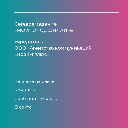
Сетевое издание
«МОЙ ГОРОД.ОНЛАЙН»
Учредитель:
ООО «Агентство коммуникаций
«Прайм плюс»
Реклама на сайте
Контакты
Сообщить новость
О сайте