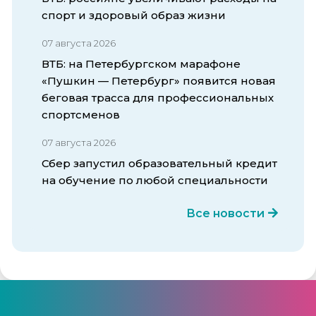
спорт и здоровый образ жизни
07 августа 2026
ВТБ: на Петербургском марафоне
«Пушкин — Петербург» появится новая
беговая трасса для профессиональных
спортсменов
07 августа 2026
Сбер запустил образовательный кредит
на обучение по любой специальности
Все новости