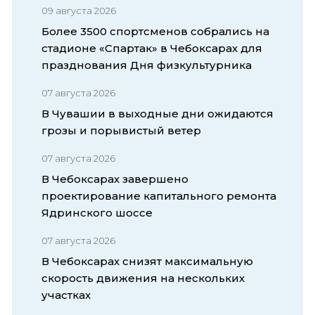
09 августа 2026
Более 3500 спортсменов собрались на
стадионе «Спартак» в Чебоксарах для
празднования Дня физкультурника
07 августа 2026
В Чувашии в выходные дни ожидаются
грозы и порывистый ветер
07 августа 2026
В Чебоксарах завершено
проектирование капитального ремонта
Ядринского шоссе
07 августа 2026
В Чебоксарах снизят максимальную
скорость движения на нескольких
участках