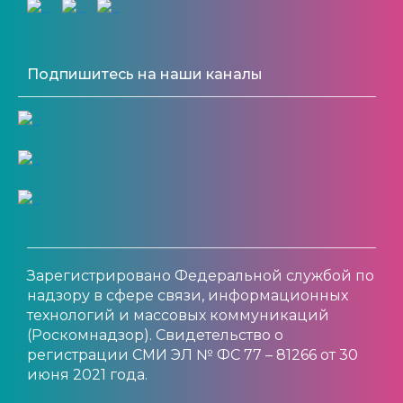
Подпишитесь на наши каналы
Зарегистрировано Федеральной службой по
надзору в сфере связи, информационных
технологий и массовых коммуникаций
(Роскомнадзор). Свидетельство о
регистрации СМИ ЭЛ № ФС 77 – 81266 от 30
июня 2021 года.