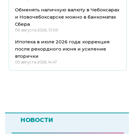
Обменять наличную валюту в Чебоксарах
и Новочебоксарске можно в банкоматах
Сбера
06 августа 2026, 13:00
Ипотека в июле 2026 года: коррекция
после рекордного июня и усиление
вторички
05 августа 2026, 14:47
НОВОСТИ