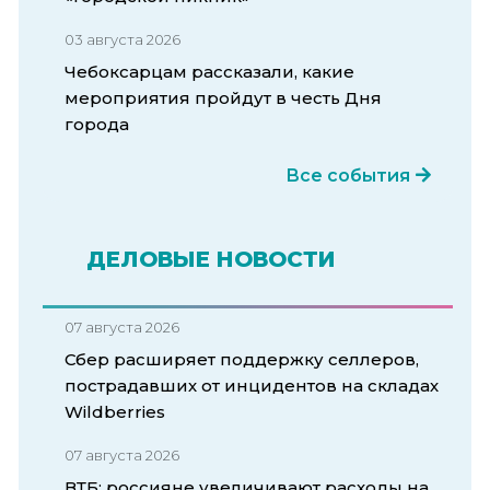
03 августа 2026
Чебоксарцам рассказали, какие
мероприятия пройдут в честь Дня
города
Все события
ДЕЛОВЫЕ НОВОСТИ
07 августа 2026
Сбер расширяет поддержку селлеров,
пострадавших от инцидентов на складах
Wildberries
07 августа 2026
ВТБ: россияне увеличивают расходы на