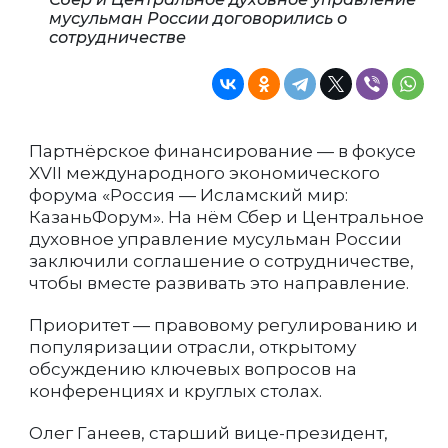
мусульман России договорились о
сотрудничестве
Партнёрское финансирование — в фокусе
XVII международного экономического
форума «Россия — Исламский мир:
КазаньФорум». На нём Сбер и Центральное
духовное управление мусульман России
заключили соглашение о сотрудничестве,
чтобы вместе развивать это направление.
Приоритет — правовому регулированию и
популяризации отрасли, открытому
обсуждению ключевых вопросов на
конференциях и круглых столах.
Олег Ганеев, старший вице-президент,