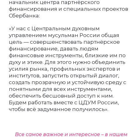
начальник центра партнёрского
финансирования и специальных проектов
Сбербанка:
«У нас с Центральным духовным
управлением мусульман России общая
цель — совершенствовать партнёрское
финансирование, давать людям
финансовые инструменты, близкие им по
духу и этике. Для этого нужно объединить
усилия рынка, профильных экспертов и
институтов, запустить открытый диалог,
создать прозрачную и устойчивую среду с
понятными для всех инструментами,
обеспечить бесшовный доступ к ним.
Будем работать вместе с ЦДУМ России,
чтобы всё задуманное получилось».
Все самое важное и интересное – в нашем