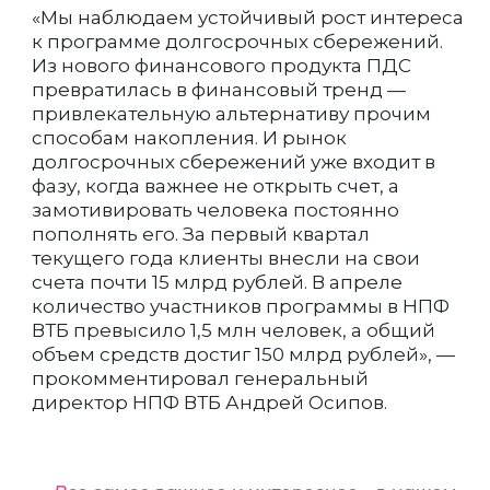
«Мы наблюдаем устойчивый рост интереса
к программе долгосрочных сбережений.
Из нового финансового продукта ПДС
превратилась в финансовый тренд —
привлекательную альтернативу прочим
способам накопления. И рынок
долгосрочных сбережений уже входит в
фазу, когда важнее не открыть счет, а
замотивировать человека постоянно
пополнять его. За первый квартал
текущего года клиенты внесли на свои
счета почти 15 млрд рублей. В апреле
количество участников программы в НПФ
ВТБ превысило 1,5 млн человек, а общий
объем средств достиг 150 млрд рублей», —
прокомментировал генеральный
директор НПФ ВТБ Андрей Осипов.