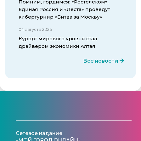
Помним, гордимся: «Ростелеком»,
Единая Россия и «Леста» проведут
кибертурнир «Битва за Москву»
04 августа 2026
Курорт мирового уровня стал
драйвером экономики Алтая
Все новости
Сетевое издание
«МОЙ ГОРОД.ОНЛАЙН»