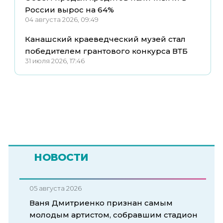
России вырос на 64%
04 августа 2026, 09:49
Канашский краеведческий музей стал
победителем грантового конкурса ВТБ
31 июля 2026, 17:46
НОВОСТИ
05 августа 2026
Ваня Дмитриенко признан самым
молодым артистом, собравшим стадион