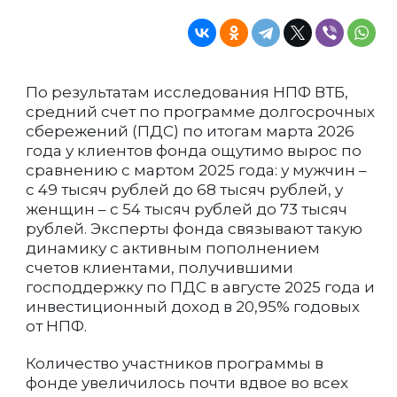
По результатам исследования НПФ ВТБ,
средний счет по программе долгосрочных
сбережений (ПДС) по итогам марта 2026
года у клиентов фонда ощутимо вырос по
сравнению с мартом 2025 года: у мужчин –
с 49 тысяч рублей до 68 тысяч рублей, у
женщин – с 54 тысяч рублей до 73 тысяч
рублей. Эксперты фонда связывают такую
динамику с активным пополнением
счетов клиентами, получившими
господдержку по ПДС в августе 2025 года и
инвестиционный доход в 20,95% годовых
от НПФ.
Количество участников программы в
фонде увеличилось почти вдвое во всех