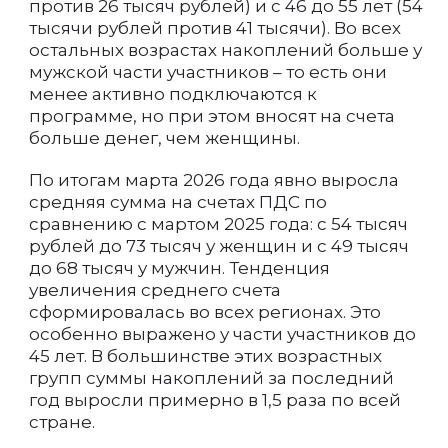
против 26 тысяч рублей) и с 46 до 55 лет (54
тысячи рублей против 41 тысячи). Во всех
остальных возрастах накоплений больше у
мужской части участников – то есть они
менее активно подключаются к
программе, но при этом вносят на счета
больше денег, чем женщины.
По итогам марта 2026 года явно выросла
средняя сумма на счетах ПДС по
сравнению с мартом 2025 года: с 54 тысяч
рублей до 73 тысяч у женщин и с 49 тысяч
до 68 тысяч у мужчин. Тенденция
увеличения среднего счета
сформировалась во всех регионах. Это
особенно выражено у части участников до
45 лет. В большинстве этих возрастных
групп суммы накоплений за последний
год выросли примерно в 1,5 раза по всей
стране.