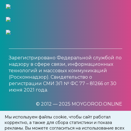
Зарегистрировано Федеральной службой по
надзору в сфере связи, информационных
технологий и массовых коммуникаций
(Роскомнадзор). Свидетельство о
регистрации СМИ ЭЛ № ФС 77 – 81266 от 30
июня 2021 года.
© 2012 — 2025 MOYGOROD.ONLINE
Мы используем файлы cookie, чтобы сайт работал
корректно, а также для сбора статистики и показа
рекламы. Вы можете согласиться на использование всех