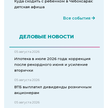
Куда сходить с ребенком в Чебоксарах:
детская афиша
Все события
ДЕЛОВЫЕ НОВОСТИ
05 августа 2026
Ипотека в июле 2026 года: коррекция
после рекордного июня и усиление
вторички
05 августа 2026
ВТБ выплатил дивиденды розничным
акционерам
05 августа 2026