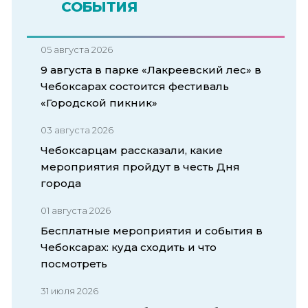
СОБЫТИЯ
05 августа 2026
9 августа в парке «Лакреевский лес» в
Чебоксарах состоится фестиваль
«Городской пикник»
03 августа 2026
Чебоксарцам рассказали, какие
мероприятия пройдут в честь Дня
города
01 августа 2026
Бесплатные мероприятия и события в
Чебоксарах: куда сходить и что
посмотреть
31 июля 2026