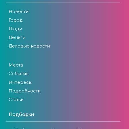
Новости
Город
Люди
Деньги
Деловые новости
Места
События
Интересы
Подробности
Статьи
Подборки