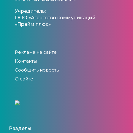
Учредитель:
ООО «Агентство коммуникаций
«Прайм плюс»
Реклама на сайте
Контакты
Сообщить новость
О сайте
Разделы