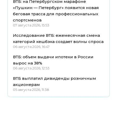
ВТБ: на Петербургском марафоне
«Пушкин — Петербург» появится новая
беговая трасса для профессиональных
спортсменов
07 августа 2026, 15:53
Исследование ВТБ: ежемесячная смена
категорий кешбэка создает волны спроса
06 августа 2026, 16:47
ВТБ: объем выдачи ипотеки в России
вырос на 38%
06 августа 2026, 12:53
ВТБ выплатил дивиденды розничным
акционерам
05 августа 2026, 11:38