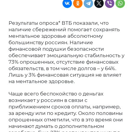
Результаты опроса* ВТБ показали, что
наличие сбережений помогает сохранять
ментальное здоровье абсолютному
большинству россиян. Наличие
финансовой подушки безопасности
обеспечивает эмоциальную стабильность у
73% опрошенных, отсутствие финансовых
обязательств, в том числе долгов – у 64%.
Лишь у 3% финансовая ситуация не влияет
на ментальное здоровье.
Чаще всего беспокойство о деньгах
возникает у россиян в связи с
приближением сроков оплаты, например,
за аренду или по кредиту. Около половины
опрошенных отметили, что в это время они
начинают думать о дополнительном