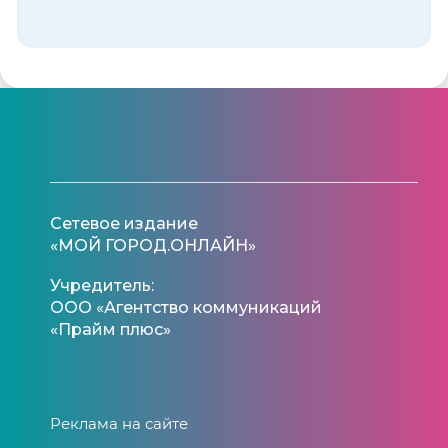
Сетевое издание
«МОЙ ГОРОД.ОНЛАЙН»
Учредитель:
ООО «Агентство коммуникаций
«Прайм плюс»
Реклама на сайте