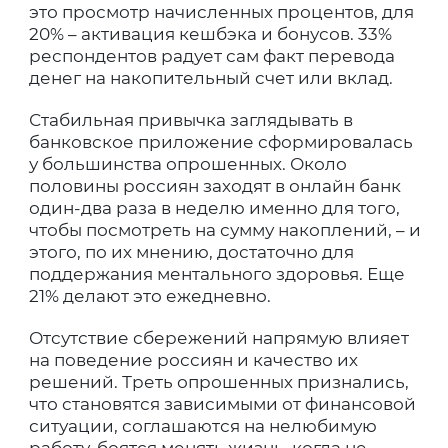
это просмотр начисленных процентов, для
20% – активация кешбэка и бонусов. 33%
респондентов радует сам факт перевода
денег на накопительный счет или вклад.
Стабильная привычка заглядывать в
банковское приложение сформировалась
у большинства опрошенных. Около
половины россиян заходят в онлайн банк
один-два раза в неделю именно для того,
чтобы посмотреть на сумму накоплений, – и
этого, по их мнению, достаточно для
поддержания ментального здоровья. Еще
21% делают это ежедневно.
Отсутствие сбережений напрямую влияет
на поведение россиян и качество их
решений. Треть опрошенных признались,
что становятся зависимыми от финансовой
ситуации, соглашаются на нелюбимую