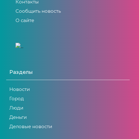
Контакты
Сообщить новость
О сайте
Разделы
Новости
Город
Люди
Деньги
Деловые новости