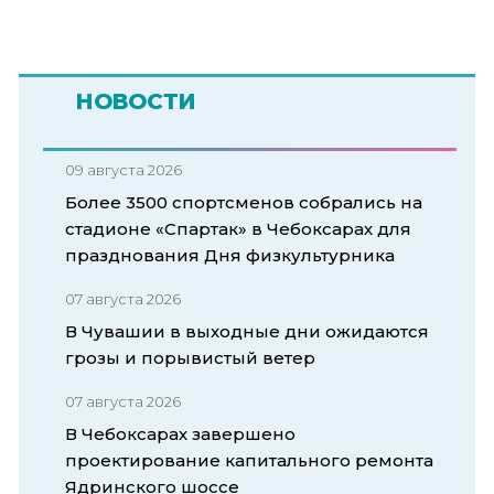
НОВОСТИ
09 августа 2026
Более 3500 спортсменов собрались на
стадионе «Спартак» в Чебоксарах для
празднования Дня физкультурника
07 августа 2026
В Чувашии в выходные дни ожидаются
грозы и порывистый ветер
07 августа 2026
В Чебоксарах завершено
проектирование капитального ремонта
Ядринского шоссе