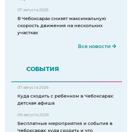
07 августа 2026
В Чебоксарах снизят максимальную
скорость движения на нескольких
участках
Все новости
СОБЫТИЯ
07 августа 2026
Куда сходить с ребенком в Чебоксарах:
детская афиша
06 августа 2026
Бесплатные мероприятия и события в
Чебоксарах: куда сходить и что