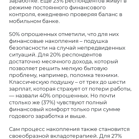
заработке. Еще 23% респондентов живут в
режиме постоянного финансового
контроля, ежедневно проверяя баланс в
мобильном банке.
50% опрошенных отметили, что для них
финансовые накопления – подушка
безопасности на случай непредвиденных
ситуаций. Для 20% респондентов
достаточно месячного дохода, который
позволяет решить мелкую бытовую
проблему, например, поломка техники.
Классическую подушку – от трех до шести
зарплат, которая страхует от потери работы,
— назвали 40% опрошенных. Но почти
столько же (37%) чувствуют полный
финансовый комфорт только при сумме
годового заработка и выше.
Сам процесс накопления также становится
своеобразной вкладотерапией. Для 27%