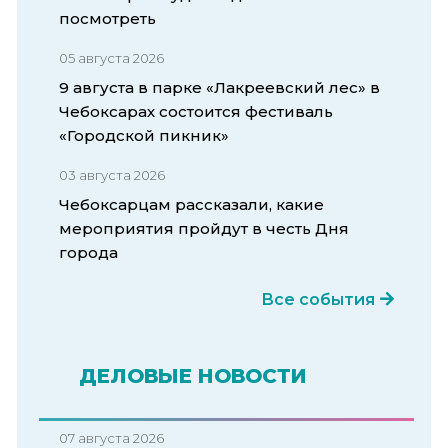
посмотреть
05 августа 2026
9 августа в парке «Лакреевский лес» в
Чебоксарах состоится фестиваль
«Городской пикник»
03 августа 2026
Чебоксарцам рассказали, какие
мероприятия пройдут в честь Дня
города
Все события
ДЕЛОВЫЕ НОВОСТИ
07 августа 2026