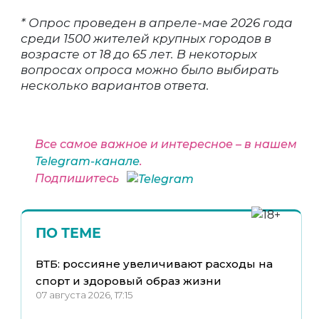
* Опрос проведен в апреле-мае 2026 года
среди 1500 жителей крупных городов в
возрасте от 18 до 65 лет. В некоторых
вопросах опроса можно было выбирать
несколько вариантов ответа.
Все самое важное и интересное – в нашем
Telegram-канале
.
Подпишитесь
ПО ТЕМЕ
ВТБ: россияне увеличивают расходы на
спорт и здоровый образ жизни
07 августа 2026, 17:15