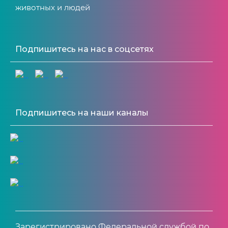
животных и людей
Подпишитесь на нас в соцсетях
Подпишитесь на наши каналы
Зарегистрировано Федеральной службой по