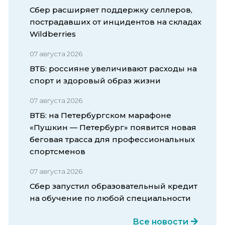
Сбер расширяет поддержку селлеров,
пострадавших от инцидентов на складах
Wildberries
07 августа 2026
ВТБ: россияне увеличивают расходы на
спорт и здоровый образ жизни
07 августа 2026
ВТБ: на Петербургском марафоне
«Пушкин — Петербург» появится новая
беговая трасса для профессиональных
спортсменов
07 августа 2026
Сбер запустил образовательный кредит
на обучение по любой специальности
Все новости