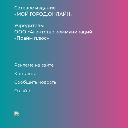
Сетевое издание
«МОЙ ГОРОД.ОНЛАЙН»
Учредитель:
ООО «Агентство коммуникаций
«Прайм плюс»
Реклама на сайте
Контакты
Сообщить новость
О сайте