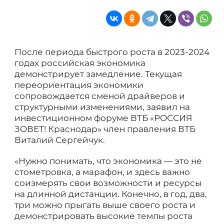
После периода быстрого роста в 2023-2024
годах российская экономика
демонстрирует замедление. Текущая
переориентация экономики
сопровождается сменой драйверов и
структурными изменениями, заявил на
инвестиционном форуме ВТБ «РОССИЯ
ЗОВЕТ! Краснодар» член правления ВТБ
Виталий Сергейчук.
«Нужно понимать, что экономика — это не
стометровка, а марафон, и здесь важно
соизмерять свои возможности и ресурсы
на длинной дистанции. Конечно, в год, два,
три можно прыгать выше своего роста и
демонстрировать высокие темпы роста