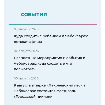
СОБЫТИЯ
07 августа 2026
Куда сходить с ребенком в Чебоксарах:
детская афиша
06 августа 2026
Бесплатные мероприятия и события в
Чебоксарах: куда сходить и что
посмотреть
05 августа 2026
9 августа в парке «Лакреевский лес» в
Чебоксарах состоится фестиваль
«Городской пикник»