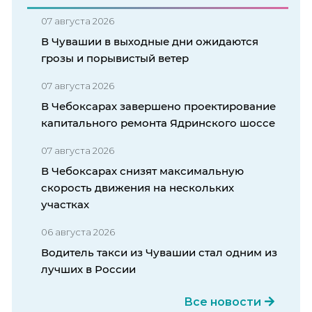
07 августа 2026
В Чувашии в выходные дни ожидаются
грозы и порывистый ветер
07 августа 2026
В Чебоксарах завершено проектирование
капитального ремонта Ядринского шоссе
07 августа 2026
В Чебоксарах снизят максимальную
скорость движения на нескольких
участках
06 августа 2026
Водитель такси из Чувашии стал одним из
лучших в России
Все новости