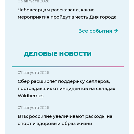
03 августа 2026
Чебоксарцам рассказали, какие
мероприятия пройдут в честь Дня города
Все события
ДЕЛОВЫЕ НОВОСТИ
07 августа 2026
Сбер расширяет поддержку селлеров,
пострадавших от инцидентов на складах
Wildberries
07 августа 2026
ВТБ: россияне увеличивают расходы на
спорт и здоровый образ жизни