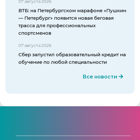
07 августа 2026
ВТБ: на Петербургском марафоне «Пушкин
— Петербург» появится новая беговая
трасса для профессиональных
спортсменов
07 августа 2026
Сбер запустил образовательный кредит на
обучение по любой специальности
Все новости