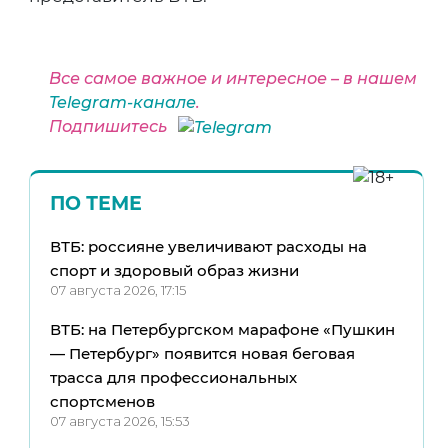
Все самое важное и интересное – в нашем
Telegram-канале
.
Подпишитесь
ПО ТЕМЕ
ВТБ: россияне увеличивают расходы на
спорт и здоровый образ жизни
07 августа 2026, 17:15
ВТБ: на Петербургском марафоне «Пушкин
— Петербург» появится новая беговая
трасса для профессиональных
спортсменов
07 августа 2026, 15:53