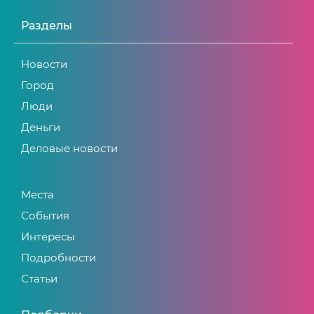
Разделы
Новости
Город
Люди
Деньги
Деловые новости
Места
События
Интересы
Подробности
Статьи