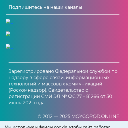
Подпишитесь на наши каналы
Зарегистрировано Федеральной службой по
надзору в сфере связи, информационных
технологий и массовых коммуникаций
(Роскомнадзор). Свидетельство о
регистрации СМИ ЭЛ № ФС 77 – 81266 от 30
июня 2021 года.
© 2012 — 2025 MOYGOROD.ONLINE
Мы используем файлы cookie, чтобы сайт работал