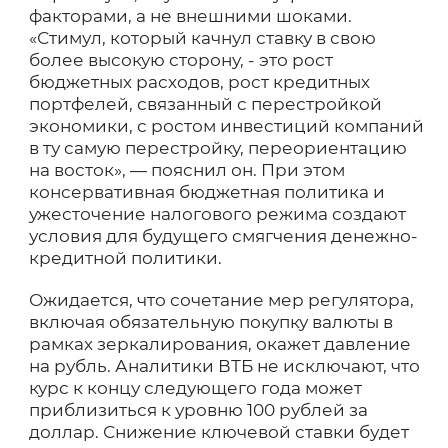
факторами, а не внешними шоками.
«Стимул, который качнул ставку в свою
более высокую сторону, - это рост
бюджетных расходов, рост кредитных
портфелей, связанный с перестройкой
экономики, с ростом инвестиций компаний
в ту самую перестройку, переориентацию
на восток», — пояснил он. При этом
консервативная бюджетная политика и
ужесточение налогового режима создают
условия для будущего смягчения денежно-
кредитной политики.
Ожидается, что сочетание мер регулятора,
включая обязательную покупку валюты в
рамках зеркалирования, окажет давление
на рубль. Аналитики ВТБ не исключают, что
курс к концу следующего года может
приблизиться к уровню 100 рублей за
доллар. Снижение ключевой ставки будет