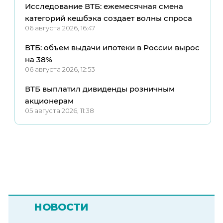
Исследование ВТБ: ежемесячная смена
категорий кешбэка создает волны спроса
06 августа 2026, 16:47
ВТБ: объем выдачи ипотеки в России вырос
на 38%
06 августа 2026, 12:53
ВТБ выплатил дивиденды розничным
акционерам
05 августа 2026, 11:38
НОВОСТИ