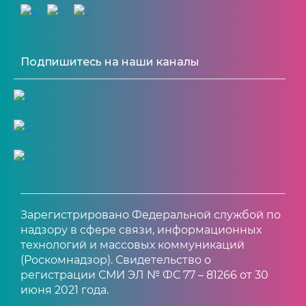
Подпишитесь на наши каналы
Зарегистрировано Федеральной службой по
надзору в сфере связи, информационных
технологий и массовых коммуникаций
(Роскомнадзор). Свидетельство о
регистрации СМИ ЭЛ № ФС 77 – 81266 от 30
июня 2021 года.