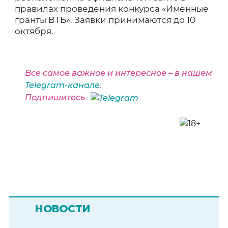
правилах проведения конкурса «Именные
гранты ВТБ». Заявки принимаются до 10
октября.
Все самое важное и интересное – в нашем
Telegram-канале
.
Подпишитесь
НОВОСТИ