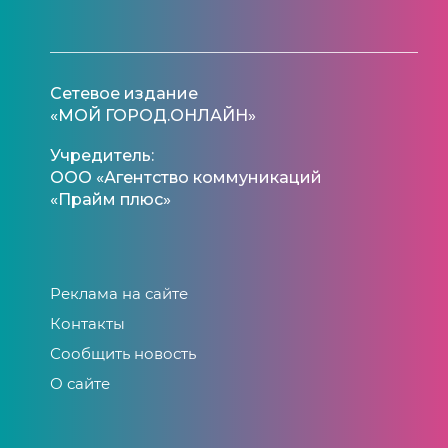
Сетевое издание
«МОЙ ГОРОД.ОНЛАЙН»
Учредитель:
ООО «Агентство коммуникаций
«Прайм плюс»
Реклама на сайте
Контакты
Сообщить новость
О сайте