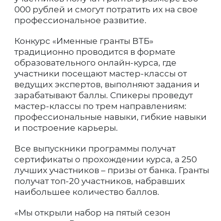
000 рублей и смогут потратить их на свое
профессиональное развитие.
Конкурс «Именные гранты ВТБ»
традиционно проводится в формате
образовательного онлайн-курса, где
участники посещают мастер-классы от
ведущих экспертов, выполняют задания и
зарабатывают баллы. Спикеры проведут
мастер-классы по трем направлениям:
профессиональные навыки, гибкие навыки
и построение карьеры.
Все выпускники программы получат
сертификаты о прохождении курса, а 250
лучших участников – призы от банка. Гранты
получат топ-20 участников, набравших
наибольшее количество баллов.
«Мы открыли набор на пятый сезон