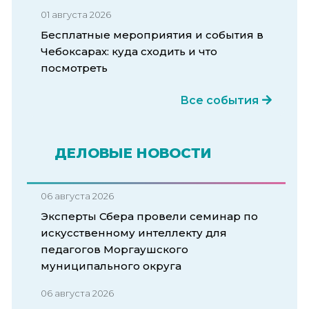
01 августа 2026
Бесплатные мероприятия и события в
Чебоксарах: куда сходить и что
посмотреть
Все события
ДЕЛОВЫЕ НОВОСТИ
06 августа 2026
Эксперты Сбера провели семинар по
искусственному интеллекту для
педагогов Моргаушского
муниципального округа
06 августа 2026