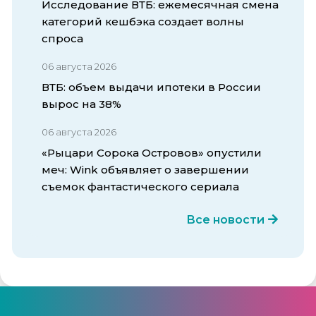
Исследование ВТБ: ежемесячная смена
категорий кешбэка создает волны
спроса
06 августа 2026
ВТБ: объем выдачи ипотеки в России
вырос на 38%
06 августа 2026
«Рыцари Сорока Островов» опустили
меч: Wink объявляет о завершении
съемок фантастического сериала
Все новости