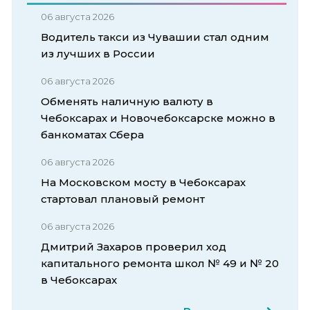
06 августа 2026
Водитель такси из Чувашии стал одним
из лучших в России
06 августа 2026
Обменять наличную валюту в
Чебоксарах и Новочебоксарске можно в
банкоматах Сбера
06 августа 2026
На Московском мосту в Чебоксарах
стартовал плановый ремонт
06 августа 2026
Дмитрий Захаров проверил ход
капитального ремонта школ № 49 и № 20
в Чебоксарах