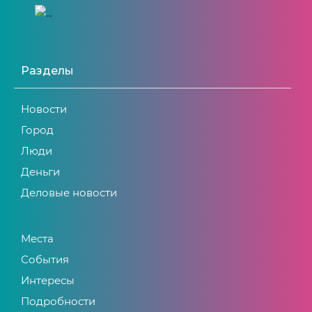
Разделы
Новости
Город
Люди
Деньги
Деловые новости
Места
События
Интересы
Подробности