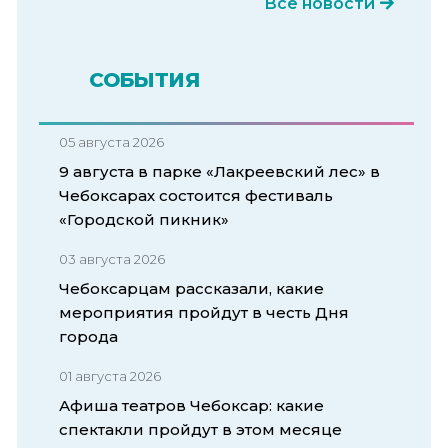
Все новости
СОБЫТИЯ
05 августа 2026
9 августа в парке «Лакреевский лес» в
Чебоксарах состоится фестиваль
«Городской пикник»
03 августа 2026
Чебоксарцам рассказали, какие
мероприятия пройдут в честь Дня
города
01 августа 2026
Афиша театров Чебоксар: какие
спектакли пройдут в этом месяце