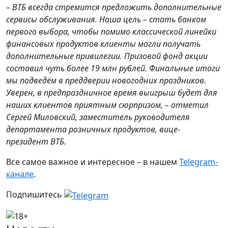
– ВТБ всегда стремится предложить дополнительные
сервисы обслуживания. Наша цель – стать банком
первого выбора, чтобы помимо классической линейки
финансовых продуктов клиенты могли получать
дополнительные привилегии. Призовой фонд акции
составил чуть более 19 млн рублей. Финальные итоги
мы подведём в преддверии новогодних праздников.
Уверен, в предпраздничное время выигрыш будет для
наших клиентов приятным сюрпризом, – отметил
Сергей Миловский, заместитель руководителя
департамента розничных продуктов, вице-
президент ВТБ.
Все самое важное и интересное – в нашем
Telegram-
канале
.
Подпишитесь