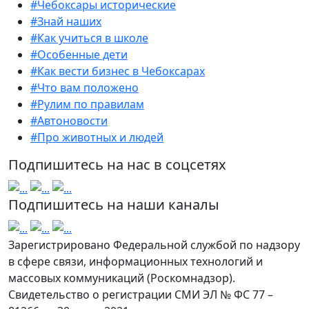
#Чебоксары исторические
#Знай наших
#Как учиться в школе
#Особенные дети
#Как вести бизнес в Чебоксарах
#Что вам положено
#Рулим по правилам
#Автоновости
#Про животных и людей
Подпишитесь на нас в соцсетях
Подпишитесь на наши каналы
Зарегистрировано Федеральной службой по надзору
в сфере связи, информационных технологий и
массовых коммуникаций (Роскомнадзор).
Свидетельство о регистрации СМИ ЭЛ № ФС 77 –