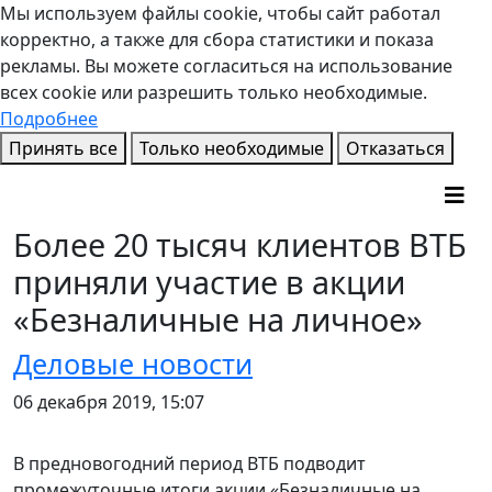
Мы используем файлы cookie, чтобы сайт работал
корректно, а также для сбора статистики и показа
рекламы. Вы можете согласиться на использование
всех cookie или разрешить только необходимые.
Подробнее
Принять все
Только необходимые
Отказаться
Более 20 тысяч клиентов ВТБ
приняли участие в акции
«Безналичные на личное»
Деловые новости
06 декабря 2019, 15:07
В предновогодний период ВТБ подводит
промежуточные итоги акции «Безналичные на