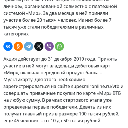
личное», организованной совместно с платежной
системой «Мир». За два месяца в ней приняли
участие более 20 тысяч человек. Из них более 7
тысяч уже стали победителями в различных
категориях
Акция действует до 31 декабря 2019 года. Принять
участие в ней могут владельцы дебетовых карт
«Мир», включая передовой продукт банка –
Мультикарту. Для этого необходимо
зарегистрироваться на сайте super.mironline.ru/vtb и
совершать привычные покупки по карте «Мир» ВТБ
на любую сумму. В рамках стартового этапа уже
определены первые победители. Девять из них
получат главный приз в размере 100 тысяч рублей,
еще 45 человек – от 10 до 50 тысяч рублей.