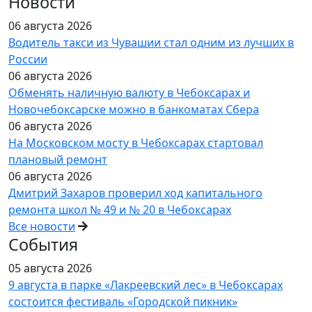
Новости
06 августа 2026
Водитель такси из Чувашии стал одним из лучших в
России
06 августа 2026
Обменять наличную валюту в Чебоксарах и
Новочебоксарске можно в банкоматах Сбера
06 августа 2026
На Московском мосту в Чебоксарах стартовал
плановый ремонт
06 августа 2026
Дмитрий Захаров проверил ход капитального
ремонта школ № 49 и № 20 в Чебоксарах
Все новости
События
05 августа 2026
9 августа в парке «Лакреевский лес» в Чебоксарах
состоится фестиваль «Городской пикник»