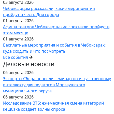
03 августа 2026
Чебоксарцам рассказали, какие мероприятия
пройдут в честь Дня города
01 августа 2026
Афиша театров Чебоксар: какие спектакли пройдут в
этом месяце
01 августа 2026
Бесплатные мероприятия и события в Чебоксарах:
куда сходить и что посмотреть
Все события
Деловые новости
06 августа 2026
Эксперты Сбера провели семинар по искусственному
интеллекту для педагогов Моргаушского
муниципального округа
06 августа 2026
Исследование ВТБ: ежемесячная смена категорий
кешбэка создает волны спроса