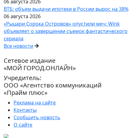
06 августа 2026
ВТБ: объем выдачи ипотеки в России вырос на 38%
06 августа 2026
«Рыцари Сорока Островов» опустили меч: Wink
объявляет о завершении съемок фантастического
сериала
Все новости
Сетевое издание
«МОЙ ГОРОД.ОНЛАЙН»
Учредитель:
ООО «Агентство коммуникаций
«Прайм плюс»
Реклама на сайте
Контакты
Сообщить новость
О сайте