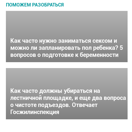
ПОМОЖЕМ РАЗОБРАТЬСЯ
Как часто нужно заниматься сексом и
можно ли запланировать пол ребенка? 5
вопросов о подготовке к беременности
Как часто должны убираться на
лестничной площадке, и еще два вопроса
о чистоте подъездов. Отвечает
Госжилинспекция