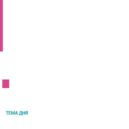
ТЕМА ДНЯ
НОВОСТИ