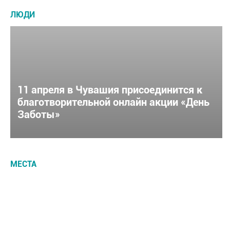
ЛЮДИ
11 апреля в Чувашия присоединится к
благотворительной онлайн акции «День
Заботы»
МЕСТА