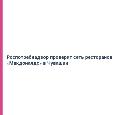
Роспотребнадзор проверит сеть ресторанов
«Макдоналдс» в Чувашии