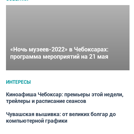
«Ночь музеев-2022» в Чебоксарах:
программа мероприятий на 21 мая
ИНТЕРЕСЫ
Киноафиша Чебоксар: премьеры этой недели,
ИНТЕРЕСЫ
трейлеры и расписание сеансов
Чувашская вышивка: от великих болгар до
ИНТЕРЕСЫ
компьютерной графики