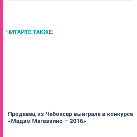
ЧИТАЙТЕ ТАКЖЕ:
Продавец из Чебоксар выиграла в конкурсе
«Мадам Магаззино – 2016»