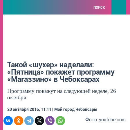
ПОИСК
Такой «шухер» наделали:
«Пятница» покажет программу
«Магаззино» в Чебоксарах
Программу покажут на следующей неделе, 26
октября
20 октября 2016, 11:11 | Мой город Чебоксары
Фото: youtube.com