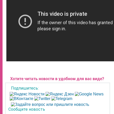
Хотите читать новости в удобном для вас виде?
Подпишитесь:
Сообщите новость