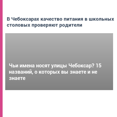
В Чебоксарах качество питания в школьных
столовых проверяют родители
Чьи имена носят улицы Чебоксар? 15
названий, о которых вы знаете и не
знаете