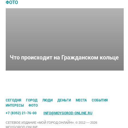
ФОТО
Что происходит на Гражданском кольце
CЕГОДНЯ
ГОРОД
ЛЮДИ
ДЕНЬГИ
МЕСТА
СОБЫТИЯ
ИНТЕРЕСЫ
ФОТО
+7 (8352) 21-76-00
INFO@MOYGOROD-ONLINE.RU
СЕТЕВОЕ ИЗДАНИЕ «МОЙ ГОРОД.ОНЛАЙН». © 2012 — 2026
MOYGOROD.ONLINE