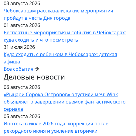
03 августа 2026
Чебоксарцам рассказали, какие мероприятия
пройдут в честь Дня города
01 августа 2026
Бесплатные мероприятия и события в Чебоксарах:
куда сходить и что посмотреть
31 июля 2026
Куда сходить с ребенком в Чебоксарах: детская
афиша
Все события
Деловые новости
06 августа 2026
«Рыцари Сорока Островов» опустили меч: Wink
объявляет о завершении съемок фантастического
сериала
05 августа 2026
Ипотека в июле 2026 года: коррекция после
рекордного июня и усиление вторички