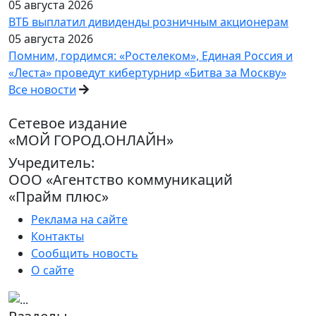
05 августа 2026
ВТБ выплатил дивиденды розничным акционерам
05 августа 2026
Помним, гордимся: «Ростелеком», Единая Россия и
«Леста» проведут кибертурнир «Битва за Москву»
Все новости
Сетевое издание
«МОЙ ГОРОД.ОНЛАЙН»
Учредитель:
ООО «Агентство коммуникаций
«Прайм плюс»
Реклама на сайте
Контакты
Сообщить новость
О сайте