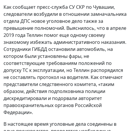
Как сообщает пресс-служба СУ СКР по Чувашии,
следователи возбудили в отношении замначальника
отдела ДПС новое уголовное дело также за
превышение полномочий. Выяснилось, что в апреле
2019 года Теллин помог еще одному своему
знакомому избежать административного наказания.
Сотрудники ГИБДД остановили автомобиль, на
котором были установлены фары, не
соответствующие требованиям положений по
допуску ТС к эксплуатации, но Теллин распорядился
не составлять протокол на водителя. Как отмечают
представители следственного комитета, «таким
образом, действия подполковника полиции
дискредитировали и подорвали авторитет
правоохранительных органов Российской
Федерации».
В настоящее время уголовные дела соединены в