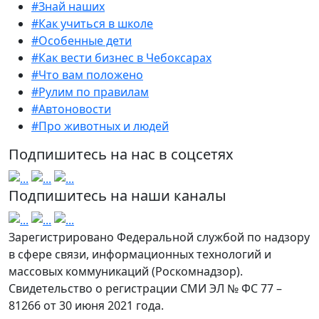
#Знай наших
#Как учиться в школе
#Особенные дети
#Как вести бизнес в Чебоксарах
#Что вам положено
#Рулим по правилам
#Автоновости
#Про животных и людей
Подпишитесь на нас в соцсетях
Подпишитесь на наши каналы
Зарегистрировано Федеральной службой по надзору
в сфере связи, информационных технологий и
массовых коммуникаций (Роскомнадзор).
Свидетельство о регистрации СМИ ЭЛ № ФС 77 –
81266 от 30 июня 2021 года.