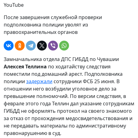
YouTube
После завершения служебной проверки
подполковника полиции уволят из
правоохранительных органов
Замначальника отдела ДПС ГИБДД по Чувашии
Алексея Теллина
по ходатайству следствия
поместили под домашний арест. Подполковника
полиции
задержали
сотрудники ФСБ 25 июня. В
отношении него возбудили уголовное дело за
превышение полномочий. По версии следствия, в
феврале этого года Теллин дал указание сотрудникам
ГИБДД не оформлять протокол на своего знакомого
за отказ от прохождения медосвидетельствования и
не передавать материалы по административному
правонарушению в суд.