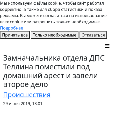
Мы используем файлы cookie, чтобы сайт работал
корректно, а также для сбора статистики и показа
рекламы. Вы можете согласиться на использование
всех cookie или разрешить только необходимые.
Подробнее
Принять все
Только необходимые
Отказаться
Замначальника отдела ДПС
Теллина поместили под
домашний арест и завели
второе дело
Происшествия
29 июня 2019, 13:01