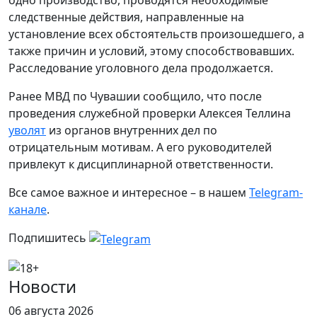
одно производство, проводятся необходимые
следственные действия, направленные на
установление всех обстоятельств произошедшего, а
также причин и условий, этому способствовавших.
Расследование уголовного дела продолжается.
Ранее МВД по Чувашии сообщило, что после
проведения служебной проверки Алексея Теллина
уволят
из органов внутренних дел по
отрицательным мотивам. А его руководителей
привлекут к дисциплинарной ответственности.
Все самое важное и интересное – в нашем
Telegram-
канале
.
Подпишитесь
Новости
06 августа 2026