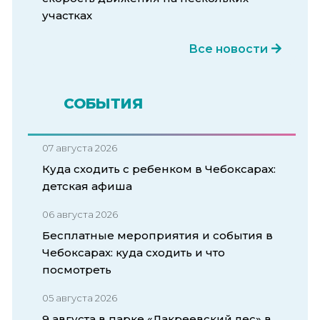
участках
Все новости
СОБЫТИЯ
07 августа 2026
Куда сходить с ребенком в Чебоксарах:
детская афиша
06 августа 2026
Бесплатные мероприятия и события в
Чебоксарах: куда сходить и что
посмотреть
05 августа 2026
9 августа в парке «Лакреевский лес» в