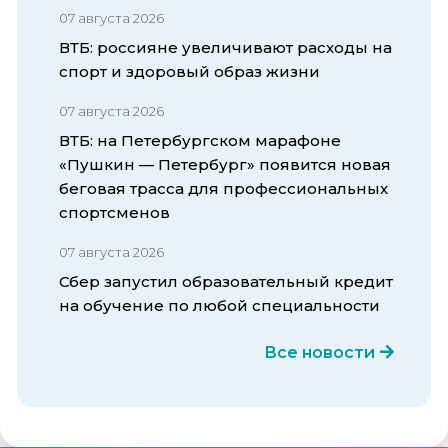
07 августа 2026
ВТБ: россияне увеличивают расходы на
спорт и здоровый образ жизни
07 августа 2026
ВТБ: на Петербургском марафоне
«Пушкин — Петербург» появится новая
беговая трасса для профессиональных
спортсменов
07 августа 2026
Сбер запустил образовательный кредит
на обучение по любой специальности
Все новости