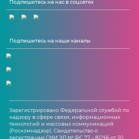
Подпишитесь на нас в соцсетях
Подпишитесь на наши каналы
Зарегистрировано Федеральной службой по
надзору в сфере связи, информационных
технологий и массовых коммуникаций
(Роскомнадзор). Свидетельство о
регистрации СМИ ЭЛ № ФС 77 – 81266 от 30