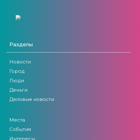
Разделы
Новости
Город
Люди
Деньги
Деловые новости
Места
События
Интересы