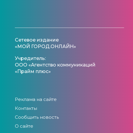
Сетевое издание
«МОЙ ГОРОД.ОНЛАЙН»
Учредитель:
ООО «Агентство коммуникаций
«Прайм плюс»
Реклама на сайте
Контакты
Сообщить новость
О сайте