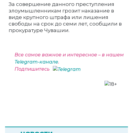
За совершение данного преступления
злоумышленникам грозит наказание в
виде крупного штрафа или лишения
свободы на срок до семи лет, сообщили в
прокуратуре Чувашии.
Все самое важное и интересное – в нашем
Telegram-канале
.
Подпишитесь