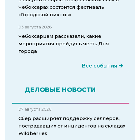
Чебоксарах состоится фестиваль
«Городской пикник»
03 августа 2026
Чебоксарцам рассказали, какие
мероприятия пройдут в честь Дня
города
Все события
ДЕЛОВЫЕ НОВОСТИ
07 августа 2026
Сбер расширяет поддержку селлеров,
пострадавших от инцидентов на складах
Wildberries