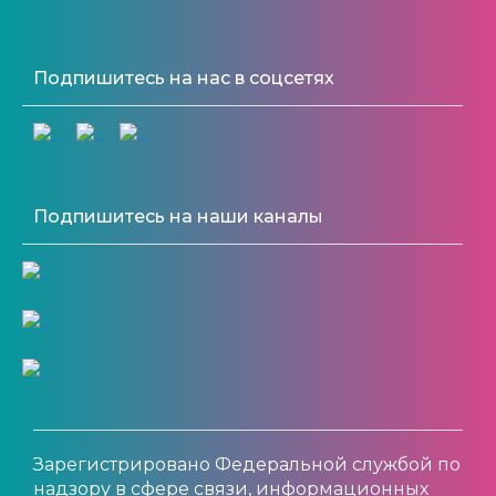
Подпишитесь на нас в соцсетях
Подпишитесь на наши каналы
Зарегистрировано Федеральной службой по
надзору в сфере связи, информационных