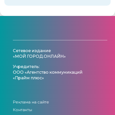
Сетевое издание
«МОЙ ГОРОД.ОНЛАЙН»
Учредитель:
ООО «Агентство коммуникаций
«Прайм плюс»
Реклама на сайте
Контакты