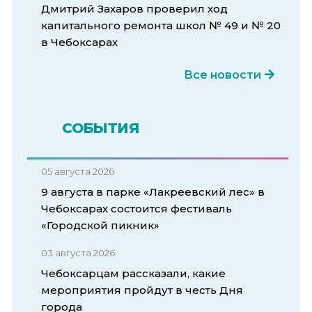
Дмитрий Захаров проверил ход
капитального ремонта школ № 49 и № 20
в Чебоксарах
Все новости
СОБЫТИЯ
05 августа 2026
9 августа в парке «Лакреевский лес» в
Чебоксарах состоится фестиваль
«Городской пикник»
03 августа 2026
Чебоксарцам рассказали, какие
мероприятия пройдут в честь Дня
города