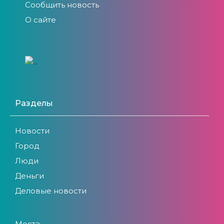
Сообщить новость
О сайте
Разделы
Новости
Город
Люди
Деньги
Деловые новости
Места