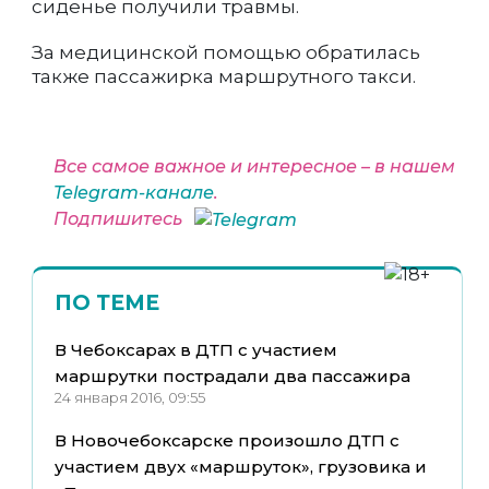
сиденье получили травмы.
За медицинской помощью обратилась
также пассажирка маршрутного такси.
Все самое важное и интересное – в нашем
Telegram-канале
.
Подпишитесь
ПО ТЕМЕ
В Чебоксарах в ДТП с участием
маршрутки пострадали два пассажира
24 января 2016, 09:55
В Новочебоксарске произошло ДТП с
участием двух «маршруток», грузовика и