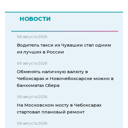
НОВОСТИ
06 августа 2026
Водитель такси из Чувашии стал одним
из лучших в России
06 августа 2026
Обменять наличную валюту в
Чебоксарах и Новочебоксарске можно в
банкоматах Сбера
06 августа 2026
На Московском мосту в Чебоксарах
стартовал плановый ремонт
06 августа 2026