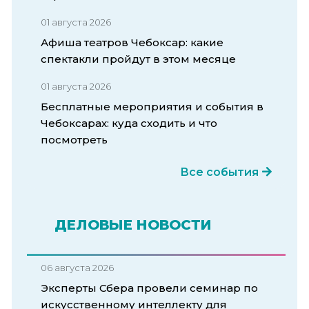
01 августа 2026
Афиша театров Чебоксар: какие
спектакли пройдут в этом месяце
01 августа 2026
Бесплатные мероприятия и события в
Чебоксарах: куда сходить и что
посмотреть
Все события
ДЕЛОВЫЕ НОВОСТИ
06 августа 2026
Эксперты Сбера провели семинар по
искусственному интеллекту для