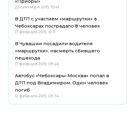
«Приоры»
22 сентября 2015, 10:41
В ДТП с участием «маршрутки» в
Чебоксарах пострадало 8 человек
17 февраля 2015, 10:11
В Чувашии посадили водителя
«маршрутки», насмерть сбившего
пешехода
17 февраля 2015, 09:46
Автобус «Чебоксары-Москва» попал в
ДТП под Владимиром. Один человек
погиб
12 февраля 2015, 09:34