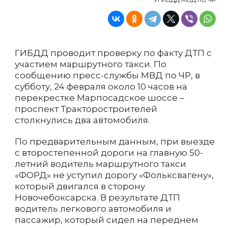
ГИБДД проводит проверку по факту ДТП с
участием маршрутного такси. По
сообщению пресс-службы МВД по ЧР, в
субботу, 24 февраля около 10 часов на
перекрестке Марпосадское шоссе –
проспект Тракторостроителей
столкнулись два автомобиля.
По предварительным данным, при выезде
с второстепенной дороги на главную 50-
летний водитель маршрутного такси
«ФОРД» не уступил дорогу «Фольксвагену»,
который двигался в сторону
Новочебоксарска. В результате ДТП
водитель легкового автомобиля и
пассажир, который сидел на переднем