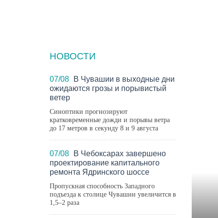
НОВОСТИ
ГОР
07/08
В Чувашии в выходные дни
ожидаются грозы и порывистый
ветер
Синоптики прогнозируют
кратковременные дожди и порывы ветра
до 17 метров в секунду 8 и 9 августа
07/08
В Чебоксарах завершено
проектирование капитального
ремонта Ядринского шоссе
Пропускная способность Западного
подъезда к столице Чувашии увеличится в
1,5–2 раза