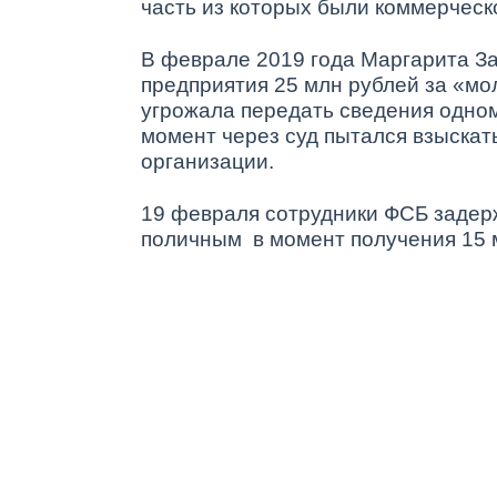
часть из которых были коммерческ
В феврале 2019 года Маргарита За
предприятия 25 млн рублей за «мо
угрожала передать сведения одном
момент через суд пытался взыскат
организации.
19 февраля сотрудники ФСБ задер
поличным в момент получения 15 