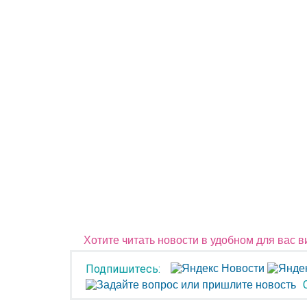
Хотите читать новости в удобном для вас 
Подпишитесь: