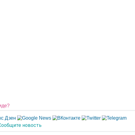
виде?
Сообщите новость