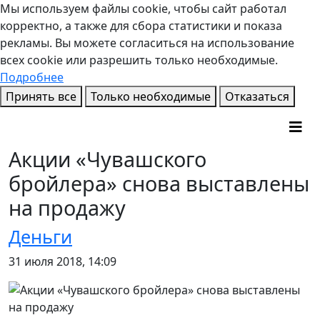
Мы используем файлы cookie, чтобы сайт работал
корректно, а также для сбора статистики и показа
рекламы. Вы можете согласиться на использование
всех cookie или разрешить только необходимые.
Подробнее
Принять все
Только необходимые
Отказаться
Акции «Чувашского
бройлера» снова выставлены
на продажу
Деньги
31 июля 2018, 14:09