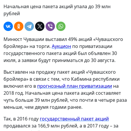
Начальная цена пакета акций упала до 39 млн
рублей
Минюст Чувашии выставил 49% акций «Чувашского
бройлера» на торги.
Аукцион
по приватизации
государственного пакета акций был объявлен 30
июля, а заявки будут приниматься до 30 августа.
Выставлен на продажу пакет акций «Чувашского
бройлера» в связи с тем, что Кабмина республики
включил его в
прогнозный план приватизации
на
2018 год. Начальная цена пакета акций составляет
чуть больше 39 млн рублей, что почти в четыре раза
меньше, чем двумя годами ранее.
Так, в 2016 году
государственный пакет акций
продавался за 166,9 млн рублей, а в 2017 году – за