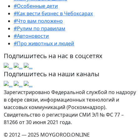
#Особенные дети
#Как вести бизнес в Чебоксарах
#Что вам положено
#Рулим по правилам
#Автоновости
#Про животных и людей
Подпишитесь на нас в соцсетях
Подпишитесь на наши каналы
Зарегистрировано Федеральной службой по надзору
в сфере связи, информационных технологий и
массовых коммуникаций (Роскомнадзор).
Свидетельство о регистрации СМИ ЭЛ № ФС 77 –
81266 от 30 июня 2021 года.
© 2012 — 2025 MOYGOROD.ONLINE