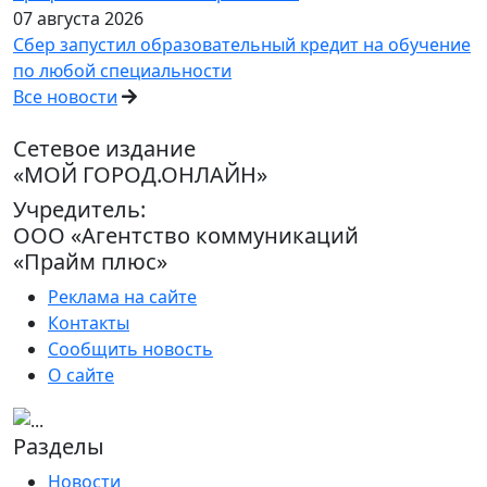
07 августа 2026
Сбер запустил образовательный кредит на обучение
по любой специальности
Все новости
Сетевое издание
«МОЙ ГОРОД.ОНЛАЙН»
Учредитель:
ООО «Агентство коммуникаций
«Прайм плюс»
Реклама на сайте
Контакты
Сообщить новость
О сайте
Разделы
Новости