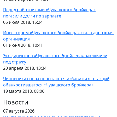
Перед работниками «Чувашского бройлера»
погасили долги по зарплате
05 июля 2018, 15:24
Инвестором «Чувашского бройлера» стала дорожная
организация
01 июня 2018, 10:41
Экс-директора «Чувашского бройлера» заключили
под стражу
20 апреля 2018, 13:34
Чиновники снова попытаются избавиться от акций
обанкротившегося «Чувашского бройлера»
19 марта 2018, 08:06
Новости
07 августа 2026