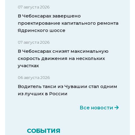
07 августа 2026
В Чебоксарах завершено
проектирование капитального ремонта
Ядринского шоссе
07 августа 2026
В Чебоксарах снизят максимальную
скорость движения на нескольких
участках
06 августа 2026
Водитель такси из Чувашии стал одним
из лучших в России
Все новости
СОБЫТИЯ