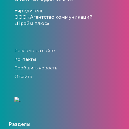
Учредитель:
ООО «Агентство коммуникаций
«Прайм плюс»
Реклама на сайте
Контакты
Сообщить новость
О сайте
Разделы