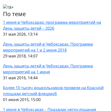
По теме
1 июня в Чебоксарах: программа мероприятий на
День защиты детей – 2026
31 мая 2026, 13:14
День защиты детей в Чебоксарах. Программа
мероприятий на 1 и 2 июня 2018
29 мая 2018, 14:07
День защиты детей в Чебоксарах. Программа
мероприятий на 1 июня
31 мая 2016, 14:44
Более 10 тысяч дошкольников провели на Красной
площади детский флешмоб
01 июня 2015, 15:00
1 июня в Чебоксарах – Праздник непослушания