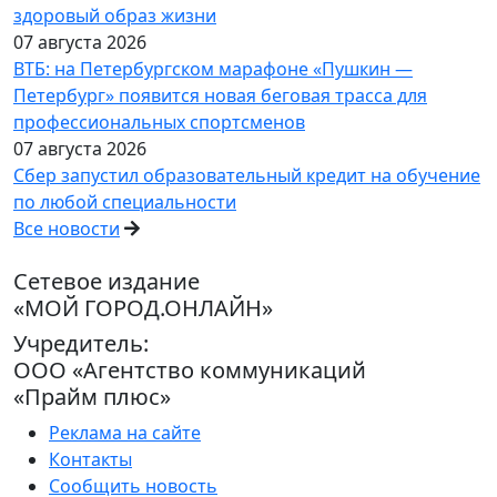
здоровый образ жизни
07 августа 2026
ВТБ: на Петербургском марафоне «Пушкин —
Петербург» появится новая беговая трасса для
профессиональных спортсменов
07 августа 2026
Сбер запустил образовательный кредит на обучение
по любой специальности
Все новости
Сетевое издание
«МОЙ ГОРОД.ОНЛАЙН»
Учредитель:
ООО «Агентство коммуникаций
«Прайм плюс»
Реклама на сайте
Контакты
Сообщить новость