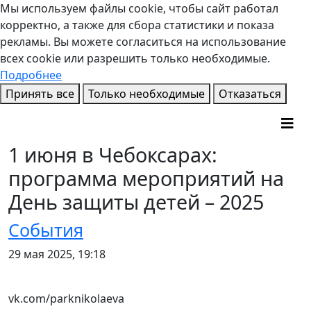
Мы используем файлы cookie, чтобы сайт работал
корректно, а также для сбора статистики и показа
рекламы. Вы можете согласиться на использование
всех cookie или разрешить только необходимые.
Подробнее
Принять все
Только необходимые
Отказаться
1 июня в Чебоксарах:
программа мероприятий на
День защиты детей – 2025
События
29 мая 2025, 19:18
vk.com/parknikolaeva