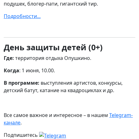
подушек, блогер-пати, гигантский тир.
Подробности...
День защиты детей (0+)
Где:
территория отдыха Опушкино.
Когда
: 1 июня, 10.00.
В программе:
выступления артистов, конкурсы,
детский батут, катание на квадроциклах и др.
Все самое важное и интересное – в нашем
Telegram-
канале
.
Подпишитесь