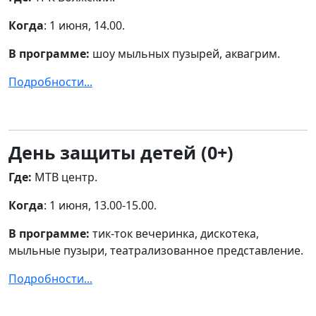
Когда
: 1 июня, 14.00.
В программе:
шоу мыльных пузырей, аквагрим.
Подробности...
День защиты детей (0+)
Где:
МТВ центр.
Когда
: 1 июня, 13.00-15.00.
В программе:
тик-ток вечеринка, дискотека,
мыльные пузыри, театрализованное представление.
Подробности...