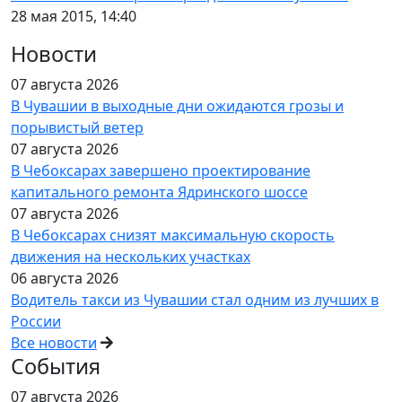
28 мая 2015, 14:40
Новости
07 августа 2026
В Чувашии в выходные дни ожидаются грозы и
порывистый ветер
07 августа 2026
В Чебоксарах завершено проектирование
капитального ремонта Ядринского шоссе
07 августа 2026
В Чебоксарах снизят максимальную скорость
движения на нескольких участках
06 августа 2026
Водитель такси из Чувашии стал одним из лучших в
России
Все новости
События
07 августа 2026