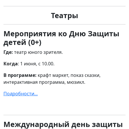
Театры
Мероприятия ко Дню Защиты
детей
(0+)
Где:
театр юного зрителя.
Когда
: 1 июня, с 10.00.
В программе:
крафт маркет, показ сказки,
интерактивная программа, мюзикл.
Подробности...
Международный день защиты