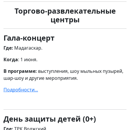
Торгово-развлекательные
центры
Гала-концерт
Где:
Мадагаскар.
Когда
: 1 июня.
В программе:
выступления, шоу мыльных пузырей,
шар-шоу и другие мероприятия.
Подробности...
День защиты детей (0+)
Где:
ТРК Волжский.