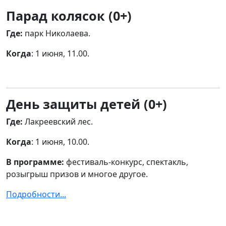
Парад колясок (0+)
Где:
парк Николаева.
Когда
: 1 июня, 11.00.
День защиты детей (0+)
Где:
Лакреевский лес.
Когда
: 1 июня, 10.00.
В программе:
фестиваль-конкурс, спектакль,
розыгрыш призов и многое другое.
Подробности...