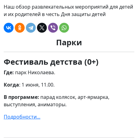
Наш обзор развлекательных мероприятий для детей
и их родителей в честь Дня защиты детей
Парки
Фестиваль детства (0+)
Где:
парк Николаева.
Когда
: 1 июня, 11.00.
В программе:
парад колясок, арт-ярмарка,
выступления, аниматоры.
Подробности...