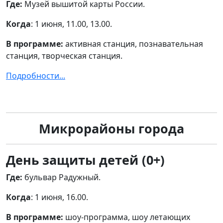
Где:
Музей вышитой карты России.
Когда
: 1 июня, 11.00, 13.00.
В программе:
активная станция, познавательная
станция, творческая станция.
Подробности...
Микрорайоны города
День защиты детей (0+)
Где:
бульвар Радужный.
Когда
: 1 июня, 16.00.
В программе:
шоу-программа, шоу летающих