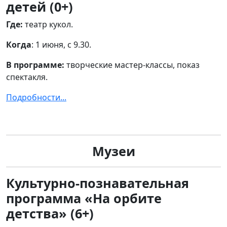
детей (0+)
Где:
театр кукол.
Когда
: 1 июня, с 9.30.
В программе:
творческие мастер-классы, показ
спектакля.
Подробности...
Музеи
Культурно-познавательная
программа «На орбите
детства» (6+)