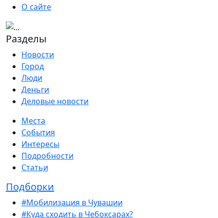
О сайте
Разделы
Новости
Город
Люди
Деньги
Деловые новости
Места
События
Интересы
Подробности
Статьи
Подборки
#Мобилизация в Чувашии
#Куда сходить в Чебоксарах?