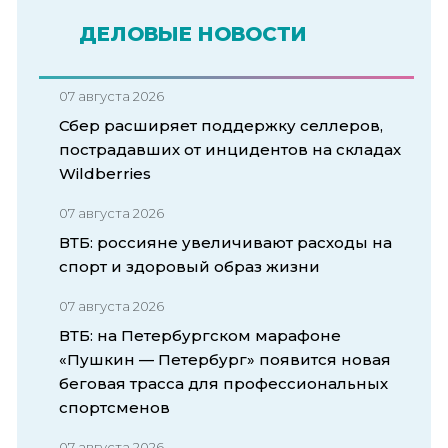
ДЕЛОВЫЕ НОВОСТИ
07 августа 2026
Сбер расширяет поддержку селлеров,
пострадавших от инцидентов на складах
Wildberries
07 августа 2026
ВТБ: россияне увеличивают расходы на
спорт и здоровый образ жизни
07 августа 2026
ВТБ: на Петербургском марафоне
«Пушкин — Петербург» появится новая
беговая трасса для профессиональных
спортсменов
07 августа 2026