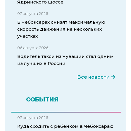
Ядринского шоссе
07 августа 2026
В Чебоксарах снизят максимальную
скорость движения на нескольких
участках
06 августа 2026
Водитель такси из Чувашии стал одним
из лучших в России
Все новости
СОБЫТИЯ
07 августа 2026
Куда сходить с ребенком в Чебоксарах: