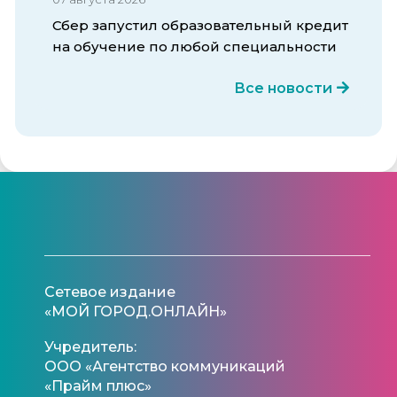
Сбер запустил образовательный кредит
на обучение по любой специальности
Все новости
Сетевое издание
«МОЙ ГОРОД.ОНЛАЙН»
Учредитель:
ООО «Агентство коммуникаций
«Прайм плюс»