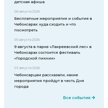
детская афиша
06 августа 2026
Бесплатные мероприятия и события в
Чебоксарах: куда сходить и что
посмотреть
05 августа 2026
9 августа в парке «Лакреевский лес» в
Чебоксарах состоится фестиваль
«Городской пикник»
03 августа 2026
Чебоксарцам рассказали, какие
мероприятия пройдут в честь Дня
города
Все события