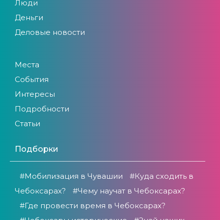
Люди
Деньги
Деловые новости
Места
События
Интересы
Подробности
Статьи
Подборки
#Мобилизация в Чувашии
#Куда сходить в
Чебоксарах?
#Чему научат в Чебоксарах?
#Где провести время в Чебоксарах?