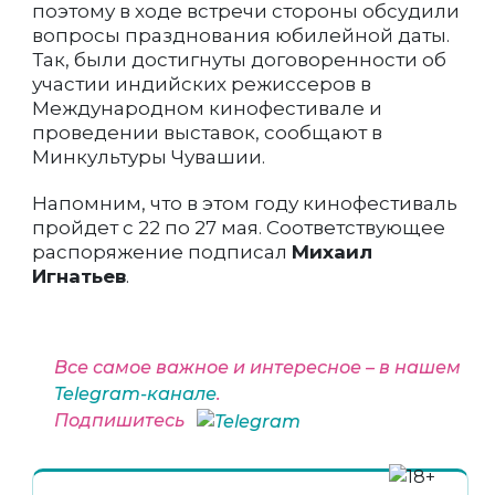
поэтому в ходе встречи стороны обсудили
вопросы празднования юбилейной даты.
Так, были достигнуты договоренности об
участии индийских режиссеров в
Международном кинофестивале и
проведении выставок, сообщают в
Минкультуры Чувашии.
Напомним, что в этом году кинофестиваль
пройдет с 22 по 27 мая. Соответствующее
распоряжение подписал
Михаил
Игнатьев
.
Все самое важное и интересное – в нашем
Telegram-канале
.
Подпишитесь