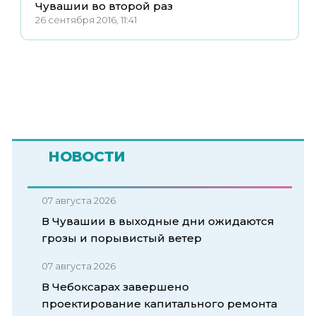
Чувашии во второй раз
26 сентября 2016, 11:41
НОВОСТИ
07 августа 2026
В Чувашии в выходные дни ожидаются
грозы и порывистый ветер
07 августа 2026
В Чебоксарах завершено
проектирование капитального ремонта