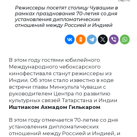
Режиссеры посетят столицу Чувашии в
рамках празднования 70-летия со дня
установления дипломатических
отношений между Россией и Индией
В этом году гостями юбилейного
Международного чебоксарского
кинофестиваля станут режиссеры из
Индии. Об этом стало известно в ходе
встречи главы Минкульта Чуваши с
руководителем Центра по развитию
культурных связей Татарстана и Индии
Иштиаком Ахмадом Гилькаром
.
В этом году отмечается 70-летие со дня
установления дипломатических
отношений между Россией и Индией, и