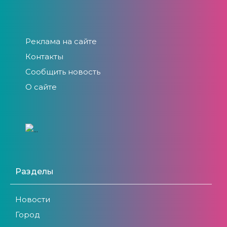
Реклама на сайте
Контакты
Сообщить новость
О сайте
Разделы
Новости
Город