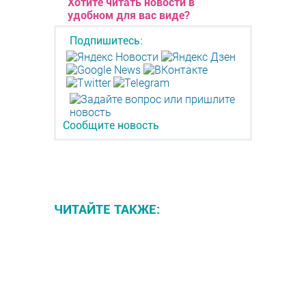
Хотите читать новости в
удобном для вас виде?
Подпишитесь:
Сообщите новость
ЧИТАЙТЕ ТАКЖЕ: