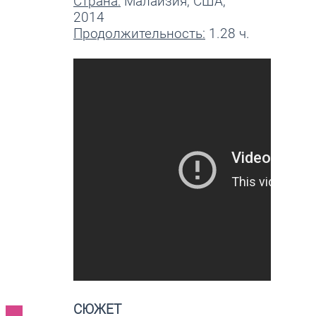
Страна:
Малайзия, США,
2014
Продолжительность:
1.28 ч.
СЮЖЕТ