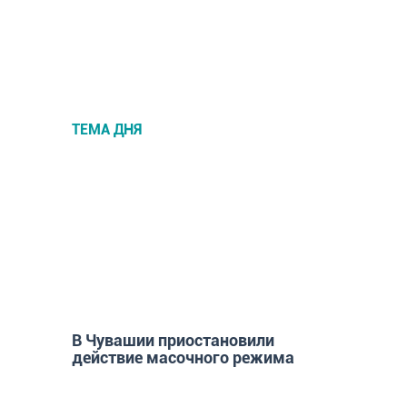
ТЕМА ДНЯ
НОВОСТИ
В Чувашии приостановили
действие масочного режима
ГОРОД