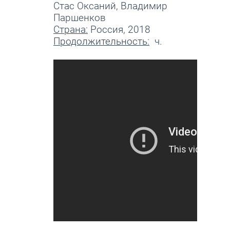
Стас Оксаний, Владимир
Паршенков
Страна:
Россия, 2018
Продолжительность:
ч.