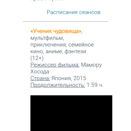
Расписание сеансов
«Ученик чудовища»
,
мультфильм,
приключения, семейное
кино, аниме, фэнтези
(12+)
Режиссер фильма:
Мамору
Хосода
Страна:
Япония, 2015
Продолжительность:
1.59 ч.