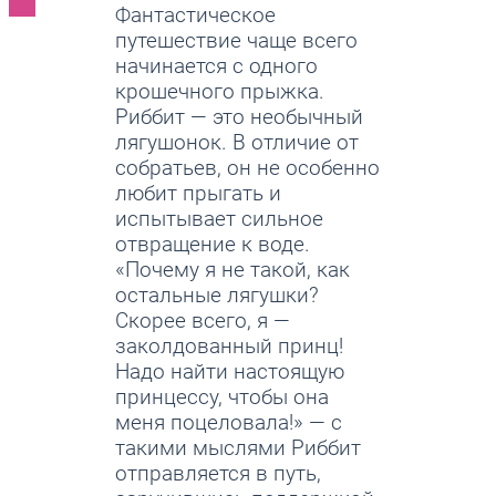
Фантастическое
путешествие чаще всего
начинается с одного
крошечного прыжка.
Риббит — это необычный
лягушонок. В отличие от
собратьев, он не особенно
любит прыгать и
испытывает сильное
отвращение к воде.
«Почему я не такой, как
остальные лягушки?
Скорее всего, я —
заколдованный принц!
Надо найти настоящую
принцессу, чтобы она
меня поцеловала!» — с
такими мыслями Риббит
отправляется в путь,