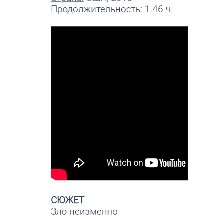
Продолжительность:
1.46 ч.
СЮЖЕТ
Зло неизменно