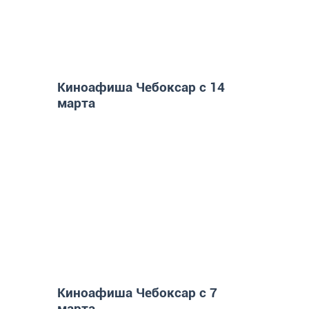
Киноафиша Чебоксар с 14
марта
Киноафиша Чебоксар с 7
марта