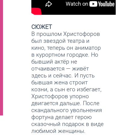
СЮЖЕТ
В прошлом Христофоров
был звездой театра и
кино, теперь он аниматор
в курортном городке. Но
бывший актёр не
отчаивается — живёт
здесь и сейчас. И пусть
бывшая жена строит
козни, а сын его избегает,
Христофоров упорно
двигается дальше. После
скандального увольнения
фортуна делает герою
сказочный подарок в виде
любимой женщины.