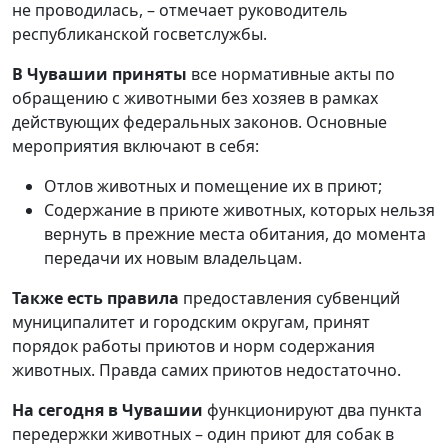
не проводилась, – отмечает руководитель
республиканской госветслужбы.
В Чувашии приняты
все нормативные акты по
обращению с животными без хозяев в рамках
действующих федеральных законов. Основные
мероприятия включают в себя:
Отлов животных и помещение их в приют;
Содержание в приюте животных, которых нельзя
вернуть в прежние места обитания, до момента
передачи их новым владельцам.
Также есть правила
предоставления субвенций
муниципалитет и городским округам, принят
порядок работы приютов и норм содержания
животных. Правда самих приютов недостаточно.
На сегодня в Чувашии
функционируют два пункта
передержки животных – один приют для собак в