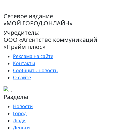
Сетевое издание
«МОЙ ГОРОД.ОНЛАЙН»
Учредитель:
ООО «Агентство коммуникаций
«Прайм плюс»
Реклама на сайте
Контакты
Сообщить новость
О сайте
Разделы
Новости
Город
Люди
Деньги