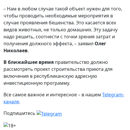
– Нам в любом случае такой объект нужен для того,
чтобы проводить необходимые мероприятия в
случае проявления бешенства. Это касается всех
видов животных, не только домашних. Эту задачу
надо решить, соотнести с точки зрения затрат и
получения должного эффекта, – заявил
Олег
Николаев
.
В ближайшее время
правительство должно
рассмотреть проект строительства приюта для
включения в республиканскую адресную
инвестиционную программу.
Все самое важное и интересное – в нашем
Telegram-
канале
.
Подпишитесь