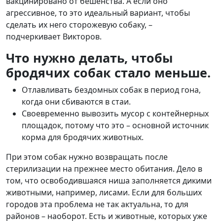
вакцинировано от бешенства. А если оно
агрессивное, то это идеальный вариант, чтобы
сделать их него сторожевую собаку, –
подчеркивает Викторов.
Что нужно делать, чтобы
бродячих собак стало меньше.
Отлавливать бездомных собак в период гона,
когда они сбиваются в стаи.
Своевременно вывозить мусор с контейнерных
площадок, потому что это – основной источник
корма для бродячих животных.
При этом собак нужно возвращать после
стерилизации на прежнее место обитания. Дело в
том, что освободившаяся ниша заполняется дикими
животными, например, лисами. Если для больших
городов эта проблема не так актуальна, то для
районов – наоборот. Есть и животные, которых уже