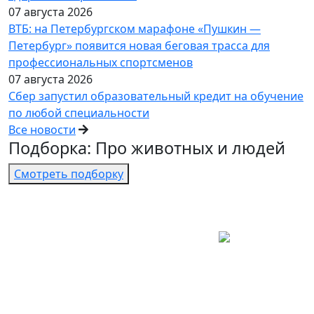
07 августа 2026
ВТБ: на Петербургском марафоне «Пушкин —
Петербург» появится новая беговая трасса для
профессиональных спортсменов
07 августа 2026
Сбер запустил образовательный кредит на обучение
по любой специальности
Все новости
Подборка: Про животных и людей
Смотреть подборку