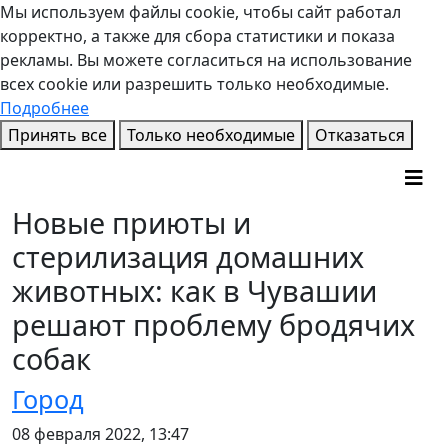
Мы используем файлы cookie, чтобы сайт работал
корректно, а также для сбора статистики и показа
рекламы. Вы можете согласиться на использование
всех cookie или разрешить только необходимые.
Подробнее
Принять все
Только необходимые
Отказаться
Новые приюты и
стерилизация домашних
животных: как в Чувашии
решают проблему бродячих
собак
Город
08 февраля 2022, 13:47