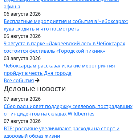
афиша
06 августа 2026
Бесплатные мероприятия и события в Чебоксарах:
куда сходить и что посмотреть
05 августа 2026
9 августа в парке «Лакреевский лес» в Чебоксарах
состоится фестиваль «Городской пикник»
03 августа 2026
Чебоксарцам рассказали, какие мероприятия
пройдут в честь Дня города
Все события
Деловые новости
07 августа 2026
Сбер расширяет поддержку селлеров, пострадавших
от инцидентов на складах Wildberries
07 августа 2026
ВТБ: россияне увеличивают расходы на спорт и
здоровый образ жизни