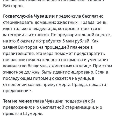
Викторов.
Госветслужба Чувашии
предложила бесплатно
стерилизовать домашних животных. Правда, речь
идет только о владельцах, которые относятся к
категории льготников. По предварительной оценке,
на это бюджету потребуется 6 млн рублей. Как
заявил Викторов на прошедшей планерке в
правительстве, эта мера поможет предотвратить
появление нежелательного потомства и уменьшит
количество бездомных животных на улице. При этом
животное должны быть идентифицировано. Если в
последующем питомец окажется на улице, в
отношении хозяев примут меры. Правда, пока это
предложение.
Тем не менее
глава Чувашии поддержал оба
предложения: и о бесплатной стерилизации, и о
приюте в Шумерле.