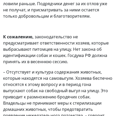
ловили раньше. Подрядчики денег за их отлов уже
не получат, и присматривать за ними остается
только добровольцам и благотворителям.
К сожалению,
законодательство не
предусматривает ответственности хозяев, которые
выбрасывают питомцев на улицу. Нет закона об
идентификации собак и кошек. Госдума РФ должна
принять их в весеннюю сессию.
– Отсутствует и культура содержания животных,
которые находятся на самовыгуле. Хозяева беспечно
относятся к этому вопросу и в период гона
выпускают собак на свободный выгул на улицу. Это
приводит к размножению бродячих собак.
Владельцы не принимают меры к стерилизации
домашних животных, чтобы предотвратить
появление нежелательного потомства, – говорит