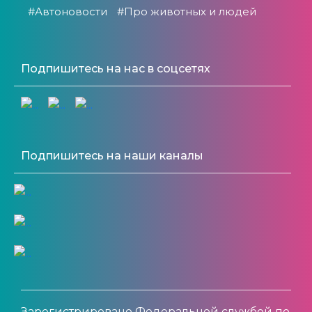
#Автоновости
#Про животных и людей
Подпишитесь на нас в соцсетях
Подпишитесь на наши каналы
Зарегистрировано Федеральной службой по