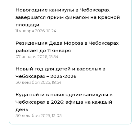
Новогодние каникулы в Чебоксарах
завершатся ярким финалом на Красной
площади
11 января 2026, 10:24
Резиденция Деда Мороза в Чебоксарах
работает до 11 января
07 января 2026, 15:34
Новый год для детей и взрослых в
Чебоксарах – 2025-2026
30 декабря 2025, 18:54
Куда пойти в новогодние каникулы в
Чебоксарах в 2026: афиша на каждый
день
30 декабря 2025, 13:03