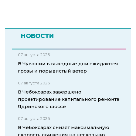
НОВОСТИ
07 августа 2026
В Чувашии в выходные дни ожидаются
грозы и порывистый ветер
07 августа 2026
В Чебоксарах завершено
проектирование капитального ремонта
Ядринского шоссе
07 августа 2026
В Чебоксарах снизят максимальную
скорость движения на нескольких