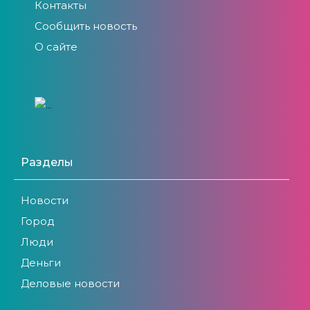
Контакты
Сообщить новость
О сайте
Разделы
Новости
Город
Люди
Деньги
Деловые новости