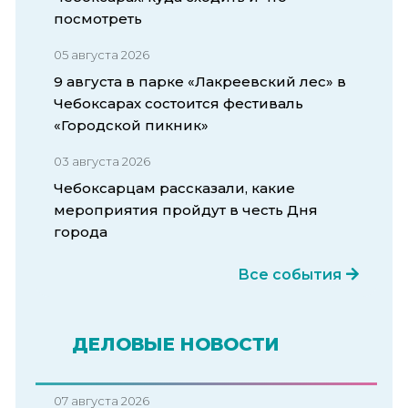
посмотреть
05 августа 2026
9 августа в парке «Лакреевский лес» в
Чебоксарах состоится фестиваль
«Городской пикник»
03 августа 2026
Чебоксарцам рассказали, какие
мероприятия пройдут в честь Дня
города
Все события
ДЕЛОВЫЕ НОВОСТИ
07 августа 2026