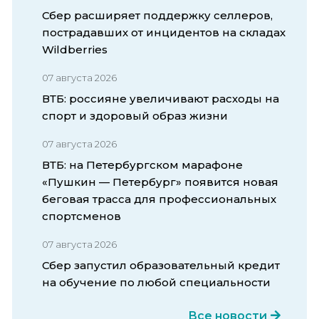
Сбер расширяет поддержку селлеров,
пострадавших от инцидентов на складах
Wildberries
07 августа 2026
ВТБ: россияне увеличивают расходы на
спорт и здоровый образ жизни
07 августа 2026
ВТБ: на Петербургском марафоне
«Пушкин — Петербург» появится новая
беговая трасса для профессиональных
спортсменов
07 августа 2026
Сбер запустил образовательный кредит
на обучение по любой специальности
Все новости