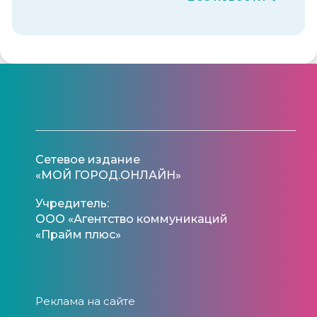
Сетевое издание
«МОЙ ГОРОД.ОНЛАЙН»
Учредитель:
ООО «Агентство коммуникаций
«Прайм плюс»
Реклама на сайте