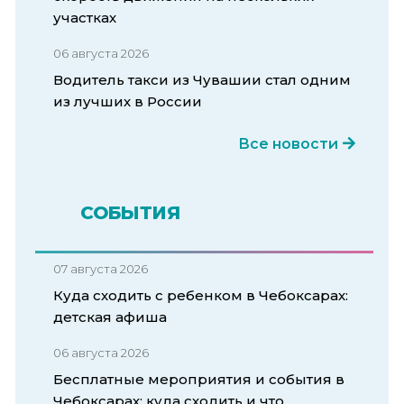
участках
06 августа 2026
Водитель такси из Чувашии стал одним
из лучших в России
Все новости
СОБЫТИЯ
07 августа 2026
Куда сходить с ребенком в Чебоксарах:
детская афиша
06 августа 2026
Бесплатные мероприятия и события в
Чебоксарах: куда сходить и что