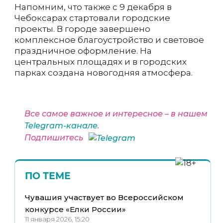
Напомним, что также с 9 декабря в
Чебоксарах стартовали городские
проекты. В городе завершено
комплексное благоустройство и световое
праздничное оформление. На
центральных площадях и в городских
парках создана новогодняя атмосфера.
Все самое важное и интересное – в нашем
Telegram-канале
.
Подпишитесь
ПО ТЕМЕ
Чувашия участвует во Всероссийском
конкурсе «Елки России»
11 января 2026, 15:20