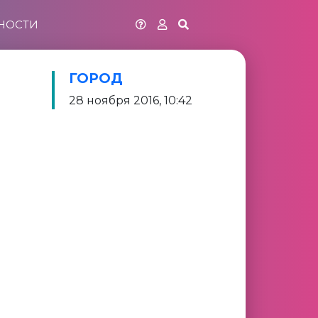
НОСТИ
ГОРОД
28 ноября 2016, 10:42