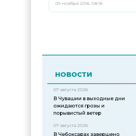
09 ноября 2016, 08:16
НОВОСТИ
07 августа 2026
В Чувашии в выходные дни
ожидаются грозы и
порывистый ветер
07 августа 2026
В Чебоксарах завершено