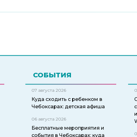
СОБЫТИЯ
07 августа 2026
0
Куда сходить с ребенком в
Чебоксарах: детская афиша
06 августа 2026
W
Бесплатные мероприятия и
0
события в Чебоксарах: куда