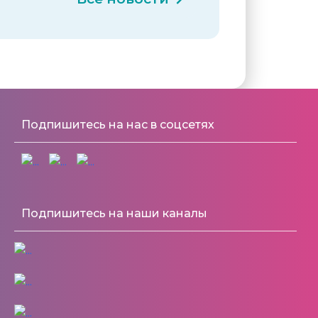
Подпишитесь на нас в соцсетях
Подпишитесь на наши каналы