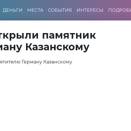
ДЕНЬГИ
МЕСТА
СОБЫТИЯ
ИНТЕРЕСЫ
ПОДРОБ
открыли памятник
ману Казанскому