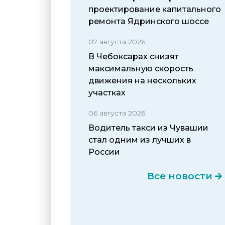
проектирование капитального
ремонта Ядринского шоссе
07 августа 2026
В Чебоксарах снизят
максимальную скорость
движения на нескольких
участках
06 августа 2026
Водитель такси из Чувашии
стал одним из лучших в
России
Все новости