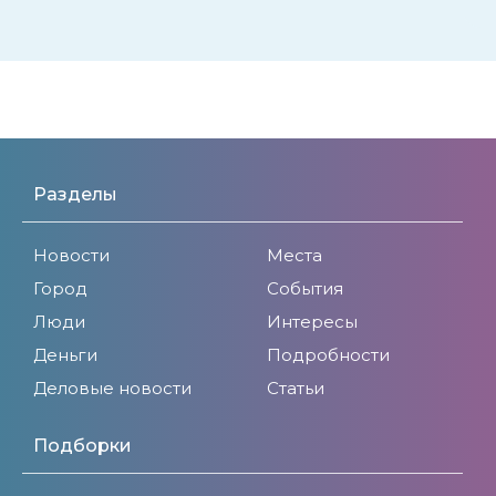
Разделы
Новости
Места
Город
События
Люди
Интересы
Деньги
Подробности
Деловые новости
Статьи
Подборки