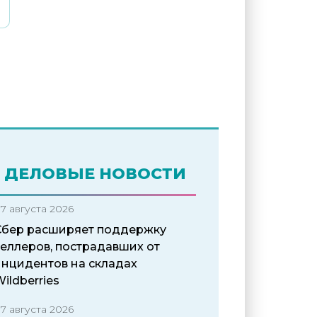
ДЕЛОВЫЕ НОВОСТИ
7 августа 2026
Сбер расширяет поддержку
селлеров, пострадавших от
инцидентов на складах
ildberries
7 августа 2026