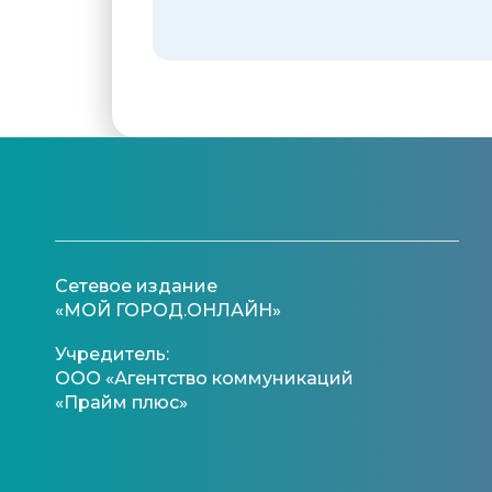
Сетевое издание
«МОЙ ГОРОД.ОНЛАЙН»
Учредитель:
ООО «Агентство коммуникаций
«Прайм плюс»