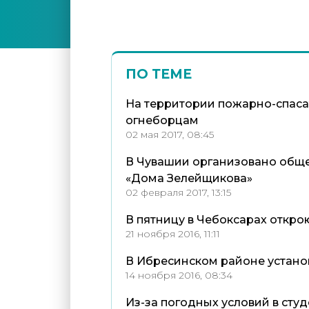
ПО ТЕМЕ
На территории пожарно-спаса
огнеборцам
02 мая 2017, 08:45
В Чувашии организовано обще
«Дома Зелейщикова»
02 февраля 2017, 13:15
В пятницу в Чебоксарах откро
21 ноября 2016, 11:11
В Ибресинском районе устано
14 ноября 2016, 08:34
Из-за погодных условий в сту