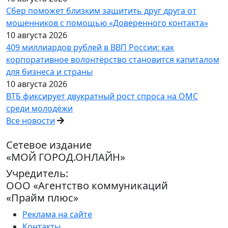
Сбер поможет близким защитить друг друга от
мошенников с помощью «Доверенного контакта»
10 августа 2026
409 миллиардов рублей в ВВП России: как
корпоративное волонтёрство становится капиталом
для бизнеса и страны
10 августа 2026
ВТБ фиксирует двукратный рост спроса на ОМС
среди молодёжи
Все новости
Сетевое издание
«МОЙ ГОРОД.ОНЛАЙН»
Учредитель:
ООО «Агентство коммуникаций
«Прайм плюс»
Реклама на сайте
Контакты