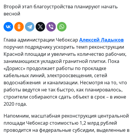
Второй этап благоустройства планируют начать
весной
Глава администрации Чебоксар
Алексей Ладыков
поручил подрядчику ускорить темп реконструкции
Красной площади и увеличить количество рабочих,
занимающихся укладкой гранитной плитки. Пока
«Дорисс» продолжает работы по прокладке
кабельных линий, электроосвещения, сетей
водоснабжения и канализации. Несмотря на то, что
работы ведутся не так быстро, как планировалось,
строители собираются сдать объект в срок – в июне
2020 года.
Напомним, масштабная реконструкция центральной
площади Чебоксар стоимостью 1,2 млрд рублей
проводится на федеральные субсидии, выделенные в