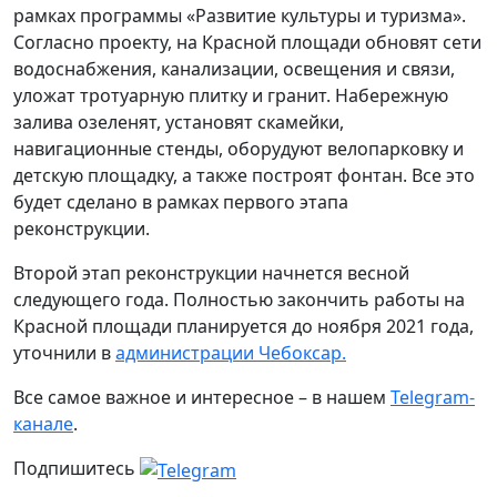
рамках программы «Развитие культуры и туризма».
Согласно проекту, на Красной площади обновят сети
водоснабжения, канализации, освещения и связи,
уложат тротуарную плитку и гранит. Набережную
залива озеленят, установят скамейки,
навигационные стенды, оборудуют велопарковку и
детскую площадку, а также построят фонтан. Все это
будет сделано в рамках первого этапа
реконструкции.
Второй этап реконструкции начнется весной
следующего года. Полностью закончить работы на
Красной площади планируется до ноября 2021 года,
уточнили в
администрации Чебоксар.
Все самое важное и интересное – в нашем
Telegram-
канале
.
Подпишитесь