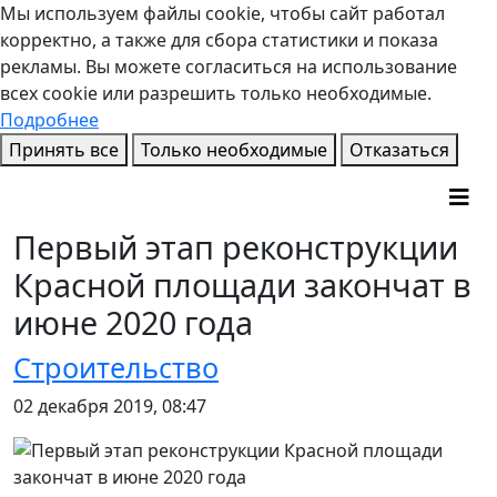
Мы используем файлы cookie, чтобы сайт работал
корректно, а также для сбора статистики и показа
рекламы. Вы можете согласиться на использование
всех cookie или разрешить только необходимые.
Подробнее
Принять все
Только необходимые
Отказаться
Первый этап реконструкции
Красной площади закончат в
июне 2020 года
Строительство
02 декабря 2019, 08:47