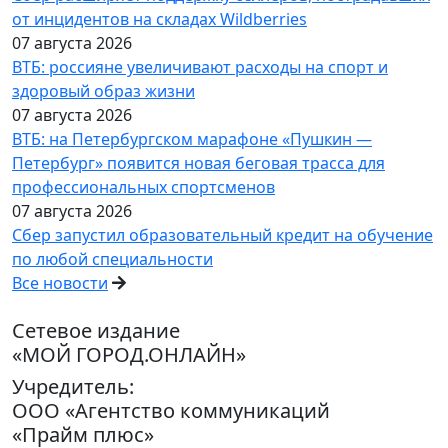
от инцидентов на складах Wildberries
07 августа 2026
ВТБ: россияне увеличивают расходы на спорт и
здоровый образ жизни
07 августа 2026
ВТБ: на Петербургском марафоне «Пушкин —
Петербург» появится новая беговая трасса для
профессиональных спортсменов
07 августа 2026
Сбер запустил образовательный кредит на обучение
по любой специальности
Все новости
Сетевое издание
«МОЙ ГОРОД.ОНЛАЙН»
Учредитель:
ООО «Агентство коммуникаций
«Прайм плюс»