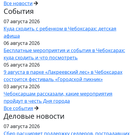
Все новости
События
07 августа 2026
Куда сходить с ребенком в Чебоксарах: детская
афиша
06 августа 2026
Бесплатные мероприятия и события в Чебоксарах:
куда сходить и что посмотреть
05 августа 2026
9 августа в парке «Лакреевский лес» в Чебоксарах
состоится фестиваль «Городской пикник»
03 августа 2026
Чебоксарцам рассказали, какие мероприятия
пройдут в честь Дня города
Все события
Деловые новости
07 августа 2026
Сбер расширяет поддержку селлеров, пострадавших