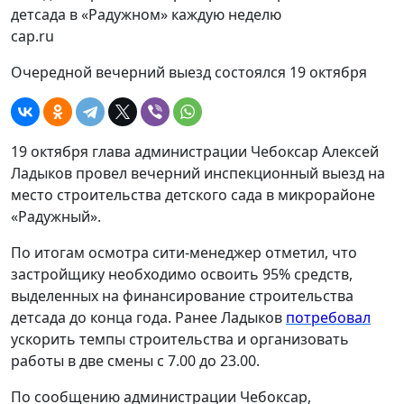
cap.ru
Очередной вечерний выезд состоялся 19 октября
19 октября глава администрации Чебоксар Алексей
Ладыков провел вечерний инспекционный выезд на
место строительства детского сада в микрорайоне
«Радужный».
По итогам осмотра сити-менеджер отметил, что
застройщику необходимо освоить 95% средств,
выделенных на финансирование строительства
детсада до конца года. Ранее Ладыков
потребовал
ускорить темпы строительства и организовать
работы в две смены с 7.00 до 23.00.
По сообщению администрации Чебоксар,