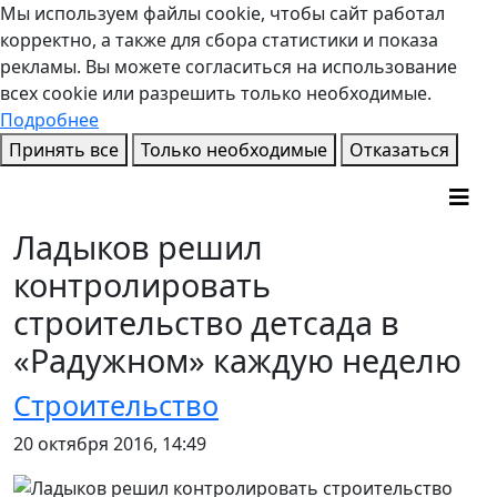
Мы используем файлы cookie, чтобы сайт работал
корректно, а также для сбора статистики и показа
рекламы. Вы можете согласиться на использование
всех cookie или разрешить только необходимые.
Подробнее
Принять все
Только необходимые
Отказаться
Ладыков решил
контролировать
строительство детсада в
«Радужном» каждую неделю
Строительство
20 октября 2016, 14:49