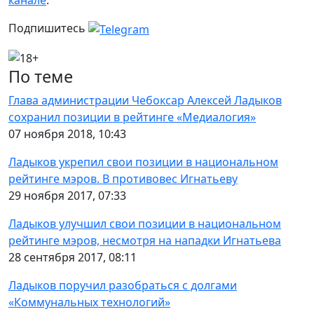
канале
.
Подпишитесь
По теме
Глава администрации Чебоксар Алексей Ладыков
сохранил позиции в рейтинге «Медиалогия»
07 ноября 2018, 10:43
Ладыков укрепил свои позиции в национальном
рейтинге мэров. В противовес Игнатьеву
29 ноября 2017, 07:33
Ладыков улучшил свои позиции в национальном
рейтинге мэров, несмотря на нападки Игнатьева
28 сентября 2017, 08:11
Ладыков поручил разобраться с долгами
«Коммунальных технологий»