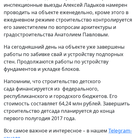
инспекционные выезды Алексей Ладыков намерен
проводить на объекте еженедельно, кроме этого в
ежедневном режиме строительство контролируется
его заместителем по вопросам архитектуры и
градостроительства Анатолием Павловым.
На сегодняшний день на объекте уже завершены
работы по забивке свай и устройству подпорных
стен. Продолжаются работы по устройству
фундаментов и укладке блоков.
Напомним, что строительство детского
сада финансируется из федерального,
республиканского и городского бюджетов. Его
стоимость составляет 64,24 млн рублей. Завершить
строительство детсада планируется до конца
первого полугодия 2017 года.
Все самое важное и интересное – в нашем
Telegram-