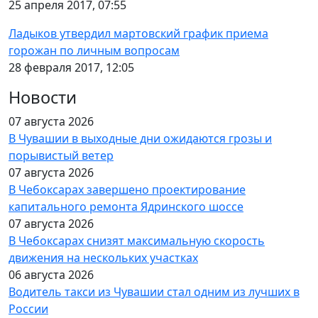
25 апреля 2017, 07:55
Ладыков утвердил мартовский график приема
горожан по личным вопросам
28 февраля 2017, 12:05
Новости
07 августа 2026
В Чувашии в выходные дни ожидаются грозы и
порывистый ветер
07 августа 2026
В Чебоксарах завершено проектирование
капитального ремонта Ядринского шоссе
07 августа 2026
В Чебоксарах снизят максимальную скорость
движения на нескольких участках
06 августа 2026
Водитель такси из Чувашии стал одним из лучших в
России