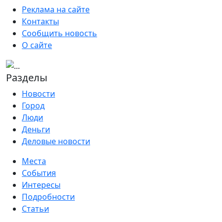
Реклама на сайте
Контакты
Сообщить новость
О сайте
Разделы
Новости
Город
Люди
Деньги
Деловые новости
Места
События
Интересы
Подробности
Статьи