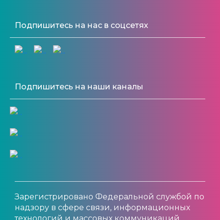
Подпишитесь на нас в соцсетях
Подпишитесь на наши каналы
Зарегистрировано Федеральной службой по
надзору в сфере связи, информационных
технологий и массовых коммуникаций