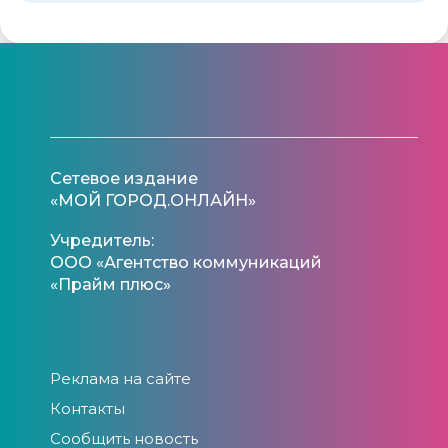
Сетевое издание
«МОЙ ГОРОД.ОНЛАЙН»
Учредитель:
ООО «Агентство коммуникаций
«Прайм плюс»
Реклама на сайте
Контакты
Сообщить новость