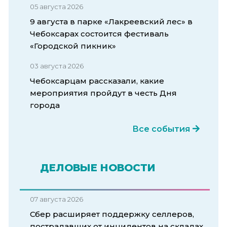
05 августа 2026
9 августа в парке «Лакреевский лес» в
Чебоксарах состоится фестиваль
«Городской пикник»
03 августа 2026
Чебоксарцам рассказали, какие
мероприятия пройдут в честь Дня
города
Все события
ДЕЛОВЫЕ НОВОСТИ
07 августа 2026
Сбер расширяет поддержку селлеров,
пострадавших от инцидентов на складах