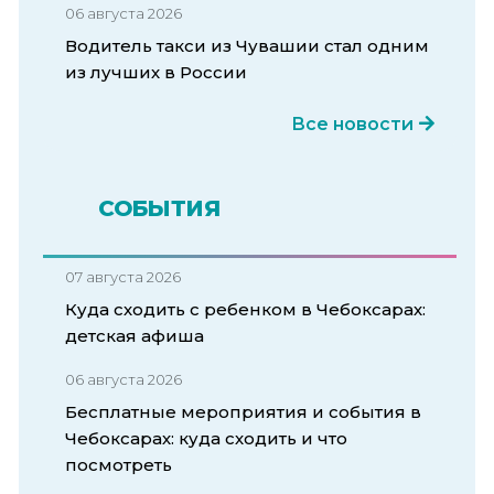
06 августа 2026
Водитель такси из Чувашии стал одним
из лучших в России
Все новости
СОБЫТИЯ
07 августа 2026
Куда сходить с ребенком в Чебоксарах:
детская афиша
06 августа 2026
Бесплатные мероприятия и события в
Чебоксарах: куда сходить и что
посмотреть