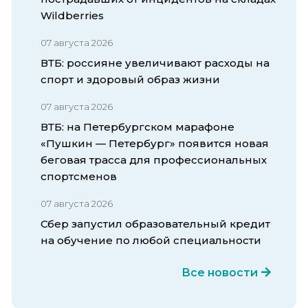
Wildberries
07 августа 2026
ВТБ: россияне увеличивают расходы на
спорт и здоровый образ жизни
07 августа 2026
ВТБ: на Петербургском марафоне
«Пушкин — Петербург» появится новая
беговая трасса для профессиональных
спортсменов
07 августа 2026
Сбер запустил образовательный кредит
на обучение по любой специальности
Все новости