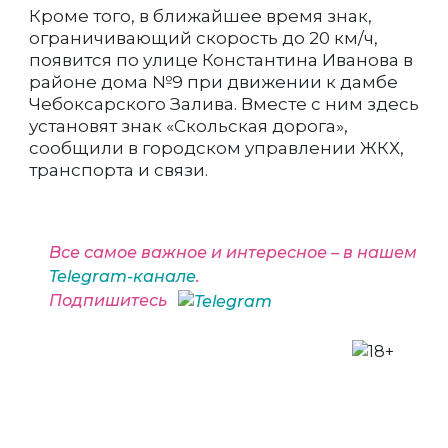
Кроме того, в ближайшее время знак,
ограничивающий скорость до 20 км/ч,
появится по улице Константина Иванова в
районе дома №9 при движении к дамбе
Чебоксарского Залива. Вместе с ним здесь
установят знак «Скольская дорога»,
сообщили в городском управлении ЖКХ,
транспорта и связи.
Все самое важное и интересное – в нашем
Telegram-канале
.
Подпишитесь