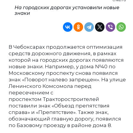
На городских дорогах установили новые
знаки
В Чебоксарах продолжается оптимизация
средств дорожного движения, в рамках
которой на городских дорогах появляются
новые знаки. Например, у дома №40 по
Московскому проспекту снова появился
знак «Поворот налево запрещен». На улице
Ленинского Комсомола перед
пересечением с
проспектом Тракторостроителей
поставили знак «Объезд препятствия
справа» и «Препятствие». Также знак,
обозначающий главную дорогу, появился
по Базовому проезду в районе дома 8.