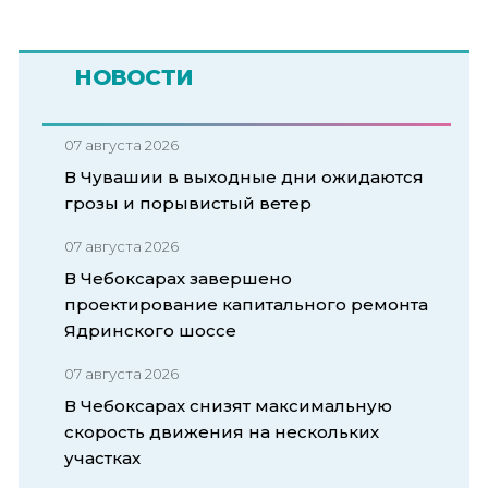
НОВОСТИ
07 августа 2026
В Чувашии в выходные дни ожидаются
грозы и порывистый ветер
07 августа 2026
В Чебоксарах завершено
проектирование капитального ремонта
Ядринского шоссе
07 августа 2026
В Чебоксарах снизят максимальную
скорость движения на нескольких
участках