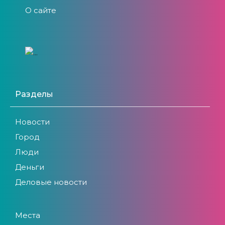
О сайте
Разделы
Новости
Город
Люди
Деньги
Деловые новости
Места