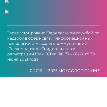
Зарегистрировано Федеральной службой по
надзору в сфере связи, информационных
технологий и массовых коммуникаций
(Роскомнадзор). Свидетельство о
регистрации СМИ ЭЛ № ФС 77 – 81266 от 30
июня 2021 года.
© 2012 — 2025 MOYGOROD.ONLINE