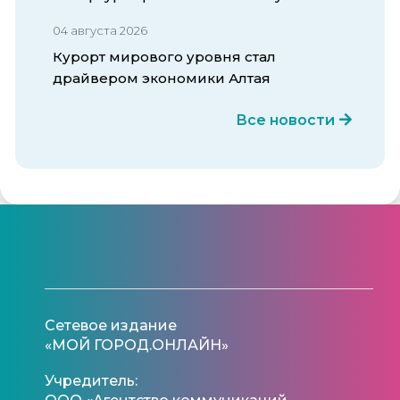
04 августа 2026
Курорт мирового уровня стал
драйвером экономики Алтая
Все новости
Сетевое издание
«МОЙ ГОРОД.ОНЛАЙН»
Учредитель: