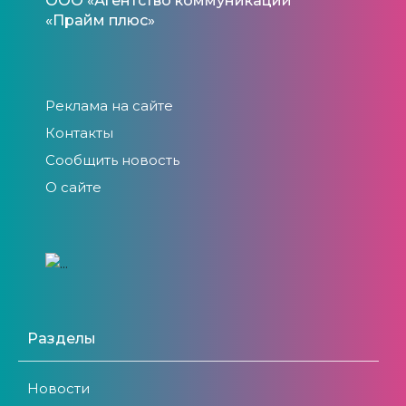
ООО «Агентство коммуникаций
«Прайм плюс»
Реклама на сайте
Контакты
Сообщить новость
О сайте
Разделы
Новости