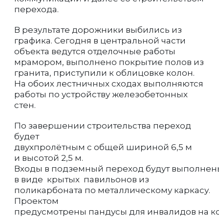
перехода.
В результате дорожники выбились из
графика. Сегодня в центральной части
объекта ведутся отделочные работы
мрамором, выполнено покрытие полов из
гранита, приступили к облицовке колон.
На обоих лестничных сходах выполняются
работы по устройству железобетонных
стен.
По завершении строительства переход
будет
двухпролётным с общей шириной 6,5 м
и высотой 2,5 м.
Входы в подземный переход будут выполнен
в виде крытых павильонов из
поликарбоната по металлическому каркасу.
Проектом
предусмотрены пандусы для инвалидов на ко