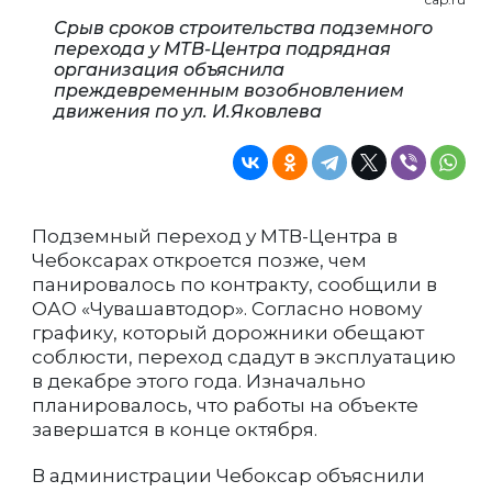
Срыв сроков строительства подземного
перехода у МТВ-Центра подрядная
организация объяснила
преждевременным возобновлением
движения по ул. И.Яковлева
Подземный переход у МТВ-Центра в
Чебоксарах откроется позже, чем
панировалось по контракту, сообщили в
ОАО «Чувашавтодор». Согласно новому
графику, который дорожники обещают
соблюсти, переход сдадут в эксплуатацию
в декабре этого года. Изначально
планировалось, что работы на объекте
завершатся в конце октября.
В администрации Чебоксар объяснили