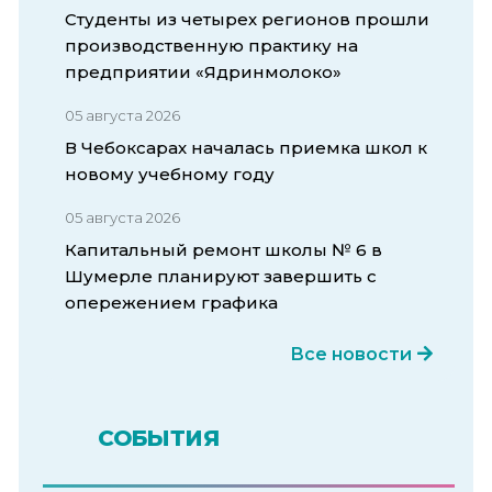
Студенты из четырех регионов прошли
производственную практику на
предприятии «Ядринмолоко»
05 августа 2026
В Чебоксарах началась приемка школ к
новому учебному году
05 августа 2026
Капитальный ремонт школы № 6 в
Шумерле планируют завершить с
опережением графика
Все новости
СОБЫТИЯ