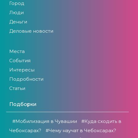
Город
Люди
Деньги
Деловые новости
Места
События
Интересы
Подробности
Статьи
Подборки
#Мобилизация в Чувашии
#Куда сходить в
Чебоксарах?
#Чему научат в Чебоксарах?