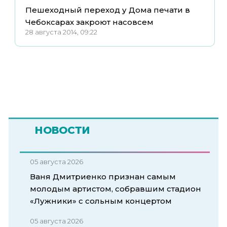
Пешеходный переход у Дома печати в
Чебоксарах закроют насовсем
28 августа 2014, 09:22
НОВОСТИ
05 августа 2026
Ваня Дмитриенко признан самым
молодым артистом, собравшим стадион
«Лужники» с сольным концертом
05 августа 2026