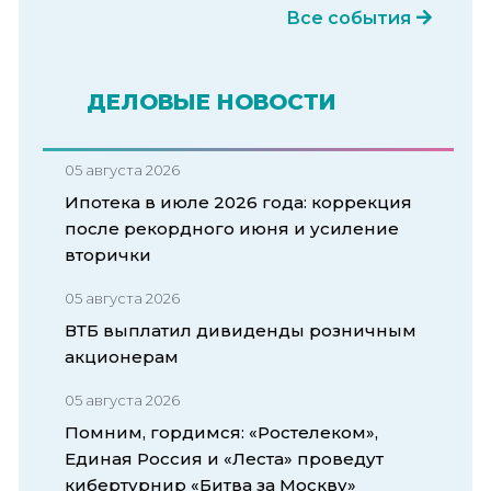
Все события
ДЕЛОВЫЕ НОВОСТИ
05 августа 2026
Ипотека в июле 2026 года: коррекция
после рекордного июня и усиление
вторички
05 августа 2026
ВТБ выплатил дивиденды розничным
акционерам
05 августа 2026
Помним, гордимся: «Ростелеком»,
Единая Россия и «Леста» проведут
кибертурнир «Битва за Москву»