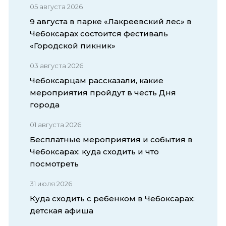
05 августа 2026
9 августа в парке «Лакреевский лес» в
Чебоксарах состоится фестиваль
«Городской пикник»
03 августа 2026
Чебоксарцам рассказали, какие
мероприятия пройдут в честь Дня
города
01 августа 2026
Бесплатные мероприятия и события в
Чебоксарах: куда сходить и что
посмотреть
31 июля 2026
Куда сходить с ребенком в Чебоксарах:
детская афиша