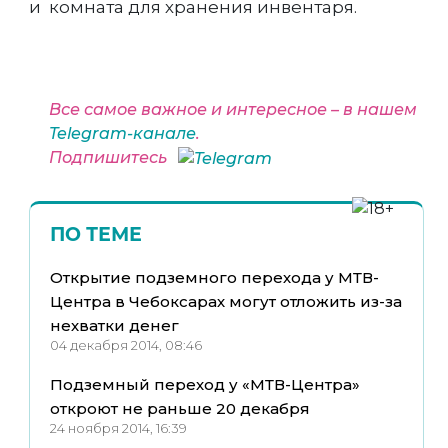
и комната для хранения инвентаря.
Все самое важное и интересное – в нашем
Telegram-канале
.
Подпишитесь
ПО ТЕМЕ
Открытие подземного перехода у МТВ-
Центра в Чебоксарах могут отложить из-за
нехватки денег
04 декабря 2014, 08:46
Подземный переход у «МТВ-Центра»
откроют не раньше 20 декабря
24 ноября 2014, 16:39