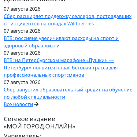
07 августа 2026
Сбер расширяет поддержку селлеров, пострадавших
от инцидентов на складах Wildberries
07 августа 2026
ВТБ: россияне увеличивают расходы на спорт и
здоровый образ жизни
07 августа 2026
ВТБ: на Петербургском марафоне «Пушкин —
Петербург» появится новая беговая трасса для
профессиональных спортсменов
07 августа 2026
Сбер запустил образовательный кредит на обучение
по любой специальности
Все новости
Сетевое издание
«МОЙ ГОРОД.ОНЛАЙН»
Учредитель: