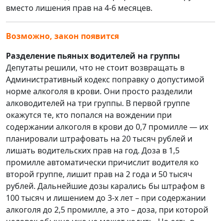
вместо лишения прав на 4-6 месяцев.
Возможно, закон появится
Разделение пьяных водителей на группы
Депутаты решили, что не стоит возвращать в
Административный кодекс поправку о допустимой
норме алкоголя в крови. Они просто разделили
алководителей на три группы. В первой группе
окажутся те, кто попался на вождении при
содержании алкоголя в крови до 0,7 промилле — их
планировали штрафовать на 20 тысяч рублей и
лишать водительских прав на год. Доза в 1,5
промилле автоматически причислит водителя ко
второй группе, лишит прав на 2 года и 50 тысяч
рублей. Дальнейшие дозы карались бы штрафом в
100 тысяч и лишением до 3-х лет – при содержании
алкоголя до 2,5 промилле, а это – доза, при которой