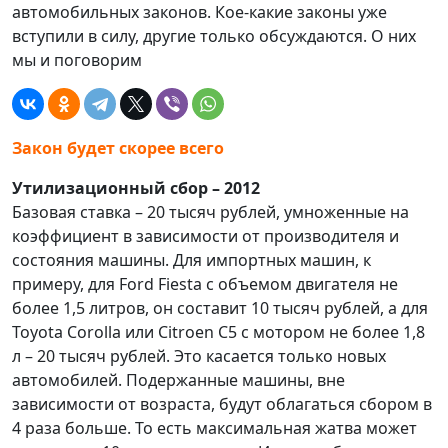
автомобильных законов. Кое-какие законы уже
вступили в силу, другие только обсуждаются. О них
мы и поговорим
Закон будет скорее всего
Утилизационный сбор – 2012
Базовая ставка – 20 тысяч рублей, умноженные на
коэффициент в зависимости от производителя и
состояния машины. Для импортных машин, к
примеру, для Ford Fiesta с объемом двигателя не
более 1,5 литров, он составит 10 тысяч рублей, а для
Toyota Corolla или Citroen C5 с мотором не более 1,8
л – 20 тысяч рублей. Это касается только новых
автомобилей. Подержанные машины, вне
зависимости от возраста, будут облагаться сбором в
4 раза больше. То есть максимальная жатва может