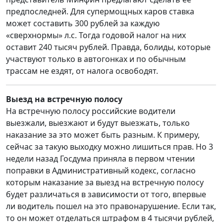
предпоследней. Для супермощных каров ставка
может составить 300 рублей за каждую
«сверхнормы» л.с. Тогда годовой налог на них
оставит 240 тысяч рублей. Правда, болиды, которые
участвуют только в автогонках и по обычным
трассам не ездят, от налога освободят.
Выезд на встречную полосу
На встречную полосу российские водители
выезжали, выезжают и будут выезжать, только
наказание за это может быть разным. К примеру,
сейчас за такую выходку можно лишиться прав. Но 3
недели назад Госдума приняла в первом чтении
поправки в Административный кодекс, согласно
которым наказание за выезд на встречную полосу
будет различаться в зависимости от того, впервые
ли водитель пошел на это правонарушение. Если так,
то он может отделаться штрафом в 4 тысячи рублей,