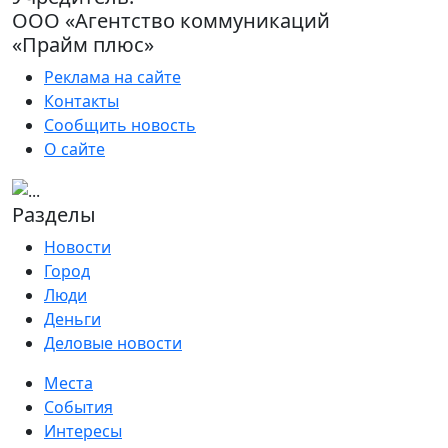
ООО «Агентство коммуникаций
«Прайм плюс»
Реклама на сайте
Контакты
Сообщить новость
О сайте
Разделы
Новости
Город
Люди
Деньги
Деловые новости
Места
События
Интересы