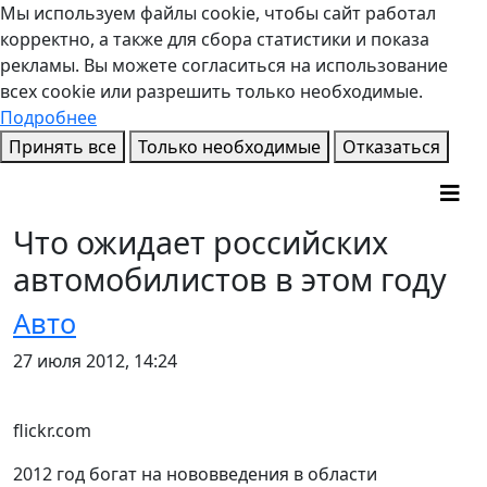
Мы используем файлы cookie, чтобы сайт работал
корректно, а также для сбора статистики и показа
рекламы. Вы можете согласиться на использование
всех cookie или разрешить только необходимые.
Подробнее
Принять все
Только необходимые
Отказаться
Что ожидает российских
автомобилистов в этом году
Авто
27 июля 2012, 14:24
flickr.com
2012 год богат на нововведения в области