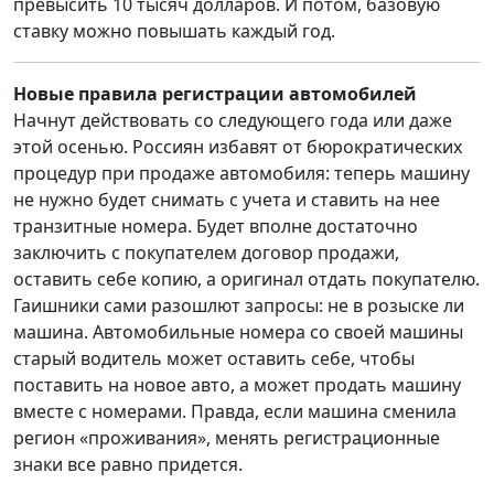
превысить 10 тысяч долларов. И потом, базовую
ставку можно повышать каждый год.
Новые правила регистрации автомобилей
Начнут действовать со следующего года или даже
этой осенью. Россиян избавят от бюрократических
процедур при продаже автомобиля: теперь машину
не нужно будет снимать с учета и ставить на нее
транзитные номера. Будет вполне достаточно
заключить с покупателем договор продажи,
оставить себе копию, а оригинал отдать покупателю.
Гаишники сами разошлют запросы: не в розыске ли
машина. Автомобильные номера со своей машины
старый водитель может оставить себе, чтобы
поставить на новое авто, а может продать машину
вместе с номерами. Правда, если машина сменила
регион «проживания», менять регистрационные
знаки все равно придется.