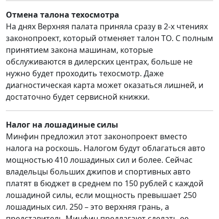
Отмена талона техосмотра
На днях Верхняя палата приняла сразу в 2-х чтениях
законопроект, который отменяет талон ТО. С полным
принятием закона машинам, которые
обслуживаются в дилерских центрах, больше не
нужно будет проходить техосмотр. Даже
диагностическая карта может оказаться лишней, и
достаточно будет сервисной книжки.
Налог на лошадиные силы
Минфин предложил этот законопроект вместо
налога на роскошь. Налогом будут облагаться авто
мощностью 410 лошадиных сил и более. Сейчас
владельцы больших джипов и спортивных авто
платят в бюджет в среднем по 150 рублей с каждой
лошадиной силы, если мощность превышает 250
лошадиных сил. 250 – это верхняя грань, а
представитель Минфин предлагают сделать ее