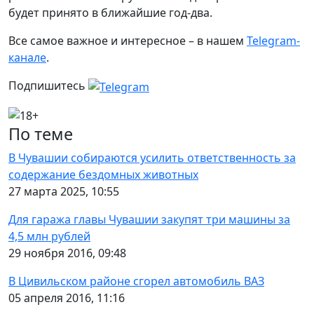
будет принято в ближайшие год-два.
Все самое важное и интересное – в нашем
Telegram-
канале
.
Подпишитесь
По теме
В Чувашии собираются усилить ответственность за
содержание бездомных животных
27 марта 2025, 10:55
Для гаража главы Чувашии закупят три машины за
4,5 млн рублей
29 ноября 2016, 09:48
В Цивильском районе сгорел автомобиль ВАЗ
05 апреля 2016, 11:16