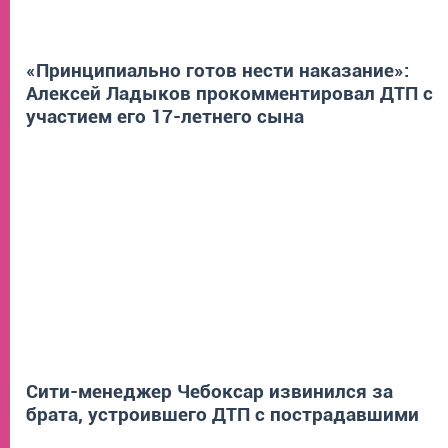
«Принципиально готов нести наказание»:
Алексей Ладыков прокомментировал ДТП с
участием его 17-летнего сына
Сити-менеджер Чебоксар извинился за
брата, устроившего ДТП с пострадавшими