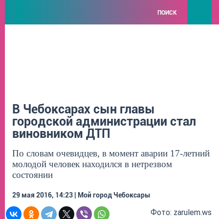
ПОИСК
В Чебоксарах сын главы
городской администрации стал
виновником ДТП
По словам очевидцев, в момент аварии 17-летний
молодой человек находился в нетрезвом
состоянии
29 мая 2016, 14:23 | Мой город Чебоксары
Фото: zarulem.ws