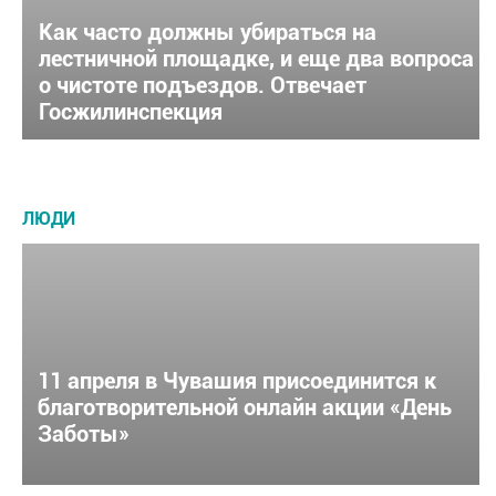
Как часто должны убираться на
лестничной площадке, и еще два вопроса
о чистоте подъездов. Отвечает
Госжилинспекция
ЛЮДИ
11 апреля в Чувашия присоединится к
благотворительной онлайн акции «День
Заботы»