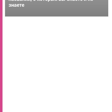
знаете