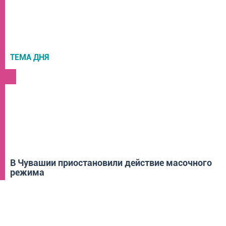
ТЕМА ДНЯ
НОВОСТИ
В Чувашии приостановили действие масочного
режима
ГОРОД