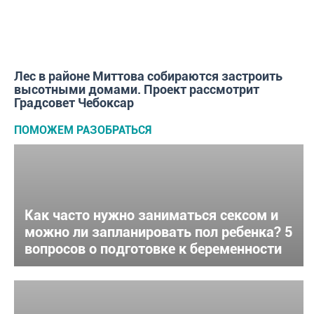
Лес в районе Миттова собираются застроить
высотными домами. Проект рассмотрит
Градсовет Чебоксар
ПОМОЖЕМ РАЗОБРАТЬСЯ
Как часто нужно заниматься сексом и
можно ли запланировать пол ребенка? 5
вопросов о подготовке к беременности