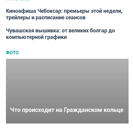
Киноафиша Чебоксар: премьеры этой недели,
ИНТЕРЕСЫ
трейлеры и расписание сеансов
Чувашская вышивка: от великих болгар до
ИНТЕРЕСЫ
компьютерной графики
ФОТО
Что происходит на Гражданском кольце