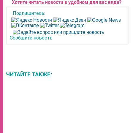
Хотите читать новости в удобном для вас виде?
Подпишитесь:
Сообщите новость
ЧИТАЙТЕ ТАКЖЕ: