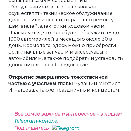
оснащена самым современным
оборудованием, которое позволяет
осуществлять техническое обслуживание,
диагностику и все виды работ по ремонту
двигателей, электрики, ходовой части.
Планируется, что зона будет обслуживать до
1000 автомобилей в месяц, это около 30 в
день. Кроме того, здесь можно приобрести
оригинальные запчасти и аксессуары к
автомобилям, а также подобрать и установить
дополнительное оборудование.
Открытие завершилось тожественной
частью с участием главы
Чувашии Михаила
Игнатьева, а также праздничным концертом.
Все самое важное и интересное – в нашем
Telegram-канале
.
Подпишитесь