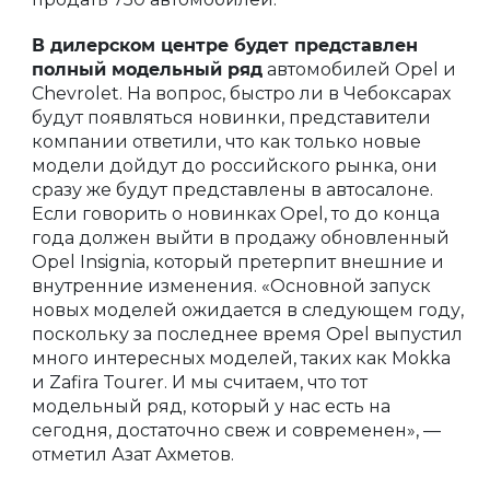
В дилерском центре будет представлен
полный модельный ряд
автомобилей Opel и
Chevrolet. На вопрос, быстро ли в Чебоксарах
будут появляться новинки, представители
компании ответили, что как только новые
модели дойдут до российского рынка, они
сразу же будут представлены в автосалоне.
Если говорить о новинках Opel, то до конца
года должен выйти в продажу обновленный
Opel Insignia, который претерпит внешние и
внутренние изменения. «Основной запуск
новых моделей ожидается в следующем году,
поскольку за последнее время Opel выпустил
много интересных моделей, таких как Mokka
и Zafira Tourer. И мы считаем, что тот
модельный ряд, который у нас есть на
сегодня, достаточно свеж и современен», —
отметил Азат Ахметов.