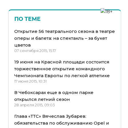
ПО ТЕМЕ
Открытие 56 театрального сезона в театре
оперы и балета: на спектакль – за букет
цветов
07 сентября 2015, 15:17
19 июня на Красной площади состоится
торжественное открытие командного
Чемпионата Европы по легкой атлетике
17 июня 2015, 10:31
В Чебоксарах еще в одном парке
открылся летний сезон
28 апреля 2015, 09:03
Глава «ТТС» Вячеслав Зубарев:
обязательства по обслуживанию Opel и