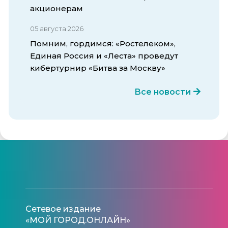
акционерам
05 августа 2026
Помним, гордимся: «Ростелеком»,
Единая Россия и «Леста» проведут
кибертурнир «Битва за Москву»
Все новости
Сетевое издание
«МОЙ ГОРОД.ОНЛАЙН»