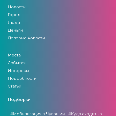
Новости
Город
Люди
Деньги
Деловые новости
Места
События
Интересы
Подробности
Статьи
Подборки
#Мобилизация в Чувашии
#Куда сходить в