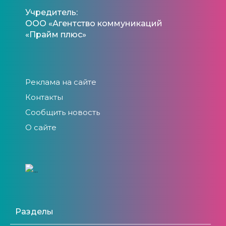
Учредитель:
ООО «Агентство коммуникаций
«Прайм плюс»
Реклама на сайте
Контакты
Сообщить новость
О сайте
Разделы