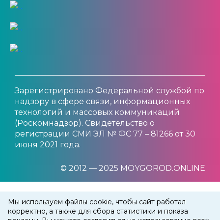
Зарегистрировано Федеральной службой по
надзору в сфере связи, информационных
технологий и массовых коммуникаций
(Роскомнадзор). Свидетельство о
регистрации СМИ ЭЛ № ФС 77 – 81266 от 30
июня 2021 года.
© 2012 — 2025 MOYGOROD.ONLINE
Мы используем файлы cookie, чтобы сайт работал
корректно, а также для сбора статистики и показа