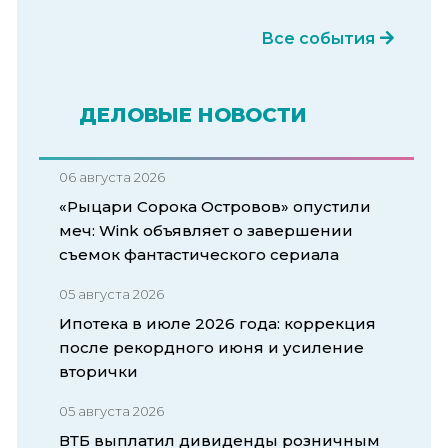
Все события
ДЕЛОВЫЕ НОВОСТИ
06 августа 2026
«Рыцари Сорока Островов» опустили
меч: Wink объявляет о завершении
съемок фантастического сериала
05 августа 2026
Ипотека в июле 2026 года: коррекция
после рекордного июня и усиление
вторички
05 августа 2026
ВТБ выплатил дивиденды розничным