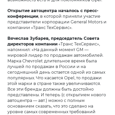
Открытие автоцентра началось с пресс-
конференции
, в которой приняли участие
представители корпорации General Motors и
компании «Транс ТехСервис».
Вячеслав Зубарев, председатель Совета
директоров компании
«Транс ТехСервис»,
напомнил: «На данный момент GM —
мировой лидер по продажам автомобилей.
Марка Chevrolet длительное время была
лучшей по продажам в России и на
сегодняшний день остается одной из самых
популярных. Что касается Opel, то продажи
этой марки в стране также увеличиваются.
Все эти бренды должны быть достойно
представлены. И теперь (с открытием нового
автоцентра — авт.) можно с полным
основанием сказать, что это сделано на
уровне самых современных требований