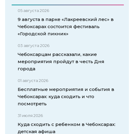
05 августа 2026
9 августа в парке «Лакреевский лес» в
Чебоксарах состоится фестиваль
«Городской пикник»
03 августа 2026
Чебоксарцам рассказали, какие
мероприятия пройдут в честь Дня
города
01 августа 2026
Бесплатные мероприятия и события в
Чебоксарах: куда сходить и что
посмотреть
31 июля 2026
Куда сходить с ребенком в Чебоксарах:
детская афиша