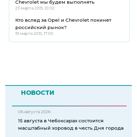
Chevrolet мы будем выполнять
23 марта 2015, 10:02
Кто вслед за Opel и Chevrolet покинет
российский рынок?
19 марта 2015, 17:05
НОВОСТИ
06 августа 2026
15 августа в Чебоксарах состоится
масштабный хоровод в честь Дня города