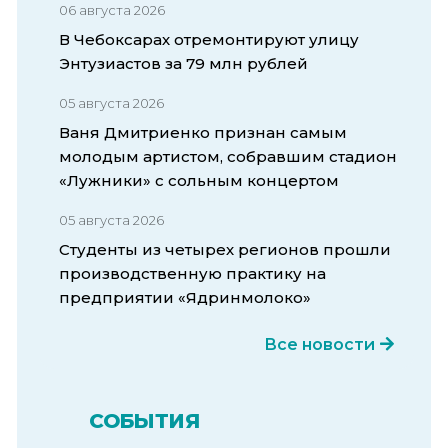
06 августа 2026
В Чебоксарах отремонтируют улицу
Энтузиастов за 79 млн рублей
05 августа 2026
Ваня Дмитриенко признан самым
молодым артистом, собравшим стадион
«Лужники» с сольным концертом
05 августа 2026
Студенты из четырех регионов прошли
производственную практику на
предприятии «Ядринмолоко»
Все новости
СОБЫТИЯ