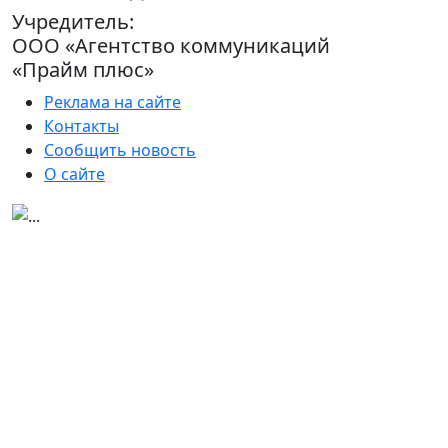
Учредитель:
ООО «Агентство коммуникаций
«Прайм плюс»
Реклама на сайте
Контакты
Сообщить новость
О сайте