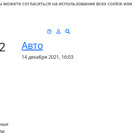
ы можете согласиться на использование всех cookie или
2
Авто
14 декабря 2021, 16:03
нных
ли