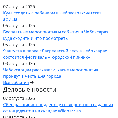
07 августа 2026
Куда сходить с ребенком в Чебоксарах: детская
афиша
06 августа 2026
Бесплатные мероприятия и события в Чебоксарах:
куда сходить и что посмотреть
05 августа 2026
9 августа в парке «Лакреевский лес» в Чебоксарах
состоится фестиваль «Городской пикник»
03 августа 2026
Чебоксарцам рассказали, какие мероприятия
пройдут в честь Дня города
Все события
Деловые новости
07 августа 2026
Сбер расширяет поддержку селлеров, пострадавших
от инцидентов на складах Wildberries
07 августа 2026