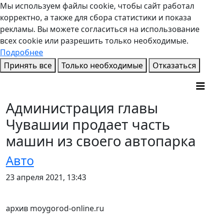
Мы используем файлы cookie, чтобы сайт работал
корректно, а также для сбора статистики и показа
рекламы. Вы можете согласиться на использование
всех cookie или разрешить только необходимые.
Подробнее
Принять все
Только необходимые
Отказаться
Администрация главы
Чувашии продает часть
машин из своего автопарка
Авто
23 апреля 2021, 13:43
архив moygorod-online.ru