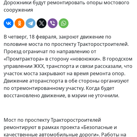
Дорожники будут ремонтировать опоры мостового
сооружения
В четверг, 18 февраля, закроют движение по
половине моста по проспекту Тракторостроителей.
Проезд ограничат по направлению от
«Промтрактора» в сторону «новоюжки». В городском
управлении ЖКХ, транспорта и связи рассказали, что
участок моста закрывают на время ремонта опор.
Движение аторанспорта в обе стороны организуют
по отремонтированному участку. Когда будет
восстановлено движение, в мэрии не уточнили.
Мост по проспекту Тракторостроителей
ремонтируют в рамках проекта «Безопасные и
качественные автомобильные дороги». Работы на