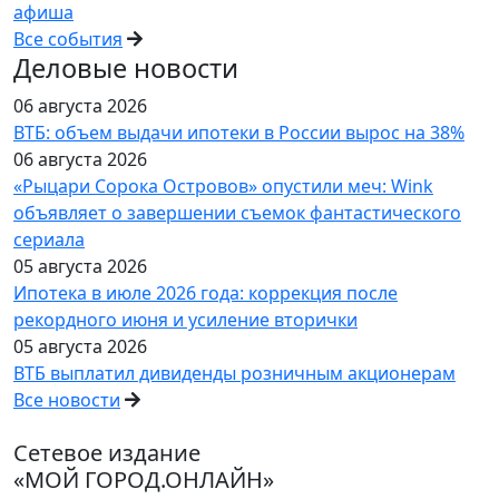
афиша
Все события
Деловые новости
06 августа 2026
ВТБ: объем выдачи ипотеки в России вырос на 38%
06 августа 2026
«Рыцари Сорока Островов» опустили меч: Wink
объявляет о завершении съемок фантастического
сериала
05 августа 2026
Ипотека в июле 2026 года: коррекция после
рекордного июня и усиление вторички
05 августа 2026
ВТБ выплатил дивиденды розничным акционерам
Все новости
Сетевое издание
«МОЙ ГОРОД.ОНЛАЙН»