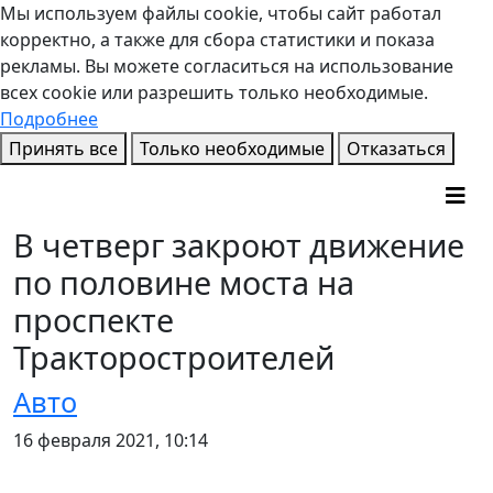
Мы используем файлы cookie, чтобы сайт работал
корректно, а также для сбора статистики и показа
рекламы. Вы можете согласиться на использование
всех cookie или разрешить только необходимые.
Подробнее
Принять все
Только необходимые
Отказаться
В четверг закроют движение
по половине моста на
проспекте
Тракторостроителей
Авто
16 февраля 2021, 10:14