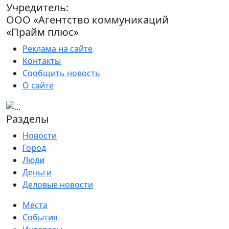
Учредитель:
ООО «Агентство коммуникаций
«Прайм плюс»
Реклама на сайте
Контакты
Сообщить новость
О сайте
Разделы
Новости
Город
Люди
Деньги
Деловые новости
Места
События