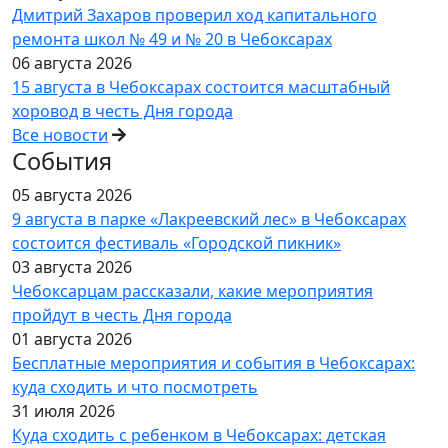
Дмитрий Захаров проверил ход капитального
ремонта школ № 49 и № 20 в Чебоксарах
06 августа 2026
15 августа в Чебоксарах состоится масштабный
хоровод в честь Дня города
Все новости
События
05 августа 2026
9 августа в парке «Лакреевский лес» в Чебоксарах
состоится фестиваль «Городской пикник»
03 августа 2026
Чебоксарцам рассказали, какие мероприятия
пройдут в честь Дня города
01 августа 2026
Бесплатные мероприятия и события в Чебоксарах:
куда сходить и что посмотреть
31 июля 2026
Куда сходить с ребенком в Чебоксарах: детская