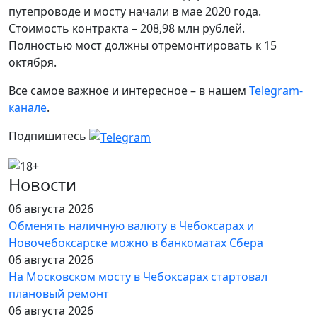
путепроводе и мосту начали в мае 2020 года.
Стоимость контракта – 208,98 млн рублей.
Полностью мост должны отремонтировать к 15
октября.
Все самое важное и интересное – в нашем
Telegram-
канале
.
Подпишитесь
Новости
06 августа 2026
Обменять наличную валюту в Чебоксарах и
Новочебоксарске можно в банкоматах Сбера
06 августа 2026
На Московском мосту в Чебоксарах стартовал
плановый ремонт
06 августа 2026