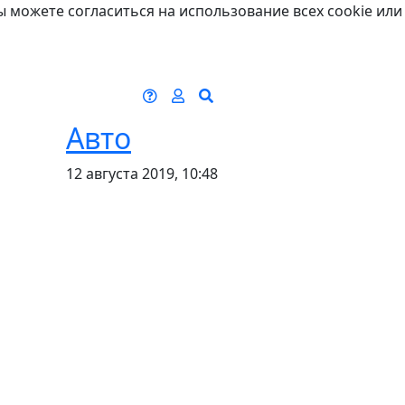
ы можете согласиться на использование всех cookie или
Авто
12 августа 2019, 10:48