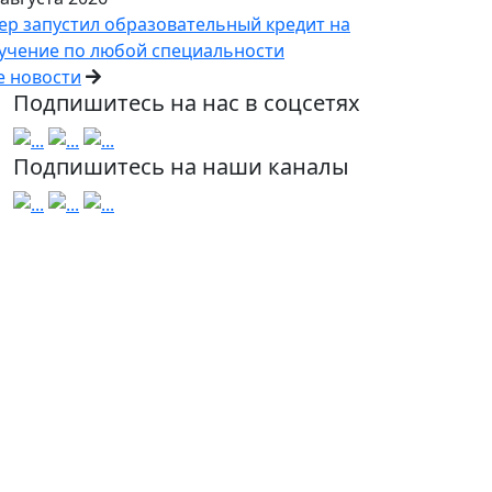
ер запустил образовательный кредит на
учение по любой специальности
е новости
Подпишитесь на нас в соцсетях
Подпишитесь на наши каналы