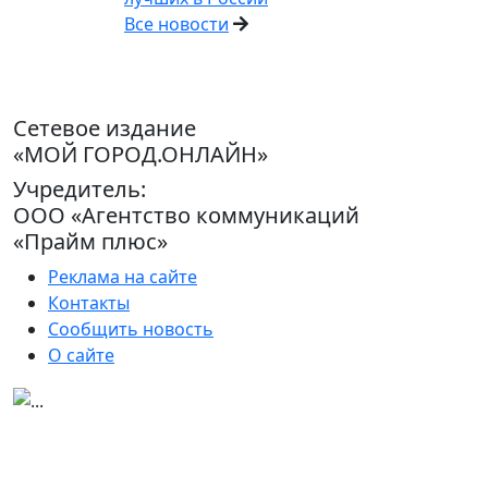
Все новости
Сетевое издание
«МОЙ ГОРОД.ОНЛАЙН»
Учредитель:
ООО «Агентство коммуникаций
«Прайм плюс»
Реклама на сайте
Контакты
Сообщить новость
О сайте