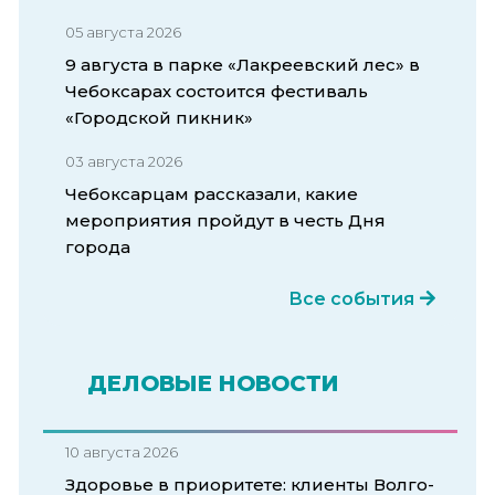
05 августа 2026
9 августа в парке «Лакреевский лес» в
Чебоксарах состоится фестиваль
«Городской пикник»
03 августа 2026
Чебоксарцам рассказали, какие
мероприятия пройдут в честь Дня
города
Все события
ДЕЛОВЫЕ НОВОСТИ
10 августа 2026
Здоровье в приоритете: клиенты Волго-