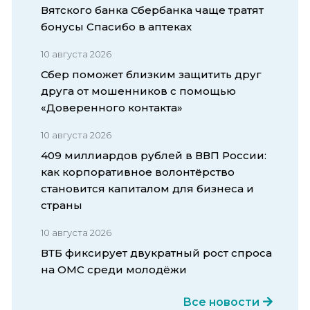
Вятского банка Сбербанка чаще тратят
бонусы Спасибо в аптеках
10 августа 2026
Сбер поможет близким защитить друг
друга от мошенников с помощью
«Доверенного контакта»
10 августа 2026
409 миллиардов рублей в ВВП России:
как корпоративное волонтёрство
становится капиталом для бизнеса и
страны
10 августа 2026
ВТБ фиксирует двукратный рост спроса
на ОМС среди молодёжи
Все новости