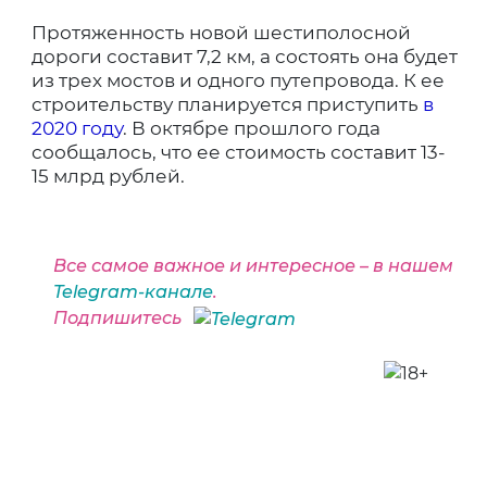
Протяженность новой шестиполосной
дороги составит 7,2 км, а состоять она будет
из трех мостов и одного путепровода. К ее
строительству планируется приступить
в
2020 году
. В октябре прошлого года
сообщалось, что ее стоимость составит 13-
15 млрд рублей.
Все самое важное и интересное – в нашем
Telegram-канале
.
Подпишитесь