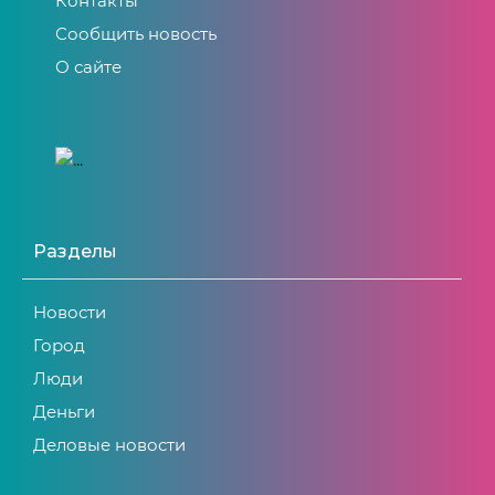
Контакты
Сообщить новость
О сайте
Разделы
Новости
Город
Люди
Деньги
Деловые новости