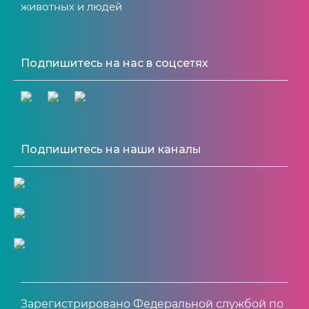
животных и людей
Подпишитесь на нас в соцсетях
Подпишитесь на наши каналы
Зарегистрировано Федеральной службой по