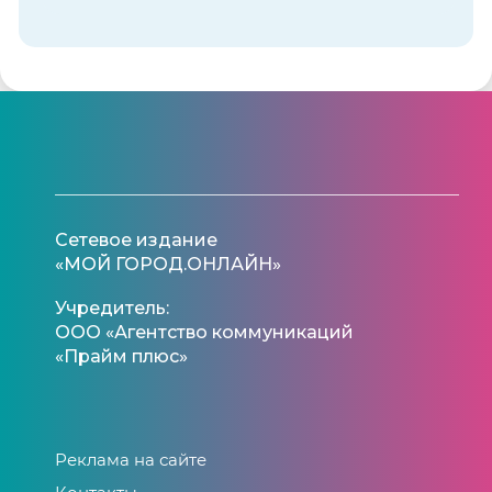
Сетевое издание
«МОЙ ГОРОД.ОНЛАЙН»
Учредитель:
ООО «Агентство коммуникаций
«Прайм плюс»
Реклама на сайте