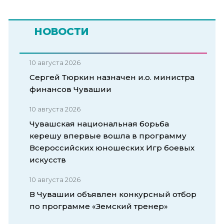
НОВОСТИ
10 августа 2026
Сергей Тюркин назначен и.о. министра
финансов Чувашии
10 августа 2026
Чувашская национальная борьба
керешу впервые вошла в программу
Всероссийских юношеских Игр боевых
искусств
10 августа 2026
В Чувашии объявлен конкурсный отбор
по программе «Земский тренер»