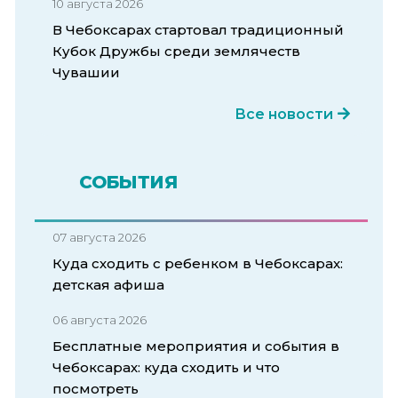
10 августа 2026
В Чебоксарах стартовал традиционный
Кубок Дружбы среди землячеств
Чувашии
Все новости
СОБЫТИЯ
07 августа 2026
Куда сходить с ребенком в Чебоксарах:
детская афиша
06 августа 2026
Бесплатные мероприятия и события в
Чебоксарах: куда сходить и что
посмотреть