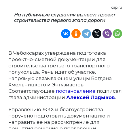
cap.ru
На публичные слушания вынесут проект
строительства первого этапа дороги
В Чебоксарах утверждена подготовка
проектно-сметной документации для
строительства третьего транспортного
полукольца. Речь идет об участке,
напрямую связывающем улицы Богдана
Хмельницкого и Энтузиастов.
Соответствующее
постановление
подписал
глава администрации
Алексей Ладыков
.
Управлению ЖКХ и благоустройства
поручено подготовить документацию и
направить ее на рассмотрение для
принятия решение о проведении