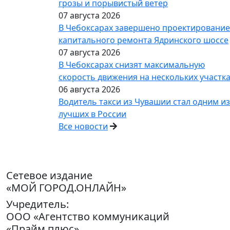
грозы и порывистый ветер
07 августа 2026
В Чебоксарах завершено проектирование
капитального ремонта Ядринского шоссе
07 августа 2026
В Чебоксарах снизят максимальную
скорость движения на нескольких участк
06 августа 2026
Водитель такси из Чувашии стал одним из
лучших в России
Все новости
Сетевое издание
«МОЙ ГОРОД.ОНЛАЙН»
Учредитель:
ООО «Агентство коммуникаций
«Прайм плюс»