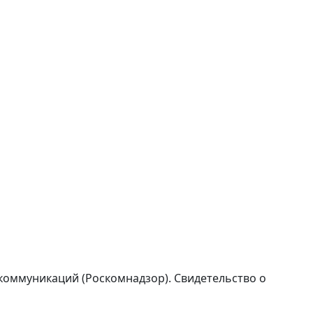
коммуникаций (Роскомнадзор). Свидетельство о