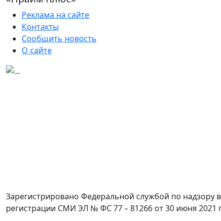
Реклама на сайте
Контакты
Сообщить новость
О сайте
Зарегистрировано Федеральной службой по надзору в
регистрации СМИ ЭЛ № ФС 77 – 81266 от 30 июня 2021 