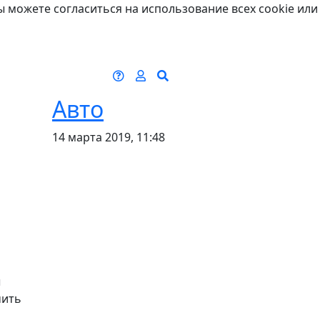
ы можете согласиться на использование всех cookie или
Авто
14 марта 2019, 11:48
ы
чить