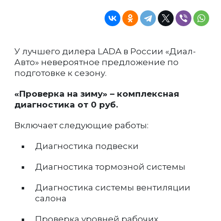
У лучшего дилера LADA в России «Диал-
Авто» невероятное предложение по
подготовке к сезону.
«Проверка на зиму» – комплексная
диагностика от 0 руб.
Включает следующие работы:
Диагностика подвески
Диагностика тормозной системы
Диагностика системы вентиляции
салона
Проверка уровней рабочих