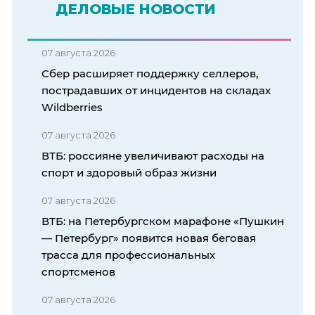
ДЕЛОВЫЕ НОВОСТИ
07 августа 2026
Сбер расширяет поддержку селлеров,
пострадавших от инцидентов на складах
Wildberries
07 августа 2026
ВТБ: россияне увеличивают расходы на
спорт и здоровый образ жизни
07 августа 2026
ВТБ: на Петербургском марафоне «Пушкин
— Петербург» появится новая беговая
трасса для профессиональных
спортсменов
07 августа 2026