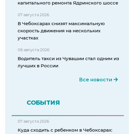
капитального ремонта Ядринского шоссе
07 августа 2026
В Чебоксарах снизят максимальную
скорость движения на нескольких
участках
06 августа 2026
Водитель такси из Чувашии стал одним из
лучших в России
Все новости
СОБЫТИЯ
07 августа 2026
Куда сходить с ребенком в Чебоксарах: