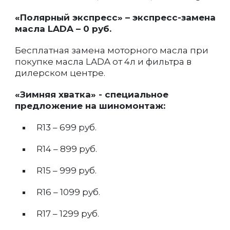
«Полярный экспресс» – экспресс-замена
масла LADA – 0 руб.
Бесплатная замена моторного масла при
покупке масла LADA от 4л и фильтра в
дилерском центре.
«Зимняя хватка» - специальное
предложение на шиномонтаж:
R13 – 699 руб.
R14 – 899 руб.
R15 – 999 руб.
R16 – 1099 руб.
R17 – 1299 руб.