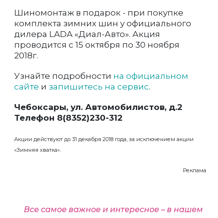
Шиномонтаж в подарок - при покупке
комплекта зимних шин у официального
дилера LADA «Диал-Авто». Акция
проводится с 15 октября по 30 ноября
2018г.
Узнайте подробности
на официальном
сайте
и
запишитесь на сервис
.
Чебоксары, ул. Автомобилистов, д.2
Телефон 8(8352)230-312
Акции действуют до 31 декабря 2018 года, за исключением акции
«Зимняя хватка».
Реклама
Все самое важное и интересное – в нашем