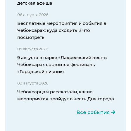
детская афиша
06 августа 2026
Бесплатные мероприятия и события в
Чебоксарах: куда сходить и что
посмотреть
05 августа 2026
9 августа в парке «Лакреевский лес» в
Чебоксарах состоится фестиваль
«Городской пикник»
03 августа 2026
Чебоксарцам рассказали, какие
мероприятия пройдут в честь Дня города
Все события