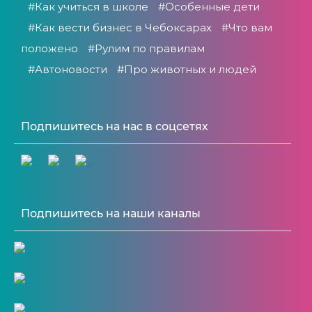
#Как учиться в школе
#Особенные дети
#Как вести бизнес в Чебоксарах
#Что вам
положено
#Рулим по правилам
#Автоновости
#Про животных и людей
Подпишитесь на нас в соцсетях
Подпишитесь на наши каналы