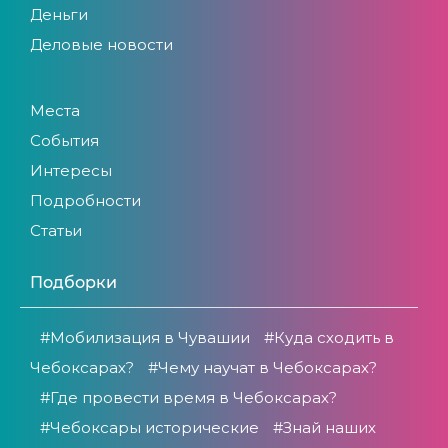
Деньги
Деловые новости
Места
События
Интересы
Подробности
Статьи
Подборки
#Мобилизация в Чувашии
#Куда сходить в
Чебоксарах?
#Чему научат в Чебоксарах?
#Где провести время в Чебоксарах?
#Чебоксары исторические
#Знай наших