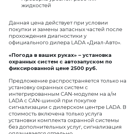
жидкостей
Данная цена действует при условии
покупки и замены запасных частей после
прохождения диагностики у
официального дилера LADA «Диал-Авто».
«Погода в ваших руках» – установка
охранных систем с автозапуском по
фиксированной цене 2500 руб.
Предложение распространяется только на
установку охранных систем с
интегрированным CAN-модулем на а/м
LADA с CAN-шиной при покупке
сигнализации с дилерском центре LADA. В
стоимость включена только услуга
установки комплекта охранной системы
без дополнительных услуг, сигнализация
оплачивается отдельно.