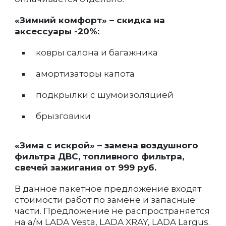
«Зимний комфорт» – скидка на
аксессуары -20%:
ковры салона и багажника
амортизаторы капота
подкрылки с шумоизоляцией
брызговики
«Зима с искрой» – замена воздушного
фильтра ДВС, топливного фильтра,
свечей зажигания от 999 руб.
В данное пакетное предложение входят
стоимости работ по замене и запасные
части. Предложение не распространяется
на а/м LADA Vesta, LADA XRAY, LADA Largus.