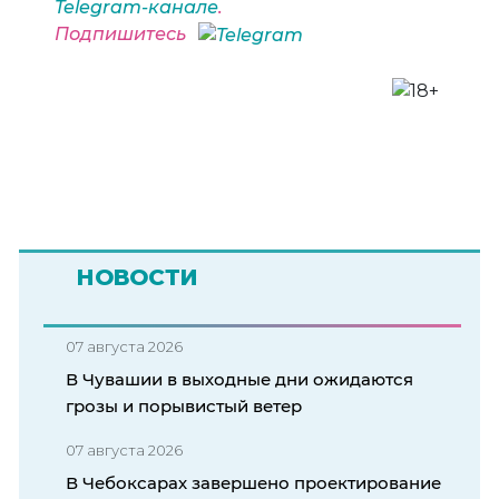
Telegram-канале
.
Подпишитесь
НОВОСТИ
07 августа 2026
В Чувашии в выходные дни ожидаются
грозы и порывистый ветер
07 августа 2026
В Чебоксарах завершено проектирование