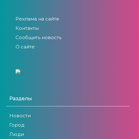
Реклама на сайте
Контакты
Сообщить новость
О сайте
Разделы
Новости
Город
Люди