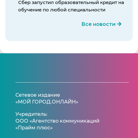
Сбер запустил образовательный кредит на
обучение по любой специальности
Все новости
Сетевое издание
«МОЙ ГОРОД.ОНЛАЙН»
Учредитель:
ООО «Агентство коммуникаций
«Прайм плюс»