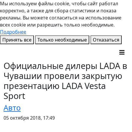
Мы используем файлы cookie, чтобы сайт работал
корректно, а также для сбора статистики и показа
рекламы. Вы можете согласиться на использование
всех cookie или разрешить только необходимые.
Подробнее
Принять все
Только необходимые
Отказаться
Официальные дилеры LADA в
Чувашии провели закрытую
презентацию LADA Vesta
Sport
Авто
05 октября 2018, 17:49