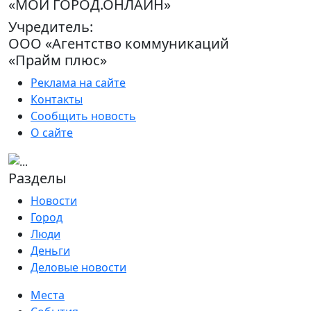
«МОЙ ГОРОД.ОНЛАЙН»
Учредитель:
ООО «Агентство коммуникаций
«Прайм плюс»
Реклама на сайте
Контакты
Сообщить новость
О сайте
Разделы
Новости
Город
Люди
Деньги
Деловые новости
Места