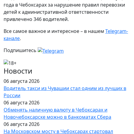
года в Чебоксарах за нарушение правил перевозки
детей к административной ответственности
привлечено 346 водителей.
Все самое важное и интересное – в нашем
Telegram-
канале
.
Подпишитесь
Новости
06 августа 2026
Водитель такси из Чувашии стал одним из лучших в
России
06 августа 2026
Обменять наличную валюту в Чебоксарах и
Новочебоксарске можно в банкоматах Сбера
06 августа 2026
На Московском мосту в Чебоксарах стартовал