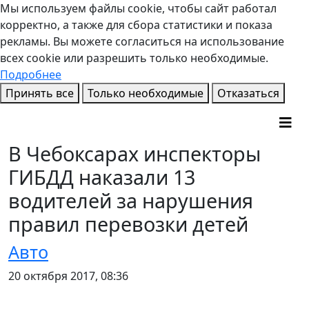
Мы используем файлы cookie, чтобы сайт работал
корректно, а также для сбора статистики и показа
рекламы. Вы можете согласиться на использование
всех cookie или разрешить только необходимые.
Подробнее
Принять все
Только необходимые
Отказаться
В Чебоксарах инспекторы
ГИБДД наказали 13
водителей за нарушения
правил перевозки детей
Авто
20 октября 2017, 08:36