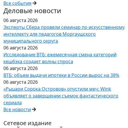
Все события
Деловые новости
06 августа 2026
Эксперты Сбера провели семинар по искусственному
интеллекту для педагогов Моргаушского
муниципального округа
06 августа 2026
Исследование ВТБ: ежемесячная смена категорий
кешбэка создает волны спроса
06 августа 2026
ВТБ: объем выдачи ипотеки в России вырос на 38%
06 августа 2026
«Рыцари Сорока Островов» опустили меч: Wink
объявляет о завершении съемок фантастического
сериала
Все новости
Сетевое издание