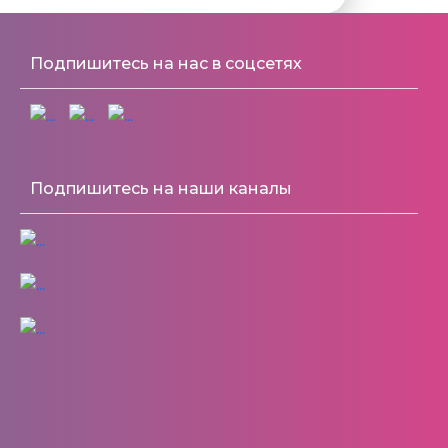
Подпишитесь на нас в соцсетях
Подпишитесь на наши каналы