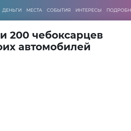
ДЕНЬГИ
МЕСТА
СОБЫТИЯ
ИНТЕРЕСЫ
ПОДРОБН
и 200 чебоксарцев
оих автомобилей