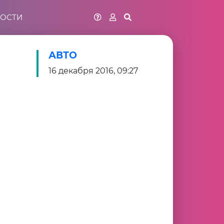
ОСТИ
АВТО
16 декабря 2016, 09:27