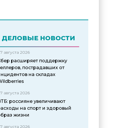
ДЕЛОВЫЕ НОВОСТИ
7 августа 2026
Сбер расширяет поддержку
селлеров, пострадавших от
инцидентов на складах
ildberries
7 августа 2026
ВТБ: россияне увеличивают
расходы на спорт и здоровый
образ жизни
7 августа 2026