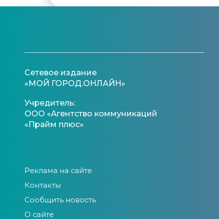
Сетевое издание
«МОЙ ГОРОД.ОНЛАЙН»
Учредитель:
ООО «Агентство коммуникаций
«Прайм плюс»
Реклама на сайте
Контакты
Сообщить новость
О сайте