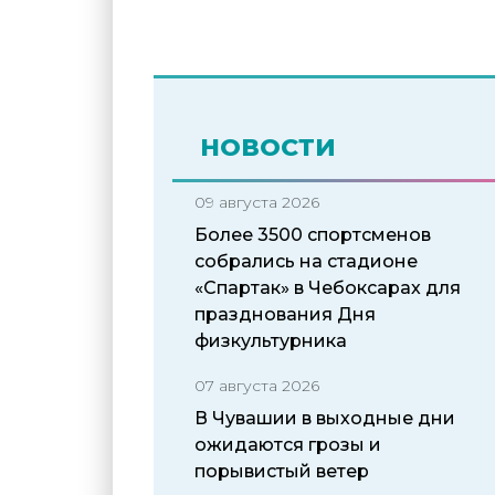
НОВОСТИ
09 августа 2026
Более 3500 спортсменов
собрались на стадионе
«Спартак» в Чебоксарах для
празднования Дня
физкультурника
07 августа 2026
В Чувашии в выходные дни
ожидаются грозы и
порывистый ветер