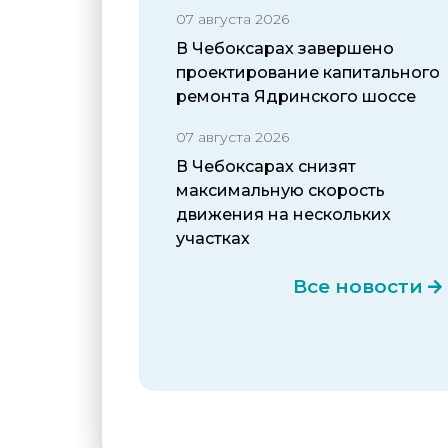
07 августа 2026
В Чебоксарах завершено
проектирование капитального
ремонта Ядринского шоссе
07 августа 2026
В Чебоксарах снизят
максимальную скорость
движения на нескольких
участках
Все новости