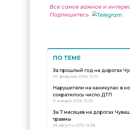
Все самое важное и интере
Подпишитесь
ПО ТЕМЕ
За прошлый год на дорогах Чу
09 февраля 2016, 10:19
Нарушители на каникулах: в н
сократилось число ДТП
11 января 2016, 15:25
За 7 месяцев на дорогах Чуваш
травмы
26 августа 2015, 15:38