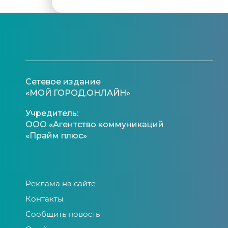
Сетевое издание
«МОЙ ГОРОД.ОНЛАЙН»
Учредитель:
ООО «Агентство коммуникаций
«Прайм плюс»
Реклама на сайте
Контакты
Сообщить новость