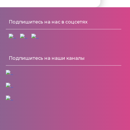
Подпишитесь на нас в соцсетях
Подпишитесь на наши каналы