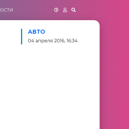
ОСТИ
АВТО
04 апреля 2016, 16:34