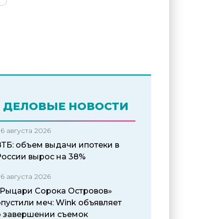
ДЕЛОВЫЕ НОВОСТИ
6 августа 2026
ВТБ: объем выдачи ипотеки в
России вырос на 38%
6 августа 2026
«Рыцари Сорока Островов»
пустили меч: Wink объявляет
о завершении съемок