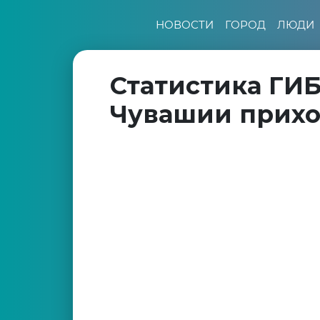
НОВОСТИ
ГОРОД
ЛЮДИ
Статистика ГИ
Чувашии прихо