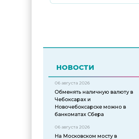
НОВОСТИ
06 августа 2026
Обменять наличную валюту в
Чебоксарах и
Новочебоксарске можно в
банкоматах Сбера
06 августа 2026
На Московском мосту в