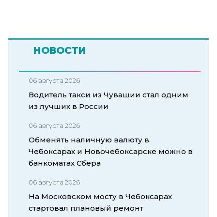
НОВОСТИ
06 августа 2026
Водитель такси из Чувашии стал одним
из лучших в России
06 августа 2026
Обменять наличную валюту в
Чебоксарах и Новочебоксарске можно в
банкоматах Сбера
06 августа 2026
На Московском мосту в Чебоксарах
стартовал плановый ремонт