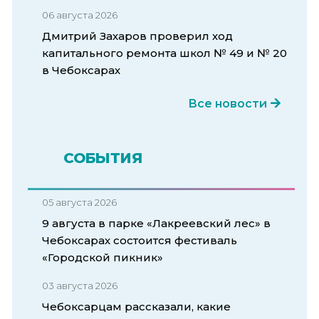
06 августа 2026
Дмитрий Захаров проверил ход
капитального ремонта школ № 49 и № 20
в Чебоксарах
Все новости
СОБЫТИЯ
05 августа 2026
9 августа в парке «Лакреевский лес» в
Чебоксарах состоится фестиваль
«Городской пикник»
03 августа 2026
Чебоксарцам рассказали, какие