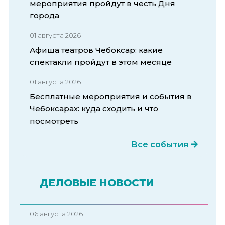
мероприятия пройдут в честь Дня
города
01 августа 2026
Афиша театров Чебоксар: какие
спектакли пройдут в этом месяце
01 августа 2026
Бесплатные мероприятия и события в
Чебоксарах: куда сходить и что
посмотреть
Все события
ДЕЛОВЫЕ НОВОСТИ
06 августа 2026