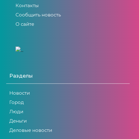
Контакты
Сообщить новость
О сайте
Разделы
Новости
Город
Люди
Деньги
Деловые новости