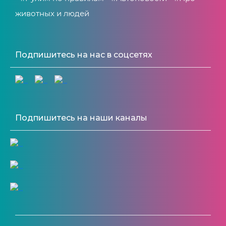
животных и людей
Подпишитесь на нас в соцсетях
Подпишитесь на наши каналы