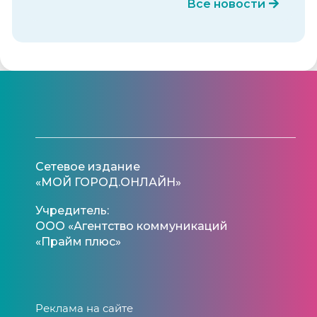
Все новости
Сетевое издание
«МОЙ ГОРОД.ОНЛАЙН»
Учредитель:
ООО «Агентство коммуникаций
«Прайм плюс»
Реклама на сайте