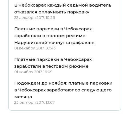
В Чебоксарах каждый седьмой водитель
отказался оплачивать парковку
22 декабря 2017, 10:36
Платные парковки в Чебоксарах
заработали в полном режиме.
Нарушителей начнут штрафовать
01 декабря 2017, 09:43
Платные парковки в Чебоксарах
заработали в тестовом режиме
01 ноября 2017, 16:09
Подождем до ноября: платные парковки
в Чебоксарах заработают со следующего
месяца
23 октября 2017, 13:07