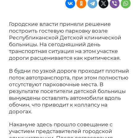
Городские власти приняли решение
построить гостевую парковку возле
Республиканской Детской клинической
больницы. На сегодняшний день
транспортная ситуация на этом участке
дороги расценивается как критическая.
В будни по узкой дороге проходит плотный
поток автотранспорта, при этом полностью
отсутствуют парковочные места. В
результате посетители детской больницы
вынуждены оставлять автомобили вдоль
обочин, что приводит к коллапсу на
дорогах.
Накануне здесь прошло совещание с
участием представителей городской