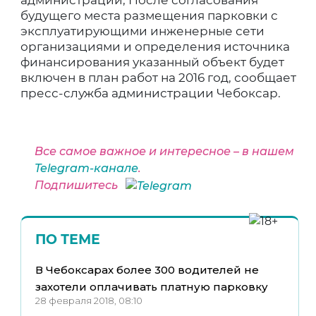
администрации, После согласования
будущего места размещения парковки с
эксплуатирующими инженерные сети
организациями и определения источника
финансирования указанный объект будет
включен в план работ на 2016 год, сообщает
пресс-служба администрации Чебоксар.
Все самое важное и интересное – в нашем
Telegram-канале
.
Подпишитесь
ПО ТЕМЕ
В Чебоксарах более 300 водителей не
захотели оплачивать платную парковку
28 февраля 2018, 08:10