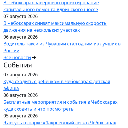
В Чебоксарах завершено проектирование
капитального ремонта Ядринского шоссе
07 августа 2026
В Чебоксарах снизят максимальную скорость
движения на нескольких участках
06 августа 2026
Водитель такси из Чувашии стал одним из лучших в
России
Все новости
События
07 августа 2026
Куда сходить с ребенком в Чебоксарах: детская
афиша
06 августа 2026
Бесплатные мероприятия и события в Чебоксарах:
куда сходить и что посмотреть
05 августа 2026
9 августа в парке «Лакреевский лес» в Чебоксарах