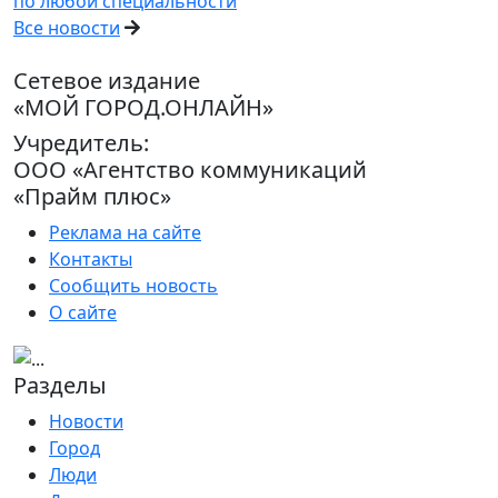
по любой специальности
Все новости
Сетевое издание
«МОЙ ГОРОД.ОНЛАЙН»
Учредитель:
ООО «Агентство коммуникаций
«Прайм плюс»
Реклама на сайте
Контакты
Сообщить новость
О сайте
Разделы
Новости
Город
Люди