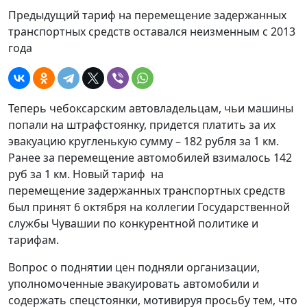
Предыдущий тариф на перемещение задержанных
транспортных средств оставался неизменным с 2013
года
Теперь чебоксарским автовладельцам, чьи машины
попали на штрафстоянку, придется платить за их
эвакуацию кругленькую сумму – 182 рубля за 1 км.
Ранее за перемещение автомобилей взималось 142
руб за 1 км. Новый тариф на
перемещение задержанных транспортных средств
был принят 6 октября на коллегии Государственной
службы Чувашии по конкурентной политике и
тарифам.
Вопрос о поднятии цен подняли организации,
уполномоченные эвакуировать автомобили и
содержать спецстоянки, мотивируя просьбу тем, что