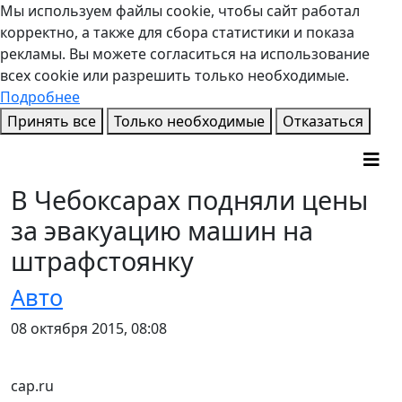
Мы используем файлы cookie, чтобы сайт работал
корректно, а также для сбора статистики и показа
рекламы. Вы можете согласиться на использование
всех cookie или разрешить только необходимые.
Подробнее
Принять все
Только необходимые
Отказаться
В Чебоксарах подняли цены
за эвакуацию машин на
штрафстоянку
Авто
08 октября 2015, 08:08
cap.ru