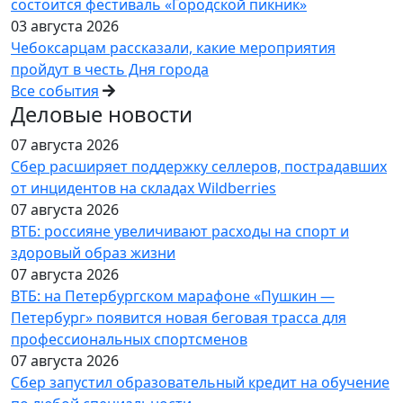
состоится фестиваль «Городской пикник»
03 августа 2026
Чебоксарцам рассказали, какие мероприятия
пройдут в честь Дня города
Все события
Деловые новости
07 августа 2026
Сбер расширяет поддержку селлеров, пострадавших
от инцидентов на складах Wildberries
07 августа 2026
ВТБ: россияне увеличивают расходы на спорт и
здоровый образ жизни
07 августа 2026
ВТБ: на Петербургском марафоне «Пушкин —
Петербург» появится новая беговая трасса для
профессиональных спортсменов
07 августа 2026
Сбер запустил образовательный кредит на обучение