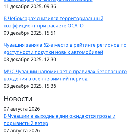
11 декабря 2025, 09:36
В Чебоксарах снизился территориальный
коэффициент при расчете ОСАГО
09 декабря 2025, 15:51
Чувашия заняла 62-е место в рейтинге регионов по
доступности покупки новых автомобилей
08 декабря 2025, 12:30
МЧС Чувашии напоминает о правилах безопасного
вождения в осенне-зимний период
03 декабря 2025, 15:36
Новости
07 августа 2026
В Чувашии в выходные дни ожидаются грозы и
порывистый ветер
07 августа 2026