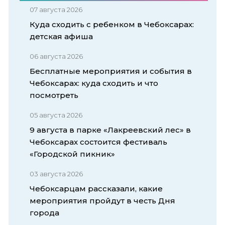
07 августа 2026
Куда сходить с ребенком в Чебоксарах:
детская афиша
06 августа 2026
Бесплатные мероприятия и события в
Чебоксарах: куда сходить и что
посмотреть
05 августа 2026
9 августа в парке «Лакреевский лес» в
Чебоксарах состоится фестиваль
«Городской пикник»
03 августа 2026
Чебоксарцам рассказали, какие
мероприятия пройдут в честь Дня
города