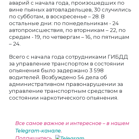
аварий с начала года, произошедших по
вине пьяных автовладельцев, 30 случились
по субботам, в воскресенье – 28. В
остальные дни: по понедельникам - 24
автопроисшествия, по вторникам – 22, по
средам - 19, по четвергам – 16, по пятницам
– 24.
Всего с начала года сотрудниками ГИБДД
за управление транспортом в состоянии
опьянения было задержано 3 598
водителей. Возбуждено 54 дела об
административном правонарушении за
управление транспортным средством в
состоянии наркотического опьянения.
Все самое важное и интересное – в нашем
Telegram-канале
.
Подпишитесь