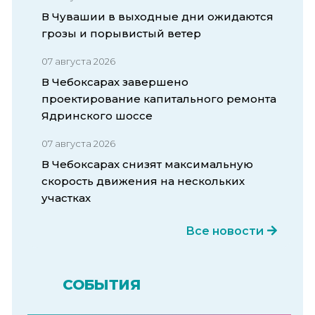
В Чувашии в выходные дни ожидаются
грозы и порывистый ветер
07 августа 2026
В Чебоксарах завершено
проектирование капитального ремонта
Ядринского шоссе
07 августа 2026
В Чебоксарах снизят максимальную
скорость движения на нескольких
участках
Все новости
СОБЫТИЯ