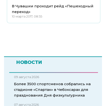
В Чувашии проходит рейд «Пешеходный
переход»
10 марта 2017, 08:55
НОВОСТИ
09 августа 2026
Более 3500 спортсменов собрались на
стадионе «Спартак» в Чебоксарах для
празднования Дня физкультурника
07 августа 2026