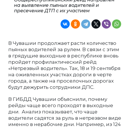
на выявление пьяных водителей и
пресечение ДТП с их участием
В Чувашии продолжает расти количество
пьяных водителей за рулем. В связи с этим
в грядущие выходные в республике вновь
пройдет профилактический рейд
«Нетрезвый водитель». Так, 18 и 19 сентября
на оживленных участках дороги в черте
города, а также на проселочных дорогах
будут дежурить сотрудники ДПС.
В ГИБДД Чувашии объяснили, почему
рейды чаще всего проходят в выходные
дни. Анализ показывает, что чаще
водители садятся за руль в нетрезвом виде
именно в нерабочие дни. Например, из 124