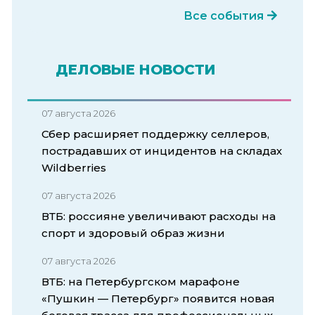
Все события
ДЕЛОВЫЕ НОВОСТИ
07 августа 2026
Сбер расширяет поддержку селлеров,
пострадавших от инцидентов на складах
Wildberries
07 августа 2026
ВТБ: россияне увеличивают расходы на
спорт и здоровый образ жизни
07 августа 2026
ВТБ: на Петербургском марафоне
«Пушкин — Петербург» появится новая