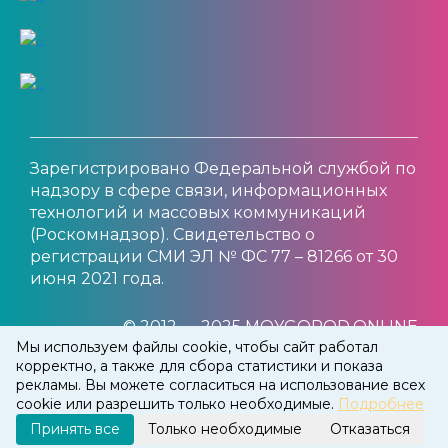
Зарегистрировано Федеральной службой по
надзору в сфере связи, информационных
технологий и массовых коммуникаций
(Роскомнадзор). Свидетельство о
регистрации СМИ ЭЛ № ФС 77 – 81266 от 30
июня 2021 года.
© 2012 — 2025 MOYGOROD.ONLINE
Мы используем файлы cookie, чтобы сайт работал
корректно, а также для сбора статистики и показа
рекламы. Вы можете согласиться на использование всех
cookie или разрешить только необходимые.
Подробнее
Принять все
Только необходимые
Отказаться