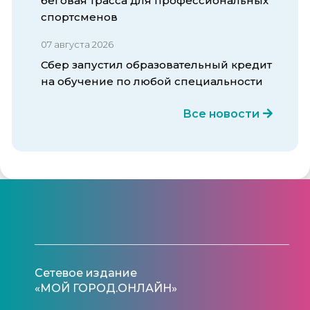
беговая трасса для профессиональных
спортсменов
07 августа 2026
Сбер запустил образовательный кредит
на обучение по любой специальности
Все новости
Сетевое издание
«МОЙ ГОРОД.ОНЛАЙН»