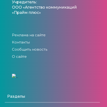
Учредитель:
ООО «Агентство коммуникаций
«Прайм плюс»
Реклама на сайте
Контакты
Сообщить новость
О сайте
Разделы