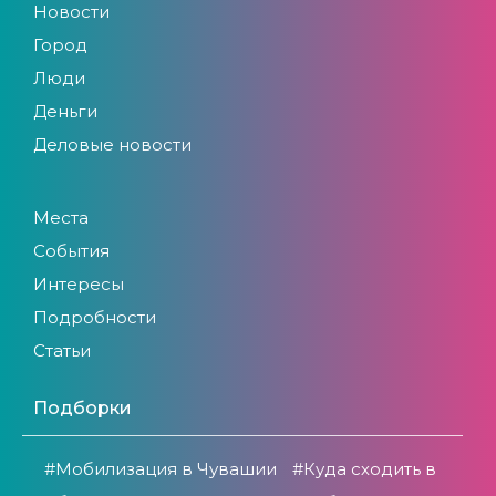
Новости
Город
Люди
Деньги
Деловые новости
Места
События
Интересы
Подробности
Статьи
Подборки
#Мобилизация в Чувашии
#Куда сходить в