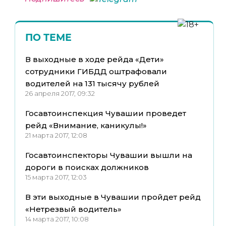
ПО ТЕМЕ
В выходные в ходе рейда «Дети»
сотрудники ГИБДД оштрафовали
водителей на 131 тысячу рублей
26 апреля 2017, 09:32
Госавтоинспекция Чувашии проведет
рейд «Внимание, каникулы!»
21 марта 2017, 12:08
Госавтоинспекторы Чувашии вышли на
дороги в поисках должников
15 марта 2017, 12:03
В эти выходные в Чувашии пройдет рейд
«Нетрезвый водитель»
14 марта 2017, 10:08