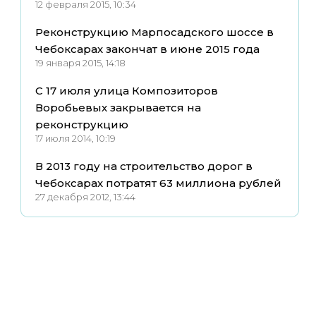
12 февраля 2015, 10:34
Реконструкцию Марпосадского шоссе в
Чебоксарах закончат в июне 2015 года
19 января 2015, 14:18
С 17 июля улица Композиторов
Воробьевых закрывается на
реконструкцию
17 июля 2014, 10:19
В 2013 году на строительство дорог в
Чебоксарах потратят 63 миллиона рублей
27 декабря 2012, 13:44