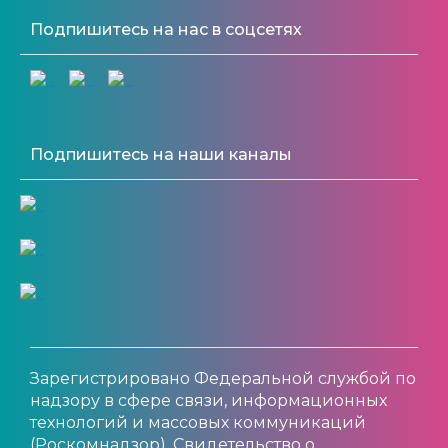
Подпишитесь на нас в соцсетях
Подпишитесь на наши каналы
Зарегистрировано Федеральной службой по
надзору в сфере связи, информационных
технологий и массовых коммуникаций
(Роскомнадзор). Свидетельство о