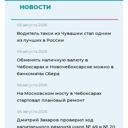
НОВОСТИ
06 августа 2026
Водитель такси из Чувашии стал одним
из лучших в России
06 августа 2026
Обменять наличную валюту в
Чебоксарах и Новочебоксарске можно в
банкоматах Сбера
06 августа 2026
На Московском мосту в Чебоксарах
стартовал плановый ремонт
06 августа 2026
Дмитрий Захаров проверил ход
капитального ремонта школ № 49 и № 20