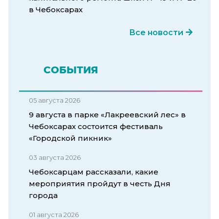
в Чебоксарах
Все новости
СОБЫТИЯ
05 августа 2026
9 августа в парке «Лакреевский лес» в
Чебоксарах состоится фестиваль
«Городской пикник»
03 августа 2026
Чебоксарцам рассказали, какие
мероприятия пройдут в честь Дня
города
01 августа 2026