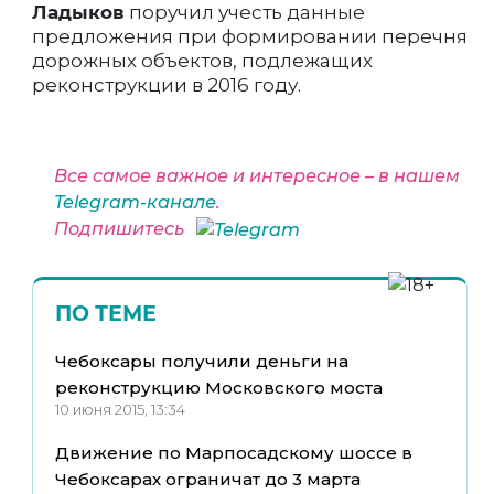
Ладыков
поручил учесть данные
предложения при формировании перечня
дорожных объектов, подлежащих
реконструкции в 2016 году.
Все самое важное и интересное – в нашем
Telegram-канале
.
Подпишитесь
ПО ТЕМЕ
Чебоксары получили деньги на
реконструкцию Московского моста
10 июня 2015, 13:34
Движение по Марпосадскому шоссе в
Чебоксарах ограничат до 3 марта