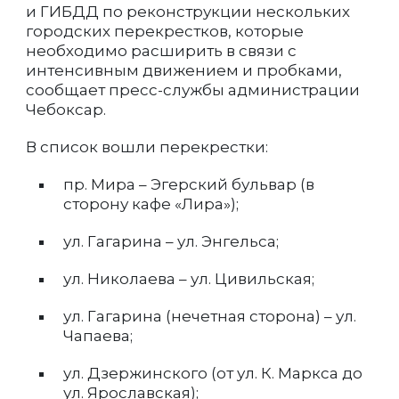
и ГИБДД по реконструкции нескольких
городских перекрестков, которые
необходимо расширить в связи с
интенсивным движением и пробками,
сообщает пресс-службы администрации
Чебоксар.
В список вошли перекрестки:
пр. Мира – Эгерский бульвар (в
сторону кафе «Лира»);
ул. Гагарина – ул. Энгельса;
ул. Николаева – ул. Цивильская;
ул. Гагарина (нечетная сторона) – ул.
Чапаева;
ул. Дзержинского (от ул. К. Маркса до
ул. Ярославская);