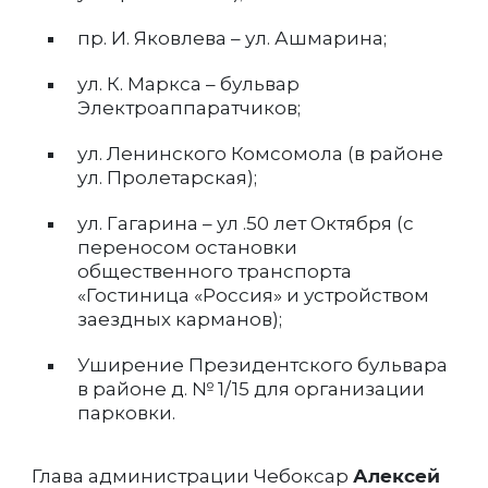
пр. И. Яковлева – ул. Ашмарина;
ул. К. Маркса – бульвар
Электроаппаратчиков;
ул. Ленинского Комсомола (в районе
ул. Пролетарская);
ул. Гагарина – ул .50 лет Октября (с
переносом остановки
общественного транспорта
«Гостиница «Россия» и устройством
заездных карманов);
Уширение Президентского бульвара
в районе д. № 1/15 для организации
парковки.
Глава администрации Чебоксар
Алексей