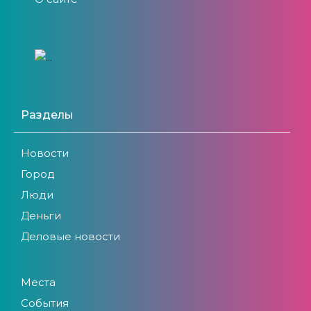
Разделы
Новости
Город
Люди
Деньги
Деловые новости
Места
События