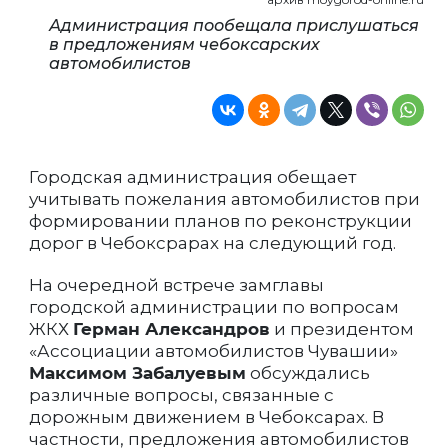
Администрация пообещала прислушаться
в предложениям чебоксарских
автомобилистов
Городская администрация обещает
учитывать пожелания автомобилистов при
формировании планов по реконструкции
дорог в Чебоксрарах на следующий год.
На очередной встрече замглавы
городской администрации по вопросам
ЖКХ
Герман Александров
и президентом
«Ассоциации автомобилистов Чувашии»
Максимом Забалуевым
обсуждались
различные вопросы, связанные с
дорожным движением в Чебоксарах. В
частности, предложения автомобилистов