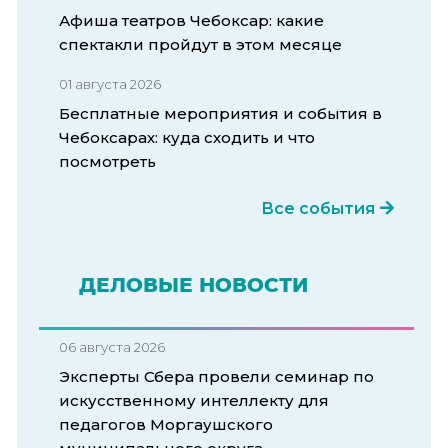
Афиша театров Чебоксар: какие
спектакли пройдут в этом месяце
01 августа 2026
Бесплатные мероприятия и события в
Чебоксарах: куда сходить и что
посмотреть
Все события
ДЕЛОВЫЕ НОВОСТИ
06 августа 2026
Эксперты Сбера провели семинар по
искусственному интеллекту для
педагогов Моргаушского