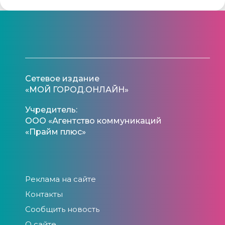
Сетевое издание
«МОЙ ГОРОД.ОНЛАЙН»
Учредитель:
ООО «Агентство коммуникаций
«Прайм плюс»
Реклама на сайте
Контакты
Сообщить новость
О сайте