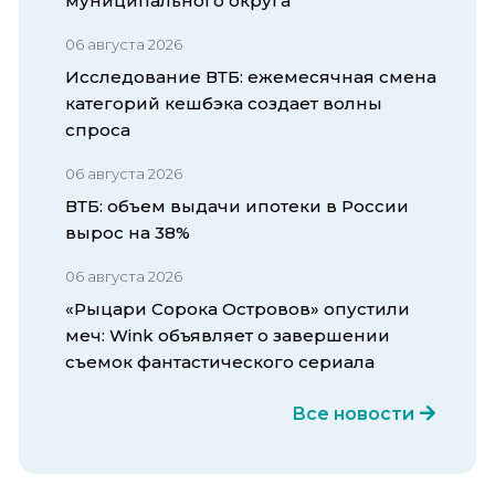
муниципального округа
06 августа 2026
Исследование ВТБ: ежемесячная смена
категорий кешбэка создает волны
спроса
06 августа 2026
ВТБ: объем выдачи ипотеки в России
вырос на 38%
06 августа 2026
«Рыцари Сорока Островов» опустили
меч: Wink объявляет о завершении
съемок фантастического сериала
Все новости