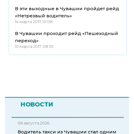
В эти выходные в Чувашии пройдет рейд
«Нетрезвый водитель»
14 марта 2017, 10:08
В Чувашии проходит рейд «Пешеходный
переход»
10 марта 2017, 08:55
НОВОСТИ
06 августа 2026
Водитель такси из Чувашии стал одним