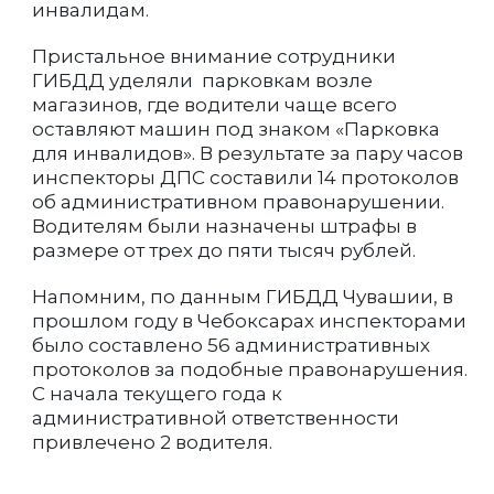
инвалидам.
Пристальное внимание сотрудники
ГИБДД уделяли парковкам возле
магазинов, где водители чаще всего
оставляют машин под знаком «Парковка
для инвалидов». В результате за пару часов
инспекторы ДПС составили 14 протоколов
об административном правонарушении.
Водителям были назначены штрафы в
размере от трех до пяти тысяч рублей.
Напомним, по данным ГИБДД Чувашии, в
прошлом году в Чебоксарах инспекторами
было составлено 56 административных
протоколов за подобные правонарушения.
С начала текущего года к
административной ответственности
привлечено 2 водителя.