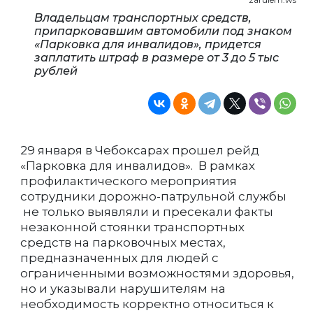
Владельцам транспортных средств,
припарковавшим автомобили под знаком
«Парковка для инвалидов», придется
заплатить штраф в размере от 3 до 5 тыс
рублей
29 января в Чебоксарах прошел рейд
«Парковка для инвалидов». В рамках
профилактического мероприятия
сотрудники дорожно-патрульной службы
не только выявляли и пресекали факты
незаконной стоянки транспортных
средств на парковочных местах,
предназначенных для людей с
ограниченными возможностями здоровья,
но и указывали нарушителям на
необходимость корректно относиться к