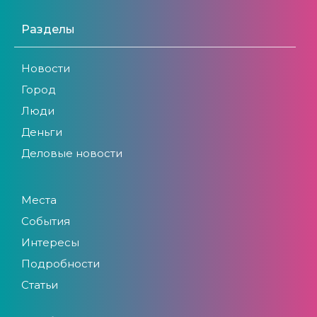
Разделы
Новости
Город
Люди
Деньги
Деловые новости
Места
События
Интересы
Подробности
Статьи