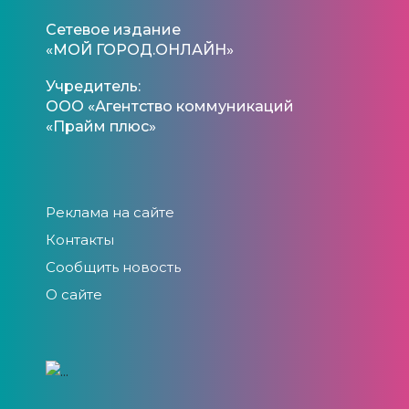
Сетевое издание
«МОЙ ГОРОД.ОНЛАЙН»
Учредитель:
ООО «Агентство коммуникаций
«Прайм плюс»
Реклама на сайте
Контакты
Сообщить новость
О сайте