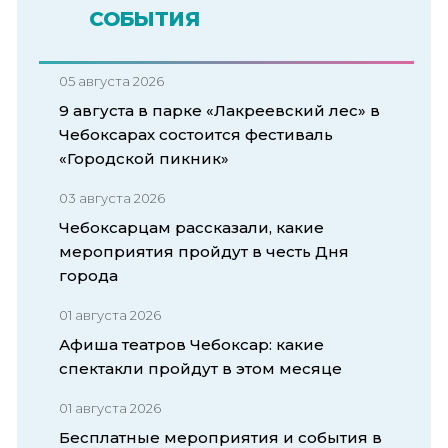
СОБЫТИЯ
05 августа 2026
9 августа в парке «Лакреевский лес» в
Чебоксарах состоится фестиваль
«Городской пикник»
03 августа 2026
Чебоксарцам рассказали, какие
мероприятия пройдут в честь Дня
города
01 августа 2026
Афиша театров Чебоксар: какие
спектакли пройдут в этом месяце
01 августа 2026
Бесплатные мероприятия и события в