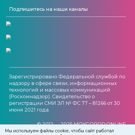
Подпишитесь на наши каналы
Зарегистрировано Федеральной службой по
надзору в сфере связи, информационных
технологий и массовых коммуникаций
(Роскомнадзор). Свидетельство о
регистрации СМИ ЭЛ № ФС 77 – 81266 от 30
июня 2021 года.
© 2012 — 2025 MOYGOROD.ONLINE
Мы используем файлы cookie, чтобы сайт работал