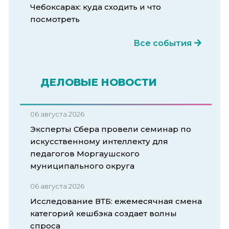
Чебоксарах: куда сходить и что
посмотреть
Все события
ДЕЛОВЫЕ НОВОСТИ
06 августа 2026
Эксперты Сбера провели семинар по
искусственному интеллекту для
педагогов Моргаушского
муниципального округа
06 августа 2026
Исследование ВТБ: ежемесячная смена
категорий кешбэка создает волны
спроса