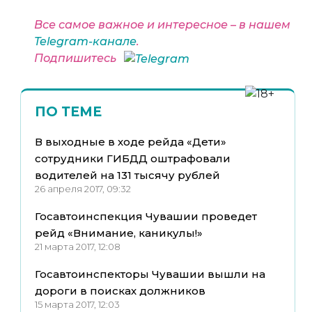
Все самое важное и интересное – в нашем
Telegram-канале
.
Подпишитесь
ПО ТЕМЕ
В выходные в ходе рейда «Дети»
сотрудники ГИБДД оштрафовали
водителей на 131 тысячу рублей
26 апреля 2017, 09:32
Госавтоинспекция Чувашии проведет
рейд «Внимание, каникулы!»
21 марта 2017, 12:08
Госавтоинспекторы Чувашии вышли на
дороги в поисках должников
15 марта 2017, 12:03