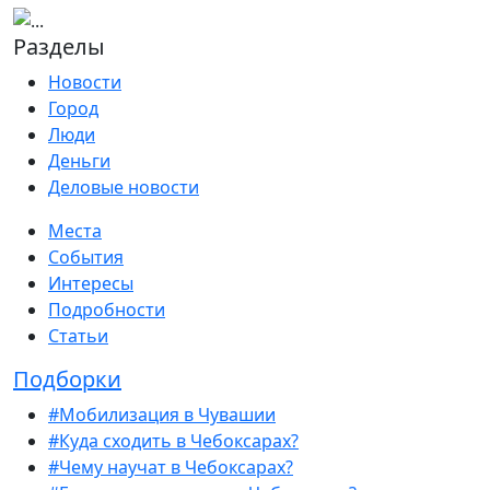
Разделы
Новости
Город
Люди
Деньги
Деловые новости
Места
События
Интересы
Подробности
Статьи
Подборки
#Мобилизация в Чувашии
#Куда сходить в Чебоксарах?
#Чему научат в Чебоксарах?