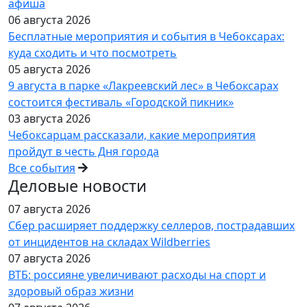
афиша
06 августа 2026
Бесплатные мероприятия и события в Чебоксарах:
куда сходить и что посмотреть
05 августа 2026
9 августа в парке «Лакреевский лес» в Чебоксарах
состоится фестиваль «Городской пикник»
03 августа 2026
Чебоксарцам рассказали, какие мероприятия
пройдут в честь Дня города
Все события
Деловые новости
07 августа 2026
Сбер расширяет поддержку селлеров, пострадавших
от инцидентов на складах Wildberries
07 августа 2026
ВТБ: россияне увеличивают расходы на спорт и
здоровый образ жизни