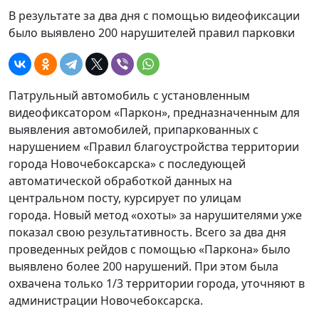
В результате за два дня с помощью видеофиксации
было выявлено 200 нарушителей правил парковки
Патрульный автомобиль с установленным
видеофиксатором «Паркон», предназначенным для
выявления автомобилей, припаркованных с
нарушением «Правил благоустройства территории
города Новочебоксарска» с последующей
автоматической обработкой данных на
центральном посту, курсирует по улицам
города. Новый метод «охоты» за нарушителями уже
показал свою результативность. Всего за два дня
проведенных рейдов с помощью «Паркона» было
выявлено более 200 нарушений. При этом была
охвачена только 1/3 территории города, уточняют в
администрации Новочебоксарска.