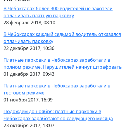
В Чебоксарах более 300 водителей не захотели
оплачивать платную парковку
28 февраля 2018, 08:10
В Чебоксарах каждый седьмой водитель отказался
оплачивать парковку
22 декабря 2017, 10:36
Платные парковки в Чебоксарах заработали в
полном режиме. Нарушителей начнут штрафовать
01 декабря 2017, 09:43
Платные парковки в Чебоксарах заработали в
тестовом режиме
01 ноября 2017, 16:09
Подождем до ноября: платные парковки в
Чебоксарах заработают со следующего месяца
23 октября 2017, 13:07