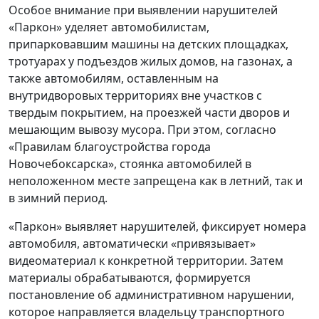
Особое внимание при выявлении нарушителей
«Паркон» уделяет автомобилистам,
припарковавшим машины на детских площадках,
тротуарах у подъездов жилых домов, на газонах, а
также автомобилям, оставленным на
внутридворовых территориях вне участков с
твердым покрытием, на проезжей части дворов и
мешающим вывозу мусора. При этом, согласно
«Правилам благоустройства города
Новочебоксарска», стоянка автомобилей в
неположенном месте запрещена как в летний, так и
в зимний период.
«Паркон» выявляет нарушителей, фиксирует номера
автомобиля, автоматически «привязывает»
видеоматериал к конкретной территории. Затем
материалы обрабатываются, формируется
постановление об административном нарушении,
которое направляется владельцу транспортного