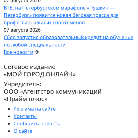
07 августа 2026
ВТБ: на Петербургском марафоне «Пушкин —
Петербург» появится новая беговая трасса для
профессиональных спортсменов
07 августа 2026
Сбер запустил образовательный кредит на обучение
по любой специальности
Все новости
Сетевое издание
«МОЙ ГОРОД.ОНЛАЙН»
Учредитель:
ООО «Агентство коммуникаций
«Прайм плюс»
Реклама на сайте
Контакты
Сообщить новость
О сайте