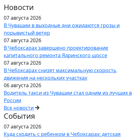
Новости
07 августа 2026
В Чувашии в выходные дни ожидаются грозы и
порывистый ветер
07 августа 2026
В Чебоксарах завершено проектирование
капитального ремонта Ядринского шоссе
07 августа 2026
В Чебоксарах снизят максимальную скорость
движения на нескольких участках
06 августа 2026
Водитель такси из Чувашии стал одним из лучших в
России
Все новости
События
07 августа 2026
Куда сходить с ребенком в Чебоксарах: детская