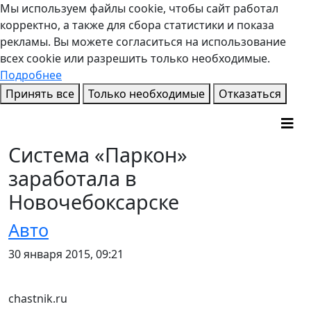
Мы используем файлы cookie, чтобы сайт работал
корректно, а также для сбора статистики и показа
рекламы. Вы можете согласиться на использование
всех cookie или разрешить только необходимые.
Подробнее
Принять все
Только необходимые
Отказаться
Система «Паркон»
заработала в
Новочебоксарске
Авто
30 января 2015, 09:21
chastnik.ru