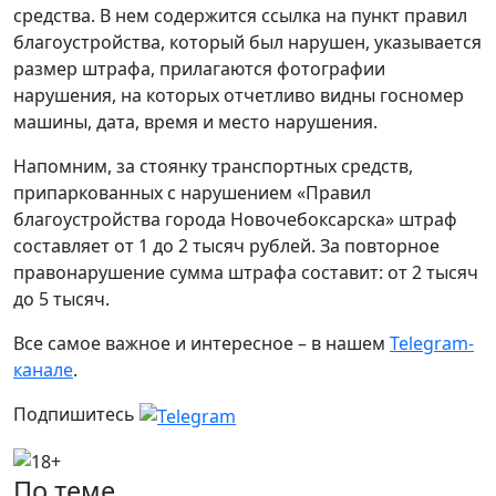
средства. В нем содержится ссылка на пункт правил
благоустройства, который был нарушен, указывается
размер штрафа, прилагаются фотографии
нарушения, на которых отчетливо видны госномер
машины, дата, время и место нарушения.
Напомним, за стоянку транспортных средств,
припаркованных с нарушением «Правил
благоустройства города Новочебоксарска» штраф
составляет от 1 до 2 тысяч рублей. За повторное
правонарушение сумма штрафа составит: от 2 тысяч
до 5 тысяч.
Все самое важное и интересное – в нашем
Telegram-
канале
.
Подпишитесь
По теме