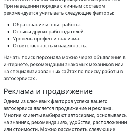
При наведении порядка с личным составом
рекомендуется учитывать следующие факторы:
Образование и опыт работы.
Отзывы других работодателей.
Уровень профессионализма.
Ответственность и надежность.
Начать поиск персонала можно через объявления в
интернете, рекомендации знакомых механиков или
на специализированных сайтах по поиску работы в
автосервисах .
Реклама и продвижение
Одним из ключевых факторов успеха вашего
автосервиса является продвижение и реклама.
Многие клиенты выбирают автосервис, основываясь
на знаниях, рекомендациях, удобстве, расположении
или стоимости. Можно рассмотреть следующие