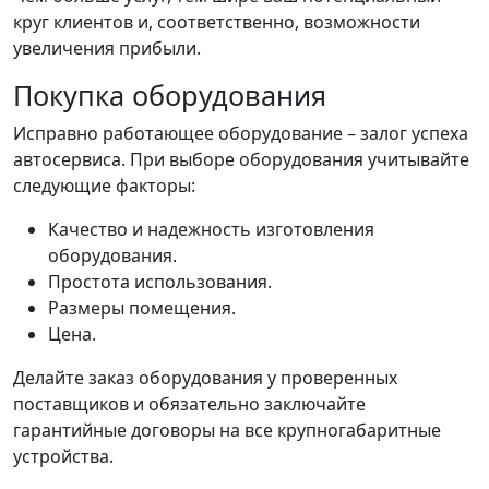
круг клиентов и, соответственно, возможности
увеличения прибыли.
Покупка оборудования
Исправно работающее оборудование – залог успеха
автосервиса. При выборе оборудования учитывайте
следующие факторы:
Качество и надежность изготовления
оборудования.
Простота использования.
Размеры помещения.
Цена.
Делайте заказ оборудования у проверенных
поставщиков и обязательно заключайте
гарантийные договоры на все крупногабаритные
устройства.