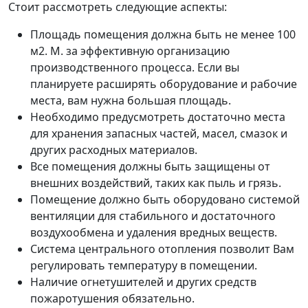
Стоит рассмотреть следующие аспекты:
Площадь помещения должна быть не менее 100
м2. М. за эффективную организацию
производственного процесса. Если вы
планируете расширять оборудование и рабочие
места, вам нужна большая площадь.
Необходимо предусмотреть достаточно места
для хранения запасных частей, масел, смазок и
других расходных материалов.
Все помещения должны быть защищены от
внешних воздействий, таких как пыль и грязь.
Помещение должно быть оборудовано системой
вентиляции для стабильного и достаточного
воздухообмена и удаления вредных веществ.
Система центрального отопления позволит Вам
регулировать температуру в помещении.
Наличие огнетушителей и других средств
пожаротушения обязательно.