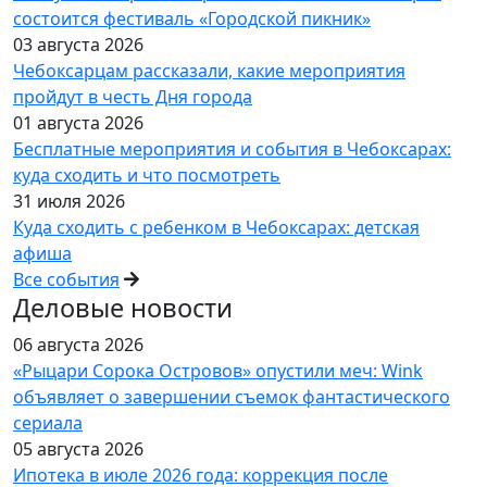
состоится фестиваль «Городской пикник»
03 августа 2026
Чебоксарцам рассказали, какие мероприятия
пройдут в честь Дня города
01 августа 2026
Бесплатные мероприятия и события в Чебоксарах:
куда сходить и что посмотреть
31 июля 2026
Куда сходить с ребенком в Чебоксарах: детская
афиша
Все события
Деловые новости
06 августа 2026
«Рыцари Сорока Островов» опустили меч: Wink
объявляет о завершении съемок фантастического
сериала
05 августа 2026
Ипотека в июле 2026 года: коррекция после