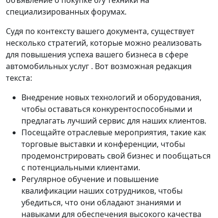
объявление о покупке б/у техники на
специализированных форумах.
Судя по контексту вашего документа, существует
несколько стратегий, которые можно реализовать
для повышения успеха вашего бизнеса в сфере
автомобильных услуг . Вот возможная редакция
текста:
Внедрение новых технологий и оборудования,
чтобы оставаться конкурентоспособными и
предлагать лучший сервис для наших клиентов.
Посещайте отраслевые мероприятия, такие как
торговые выставки и конференции, чтобы
продемонстрировать свой бизнес и пообщаться
с потенциальными клиентами.
Регулярное обучение и повышение
квалификации наших сотрудников, чтобы
убедиться, что они обладают знаниями и
навыками для обеспечения высокого качества