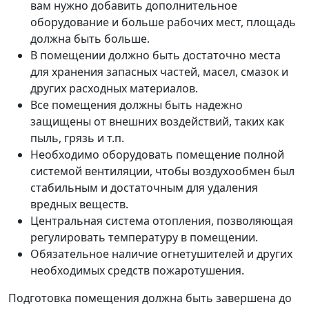
вам нужно добавить дополнительное
оборудование и больше рабочих мест, площадь
должна быть больше.
В помещении должно быть достаточно места
для хранения запасных частей, масел, смазок и
других расходных материалов.
Все помещения должны быть надежно
защищены от внешних воздействий, таких как
пыль, грязь и т.п.
Необходимо оборудовать помещение полной
системой вентиляции, чтобы воздухообмен был
стабильным и достаточным для удаления
вредных веществ.
Центральная система отопления, позволяющая
регулировать температуру в помещении.
Обязательное наличие огнетушителей и других
необходимых средств пожаротушения.
Подготовка помещения должна быть завершена до