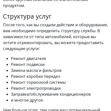
продуктом.
Структура услуг
После того, как вы создали действие и оборудование,
вам необходимо определить структуру службы. В
зависимости от типа автомобилей, которые вы
хотите отремонтировать, вы можете предоставить
следующие услуги:
Ремонт двигателя
Ремонт подвески
Замена масла и фильтров
Ремонт коробки передач
Ремонт тормозной системы
Ремонт электропроводки
Заправка/обслуживание кондиционеров
и многое другое.
Чем больше услуг, тем шире ваш потенциальный