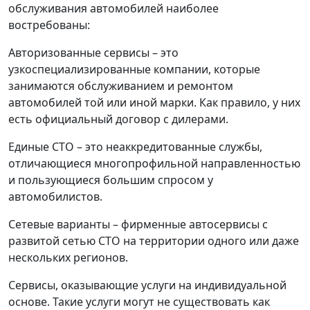
обслуживания автомобилей наиболее
востребованы:
Авторизованные сервисы – это
узкоспециализированные компании, которые
занимаются обслуживанием и ремонтом
автомобилей той или иной марки. Как правило, у них
есть официальный договор с дилерами.
Единые СТО – это неаккредитованные службы,
отличающиеся многопрофильной направленностью
и пользующиеся большим спросом у
автомобилистов.
Сетевые варианты – фирменные автосервисы с
развитой сетью СТО на территории одного или даже
нескольких регионов.
Сервисы, оказывающие услуги на индивидуальной
основе. Такие услуги могут не существовать как