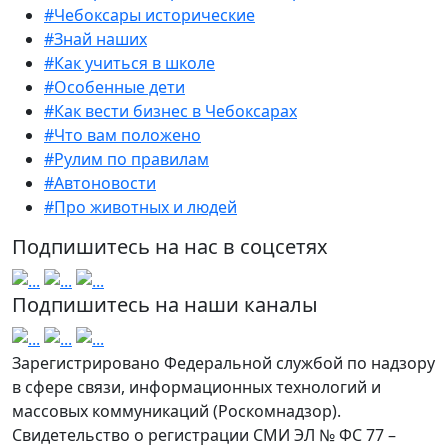
#Чебоксары исторические
#Знай наших
#Как учиться в школе
#Особенные дети
#Как вести бизнес в Чебоксарах
#Что вам положено
#Рулим по правилам
#Автоновости
#Про животных и людей
Подпишитесь на нас в соцсетях
Подпишитесь на наши каналы
Зарегистрировано Федеральной службой по надзору
в сфере связи, информационных технологий и
массовых коммуникаций (Роскомнадзор).
Свидетельство о регистрации СМИ ЭЛ № ФС 77 –