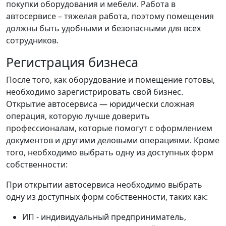
покупки оборудования и мебели. Работа в
автосервисе – тяжелая работа, поэтому помещения
должны быть удобными и безопасными для всех
сотрудников.
Регистрация бизнеса
После того, как оборудование и помещение готовы,
необходимо зарегистрировать свой бизнес.
Открытие автосервиса — юридически сложная
операция, которую лучше доверить
профессионалам, которые помогут с оформлением
документов и другими деловыми операциями. Кроме
того, необходимо выбрать одну из доступных форм
собственности:
При открытии автосервиса необходимо выбрать
одну из доступных форм собственности, таких как:
ИП - индивидуальный предприниматель,