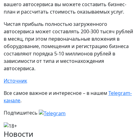
вашего автосервиса вы можете составить бизнес-
план и рассчитать стоимость оказываемых услуг.
Чистая прибыль полностью загруженного
автосервиса может составлять 200-300 тысяч рублей
в месяц, при этом первоначальные вложения в
оборудование, помещения и регистрацию бизнеса
составляют порядка 5-10 миллионов рублей в
зависимости от типа и местонахождения
автосервиса.
Источник
Все самое важное и интересное – в нашем
Telegram-
канале
.
Подпишитесь
Новости