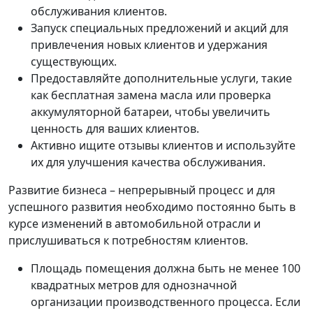
обслуживания клиентов.
Запуск специальных предложений и акций для
привлечения новых клиентов и удержания
существующих.
Предоставляйте дополнительные услуги, такие
как бесплатная замена масла или проверка
аккумуляторной батареи, чтобы увеличить
ценность для ваших клиентов.
Активно ищите отзывы клиентов и используйте
их для улучшения качества обслуживания.
Развитие бизнеса – непрерывный процесс и для
успешного развития необходимо постоянно быть в
курсе изменений в автомобильной отрасли и
прислушиваться к потребностям клиентов.
Площадь помещения должна быть не менее 100
квадратных метров для однозначной
организации производственного процесса. Если