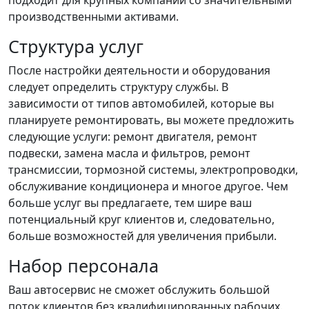
подходит для крупных компаний со значительными
производственными активами.
Структура услуг
После настройки деятельности и оборудования
следует определить структуру службы. В
зависимости от типов автомобилей, которые вы
планируете ремонтировать, вы можете предложить
следующие услуги: ремонт двигателя, ремонт
подвески, замена масла и фильтров, ремонт
трансмиссии, тормозной системы, электропроводки,
обслуживание кондиционера и многое другое. Чем
больше услуг вы предлагаете, тем шире ваш
потенциальный круг клиентов и, следовательно,
больше возможностей для увеличения прибыли.
Набор персонала
Ваш автосервис не сможет обслужить большой
поток клиентов без квалифицированных рабочих.