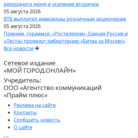
рекордного июня и усиление вторички
05 августа 2026
ВТБ выплатил дивиденды розничным акционерам
05 августа 2026
Помним, гордимся: «Ростелеком», Единая Россия и
«Леста» проведут кибертурнир «Битва за Москву»
Все новости
Сетевое издание
«МОЙ ГОРОД.ОНЛАЙН»
Учредитель:
ООО «Агентство коммуникаций
«Прайм плюс»
Реклама на сайте
Контакты
Сообщить новость
О сайте