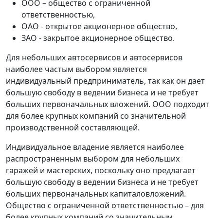
ООО – общество с ограниченной
ответственностью,
ОАО - открытое акционерное общество,
ЗАО - закрытое акционерное общество.
Для небольших автосервисов и автосервисов
наиболее частым выбором является
индивидуальный предприниматель, так как он дает
большую свободу в ведении бизнеса и не требует
больших первоначальных вложений. ООО подходит
для более крупных компаний со значительной
производственной составляющей.
Индивидуальное владение является наиболее
распространенным выбором для небольших
гаражей и мастерских, поскольку оно предлагает
большую свободу в ведении бизнеса и не требует
больших первоначальных капиталовложений.
Общество с ограниченной ответственностью – для
более крупных компаний со значительным