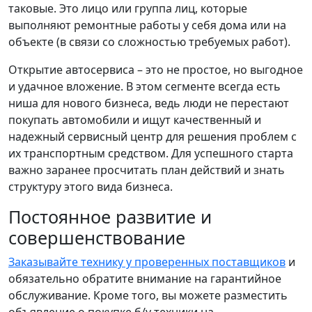
таковые. Это лицо или группа лиц, которые
выполняют ремонтные работы у себя дома или на
объекте (в связи со сложностью требуемых работ).
Открытие автосервиса – это не простое, но выгодное
и удачное вложение. В этом сегменте всегда есть
ниша для нового бизнеса, ведь люди не перестают
покупать автомобили и ищут качественный и
надежный сервисный центр для решения проблем с
их транспортным средством. Для успешного старта
важно заранее просчитать план действий и знать
структуру этого вида бизнеса.
Постоянное развитие и
совершенствование
Заказывайте технику у проверенных поставщиков
и
обязательно обратите внимание на гарантийное
обслуживание. Кроме того, вы можете разместить