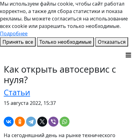
Мы используем файлы cookie, чтобы сайт работал
корректно, а также для сбора статистики и показа
рекламы. Вы можете согласиться на использование
всех cookie или разрешить только необходимые.
Подробнее
Принять все
Только необходимые
Отказаться
Как открыть автосервис с
нуля?
Статьи
15 августа 2022, 15:37
На сегодняшний день на рынке технического