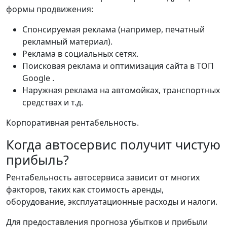
формы продвижения:
Спонсируемая реклама (например, печатный
рекламный материал).
Реклама в социальных сетях.
Поисковая реклама и оптимизация сайта в ТОП
Google .
Наружная реклама на автомойках, транспортных
средствах и т.д.
Корпоративная рентабельность.
Когда автосервис получит чистую
прибыль?
Рентабельность автосервиса зависит от многих
факторов, таких как стоимость аренды,
оборудование, эксплуатационные расходы и налоги.
Для предоставления прогноза убытков и прибыли