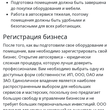
Подготовка помещения должна быть завершена
до покупки оборудования и мебели.
Работа в автосервисе тяжелая, поэтому
помещения должны быть удобными и
безопасными для всех работающих.
Регистрация бизнеса
После того, как вы подготовили свое оборудование и
помещение, вам необходимо зарегистрировать свой
бизнес. Открытие автосервиса – юридически
сложная процедура, которую лучше доверить
профессионалам. Вам необходимо выбрать одну из
доступных форм собственности: ИП, ООО, ОАО или
ЗАО. Единоличное владение является наиболее
распространенным выбором для небольших
сервисов и мастерских, поскольку оно предлагает
большую свободу в управлении бизнесом и не
требует больших первоначальных инвестиций. ООО