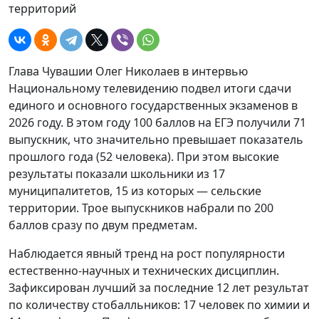
территорий
Глава Чувашии Олег Николаев в интервью
Национальному телевидению подвел итоги сдачи
единого и основного государственных экзаменов в
2026 году. В этом году 100 баллов на ЕГЭ получили 71
выпускник, что значительно превышает показатель
прошлого года (52 человека). При этом высокие
результаты показали школьники из 17
муниципалитетов, 15 из которых — сельские
территории. Трое выпускников набрали по 200
баллов сразу по двум предметам.
Наблюдается явный тренд на рост популярности
естественно-научных и технических дисциплин.
Зафиксирован лучший за последние 12 лет результат
по количеству стобалльников: 17 человек по химии и