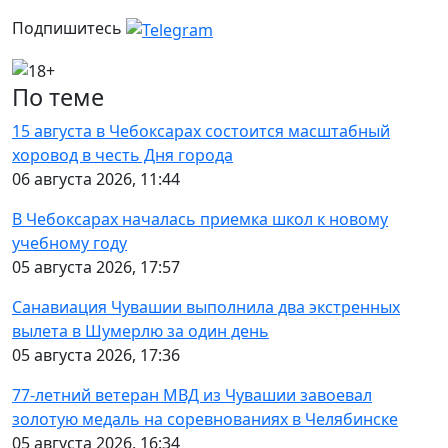
Подпишитесь
По теме
15 августа в Чебоксарах состоится масштабный
хоровод в честь Дня города
06 августа 2026, 11:44
В Чебоксарах началась приемка школ к новому
учебному году
05 августа 2026, 17:57
Санавиация Чувашии выполнила два экстренных
вылета в Шумерлю за один день
05 августа 2026, 17:36
77-летний ветеран МВД из Чувашии завоевал
золотую медаль на соревнованиях в Челябинске
05 августа 2026, 16:34