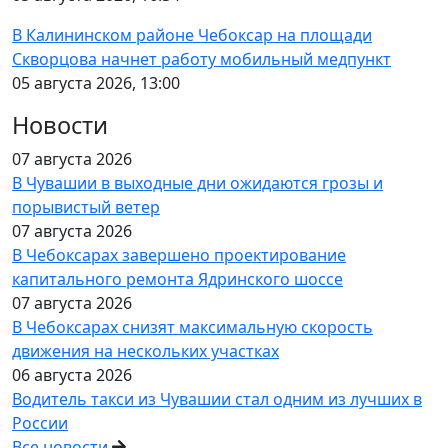
В Калининском районе Чебоксар на площади
Скворцова начнет работу мобильный медпункт
05 августа 2026, 13:00
Новости
07 августа 2026
В Чувашии в выходные дни ожидаются грозы и
порывистый ветер
07 августа 2026
В Чебоксарах завершено проектирование
капитального ремонта Ядринского шоссе
07 августа 2026
В Чебоксарах снизят максимальную скорость
движения на нескольких участках
06 августа 2026
Водитель такси из Чувашии стал одним из лучших в
России
Все новости