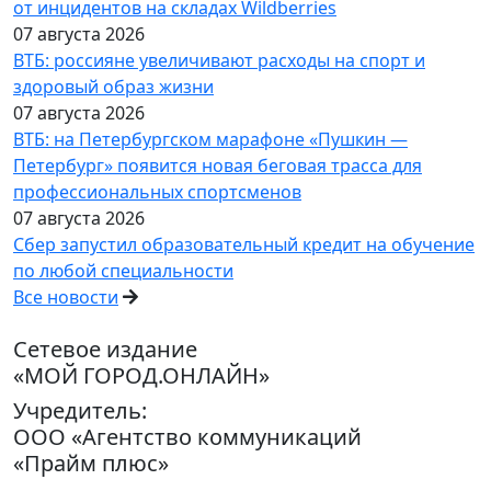
от инцидентов на складах Wildberries
07 августа 2026
ВТБ: россияне увеличивают расходы на спорт и
здоровый образ жизни
07 августа 2026
ВТБ: на Петербургском марафоне «Пушкин —
Петербург» появится новая беговая трасса для
профессиональных спортсменов
07 августа 2026
Сбер запустил образовательный кредит на обучение
по любой специальности
Все новости
Сетевое издание
«МОЙ ГОРОД.ОНЛАЙН»
Учредитель:
ООО «Агентство коммуникаций
«Прайм плюс»