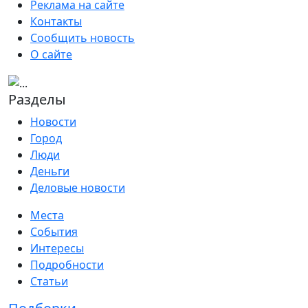
Реклама на сайте
Контакты
Сообщить новость
О сайте
Разделы
Новости
Город
Люди
Деньги
Деловые новости
Места
События
Интересы
Подробности
Статьи