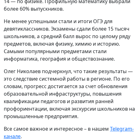
14 — по физике. Профильную математику выбрали
более 60% выпускников.
Не менее успешными стали и итоги ОГЭ для
девятиклассников. Экзамены сдали более 15 тысяч
школьников, а средний балл вырос по целому ряду
предметов, включая физику, химию и историю.
Самыми популярными предметами стали
информатика, география и обществознание.
Олег Николаев подчеркнул, что такие результаты —
это следствие системной работы в регионе. По его
словам, прогресс достигается за счет обновления
образовательной инфраструктуры, повышения
квалификации педагогов и развития ранней
профориентации, включая экскурсии школьников на
промышленные предприятия.
Все самое важное и интересное – в нашем
Telegram-
канале
.