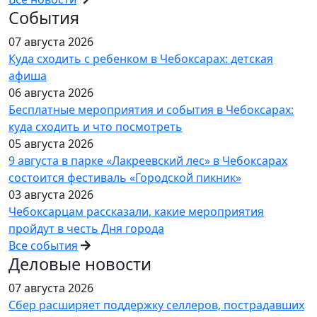
События
07 августа 2026
Куда сходить с ребенком в Чебоксарах: детская
афиша
06 августа 2026
Бесплатные мероприятия и события в Чебоксарах:
куда сходить и что посмотреть
05 августа 2026
9 августа в парке «Лакреевский лес» в Чебоксарах
состоится фестиваль «Городской пикник»
03 августа 2026
Чебоксарцам рассказали, какие мероприятия
пройдут в честь Дня города
Все события
Деловые новости
07 августа 2026
Сбер расширяет поддержку селлеров, пострадавших