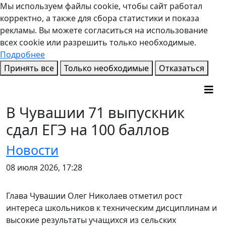
Мы используем файлы cookie, чтобы сайт работал
корректно, а также для сбора статистики и показа
рекламы. Вы можете согласиться на использование
всех cookie или разрешить только необходимые.
Подробнее
Принять все
Только необходимые
Отказаться
В Чувашии 71 выпускник
сдал ЕГЭ на 100 баллов
Новости
08 июля 2026, 17:28
Глава Чувашии Олег Николаев отметил рост
интереса школьников к техническим дисциплинам и
высокие результаты учащихся из сельских