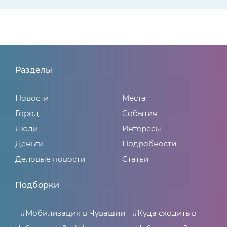
Разделы
Новости
Места
Город
События
Люди
Интересы
Деньги
Подробности
Деловые новости
Статьи
Подборки
#Мобилизация в Чувашии
#Куда сходить в