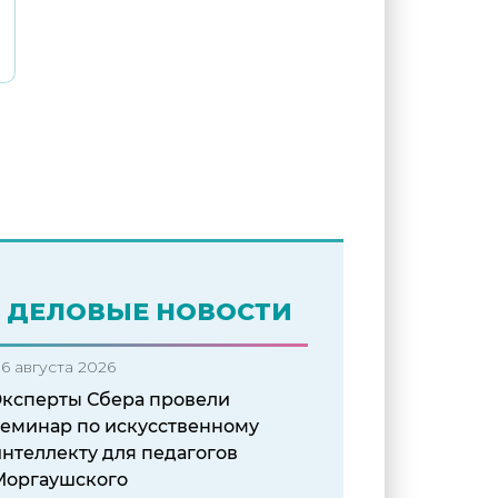
ДЕЛОВЫЕ НОВОСТИ
6 августа 2026
Эксперты Сбера провели
семинар по искусственному
нтеллекту для педагогов
Моргаушского