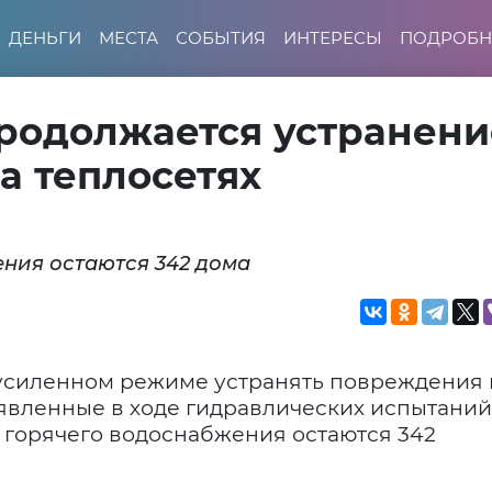
ДЕНЬГИ
МЕСТА
СОБЫТИЯ
ИНТЕРЕСЫ
ПОДРОБН
продолжается устранени
а теплосетях
ения остаются 342 дома
 усиленном режиме устранять повреждения 
явленные в ходе гидравлических испытаний
 горячего водоснабжения остаются 342