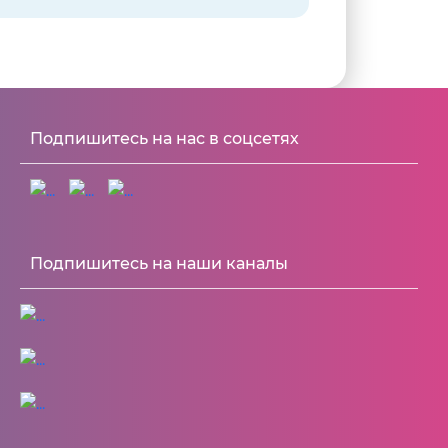
Подпишитесь на нас в соцсетях
Подпишитесь на наши каналы