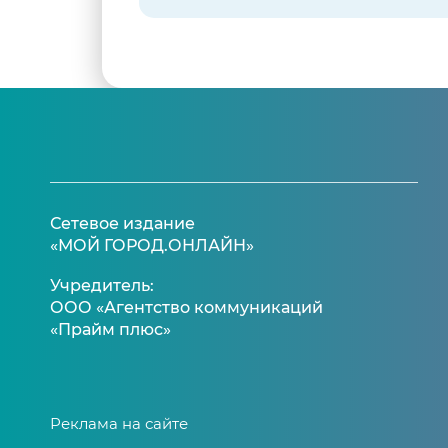
Сетевое издание
«МОЙ ГОРОД.ОНЛАЙН»
Учредитель:
ООО «Агентство коммуникаций
«Прайм плюс»
Реклама на сайте