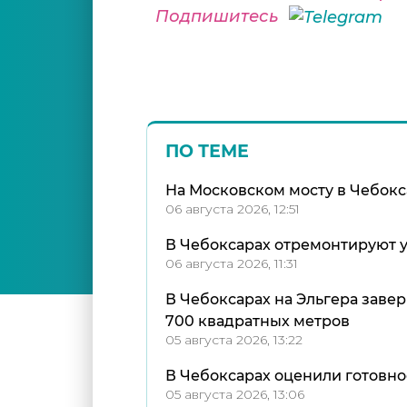
Подпишитесь
ПО ТЕМЕ
На Московском мосту в Чебокс
06 августа 2026, 12:51
В Чебоксарах отремонтируют у
06 августа 2026, 11:31
В Чебоксарах на Эльгера зав
700 квадратных метров
05 августа 2026, 13:22
В Чебоксарах оценили готовно
05 августа 2026, 13:06