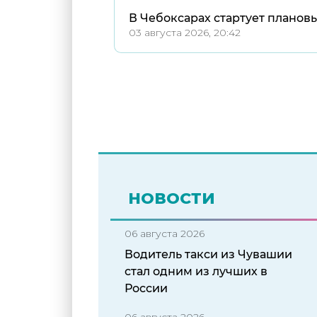
В Чебоксарах стартует планов
03 августа 2026, 20:42
НОВОСТИ
06 августа 2026
Водитель такси из Чувашии
стал одним из лучших в
России
06 августа 2026