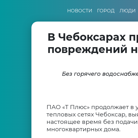
НОВОСТИ
ГОРОД
ЛЮДИ
В Чебоксарах 
повреждений н
Без горячего водоснабж
ПАО «Т Плюс» продолжает в
тепловых сетях Чебоксар, вы
настоящее время без подачи
многоквартирных дома.