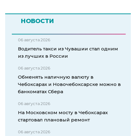
НОВОСТИ
06 августа 2026
Водитель такси из Чувашии стал одним
из лучших в России
06 августа 2026
Обменять наличную валюту в
Чебоксарах и Новочебоксарске можно в
банкоматах Сбера
06 августа 2026
На Московском мосту в Чебоксарах
стартовал плановый ремонт
06 августа 2026