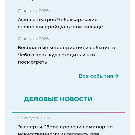
01 августа 2026
Афиша театров Чебоксар: какие
спектакли пройдут в этом месяце
01 августа 2026
Бесплатные мероприятия и события в
Чебоксарах: куда сходить и что
посмотреть
Все события
ДЕЛОВЫЕ НОВОСТИ
06 августа 2026
Эксперты Сбера провели семинар по
искусственному интеллекту для