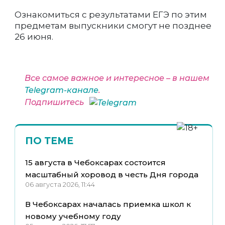
Ознакомиться с результатами ЕГЭ по этим
предметам выпускники смогут не позднее
26 июня.
Все самое важное и интересное – в нашем
Telegram-канале
.
Подпишитесь
ПО ТЕМЕ
15 августа в Чебоксарах состоится
масштабный хоровод в честь Дня города
06 августа 2026, 11:44
В Чебоксарах началась приемка школ к
новому учебному году