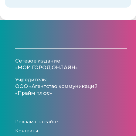
Сетевое издание
«МОЙ ГОРОД.ОНЛАЙН»
Учредитель:
ООО «Агентство коммуникаций
«Прайм плюс»
Реклама на сайте
Контакты