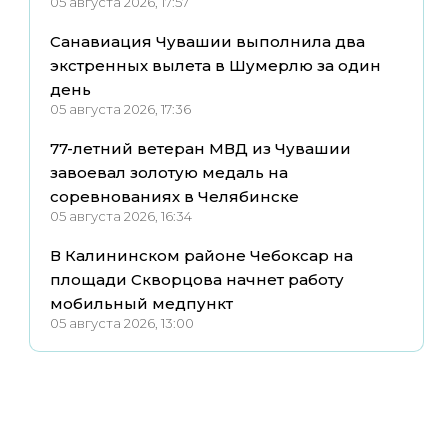
05 августа 2026, 17:57
Санавиация Чувашии выполнила два
экстренных вылета в Шумерлю за один
день
05 августа 2026, 17:36
77-летний ветеран МВД из Чувашии
завоевал золотую медаль на
соревнованиях в Челябинске
05 августа 2026, 16:34
В Калининском районе Чебоксар на
площади Скворцова начнет работу
мобильный медпункт
05 августа 2026, 13:00