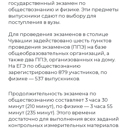
государственный экзамен по
обществознанию и физике. Эти предметы
выпускники сдают по выбору для
поступления в вузы.
Для проведения экзаменов в столице
Чувашии задействовано шесть пунктов
проведения экзаменов (ППЭ) на базе
общеобразовательных организаций, а
также два ППЭ, организованных на дому.
На ЕГЭ по обществознанию
зарегистрировано 879 участников, по
физике — 537 выпускников.
Продолжительность экзамена по
обществознанию составляет 3 часа 30
минут (210 минут), по физике — 3 часа 55
минут (235 минут). Этого времени
достаточно для выполнения всех заданий
контрольных измерительных материалов.