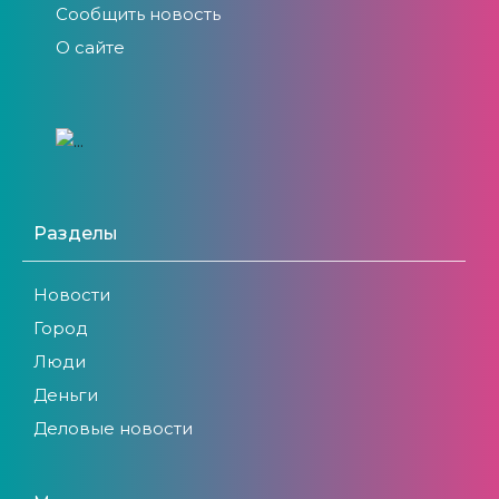
Сообщить новость
О сайте
Разделы
Новости
Город
Люди
Деньги
Деловые новости