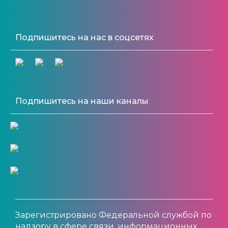
Подпишитесь на нас в соцсетях
Подпишитесь на наши каналы
Зарегистрировано Федеральной службой по
надзору в сфере связи, информационных